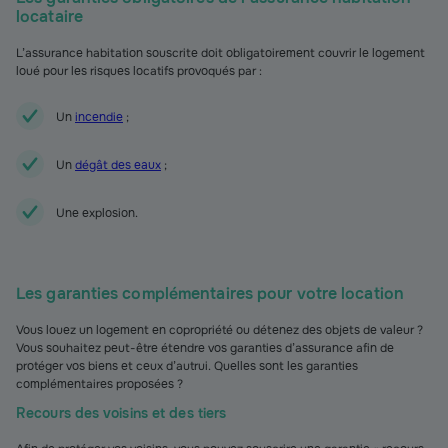
locataire
L’assurance habitation souscrite doit obligatoirement couvrir le logement
loué pour les risques locatifs provoqués par :
Un
incendie
;
Un
dégât des eaux
;
Une explosion.
Les garanties complémentaires pour votre location
Vous louez un logement en copropriété ou détenez des objets de valeur ?
Vous souhaitez peut-être étendre vos garanties d’assurance afin de
protéger vos biens et ceux d’autrui. Quelles sont les garanties
complémentaires proposées ?
Recours des voisins et des tiers