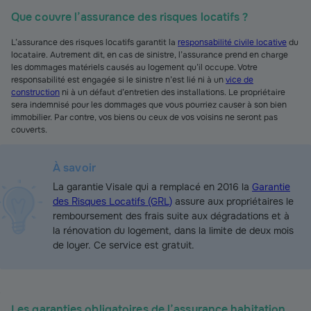
Que couvre l’assurance des risques locatifs ?
L’assurance des risques locatifs garantit la
responsabilité civile locative
du
locataire. Autrement dit, en cas de sinistre, l’assurance prend en charge
les dommages matériels causés au logement qu’il occupe. Votre
responsabilité est engagée si le sinistre n’est lié ni à un
vice de
construction
ni à un défaut d’entretien des installations. Le propriétaire
sera indemnisé pour les dommages que vous pourriez causer à son bien
immobilier. Par contre, vos biens ou ceux de vos voisins ne seront pas
couverts.
À savoir
La garantie Visale qui a remplacé en 2016 la
Garantie
des Risques Locatifs (GRL)
assure aux propriétaires le
remboursement des frais suite aux dégradations et à
la rénovation du logement, dans la limite de deux mois
de loyer. Ce service est gratuit.
Les garanties obligatoires de l’assurance habitation