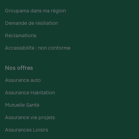
Groupama dans ma région
Demande de résiliation
Réclamations
Accessibilité : non conforme
Nos offres
Assurance auto
Assurance Habitation
Mutuelle Santé
Assurance vie projets
Assurances Loisirs