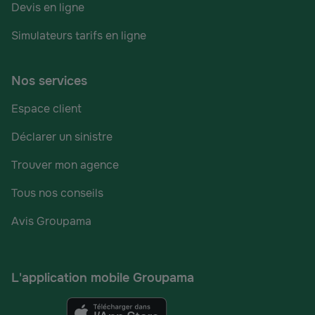
Devis en ligne
Simulateurs tarifs en ligne
Nos services
Espace client
Déclarer un sinistre
Trouver mon agence
Tous nos conseils
Avis Groupama
L'application mobile Groupama