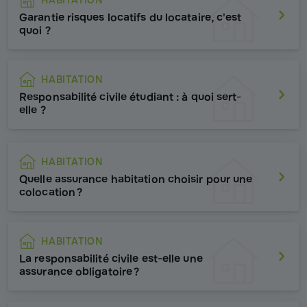
Garantie risques locatifs du locataire, c'est
quoi ?
HABITATION
Responsabilité civile étudiant : à quoi sert-
elle ?
HABITATION
Quelle assurance habitation choisir pour une
colocation ?
HABITATION
La responsabilité civile est-elle une
assurance obligatoire ?