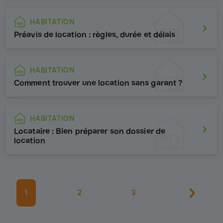
HABITATION
Préavis de location : règles, durée et délais
HABITATION
Comment trouver une location sans garant ?
HABITATION
Locataire : Bien préparer son dossier de
location
1
2
3