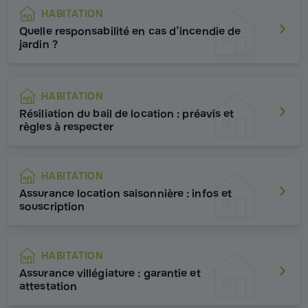
HABITATION
Quelle responsabilité en cas d’incendie de
jardin ?
HABITATION
Résiliation du bail de location : préavis et
règles à respecter
HABITATION
Assurance location saisonnière : infos et
souscription
HABITATION
Assurance villégiature : garantie et
attestation