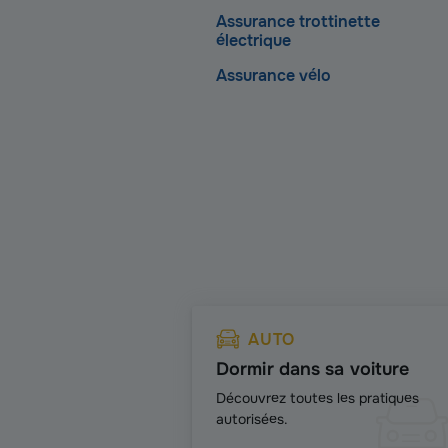
Assurance trottinette
électrique
Assurance vélo
AUTO
Dormir dans sa voiture
Découvrez toutes les pratiques
autorisées.