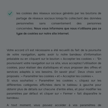
les cookies des réseaux sociaux générés par les boutons de
partage de réseaux sociaux lorsqu'ils collectent des données
personnelles sans consentement des personnes
concernées.
Nous vous informons que nous n’utilisons pas ce
type de cookies sur notre site internet
.
Votre accord s’il est nécessaire a été recueilli du fait de la poursuite
de votre navigation, après avoir lu notre bandeau d’information
préalable ou en cliquant sur le bouton « Accepter les cookies » : "En
poursuivant votre navigation sur ce site, vous acceptez l'utilisation de
cookies, pour réaliser des statistiques et vous proposer des offres et
services adaptés à vos besoins. En savoir plus". Deux choix sont
proposés : « Paramétrer les cookies » et « Accepter les cookies ».
Si vous souhaitez « Paramétrer les cookies », cliquez sur les
différentes catégories affichées dans le tableau à gauche pour
obtenir plus de détails sur chacune d’entre elles, et pour modifier les
paramètres par défaut et cliquer sur « Fermer » fait disparaître le
bandeau.
A tout moment, vous pouvez accéder à vos paramètres de