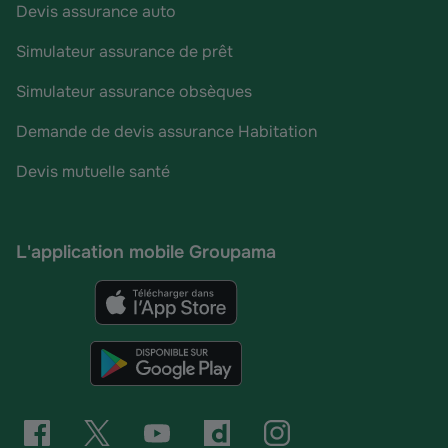
Devis assurance auto
Simulateur assurance de prêt
Simulateur assurance obsèques
Demande de devis assurance Habitation
Devis mutuelle santé
L'application mobile Groupama