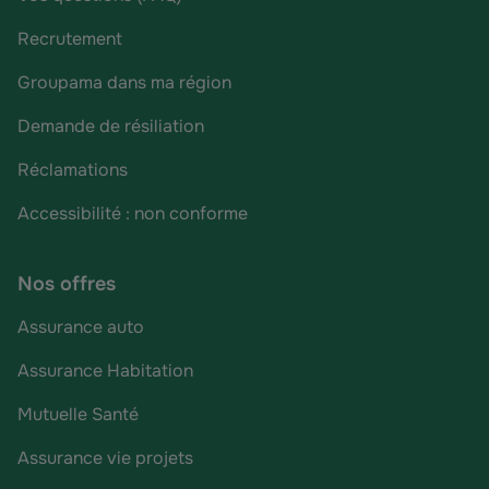
Recrutement
Groupama dans ma région
Demande de résiliation
Réclamations
Accessibilité : non conforme
Nos offres
Assurance auto
Assurance Habitation
Mutuelle Santé
Assurance vie projets