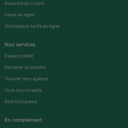
Assurances Loisirs
Devis en ligne
Simulateurs tarifs en ligne
Nos services
Espace client
Déclarer un sinistre
Trouver mon agence
Tous nos conseils
Avis Groupama
En complément