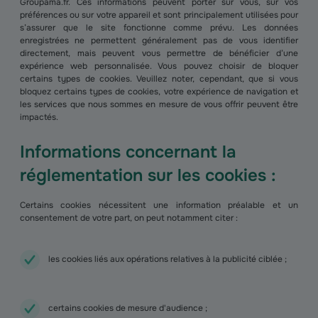
Groupama.fr. Ces informations peuvent porter sur vous, sur vos
préférences ou sur votre appareil et sont principalement utilisées pour
s’assurer que le site fonctionne comme prévu. Les données
enregistrées ne permettent généralement pas de vous identifier
directement, mais peuvent vous permettre de bénéficier d’une
expérience web personnalisée. Vous pouvez choisir de bloquer
certains types de cookies. Veuillez noter, cependant, que si vous
bloquez certains types de cookies, votre expérience de navigation et
les services que nous sommes en mesure de vous offrir peuvent être
impactés.
Informations concernant la
réglementation sur les cookies :
Certains cookies nécessitent une information préalable et un
consentement de votre part, on peut notamment citer :
les cookies liés aux opérations relatives à la publicité ciblée ;
certains cookies de mesure d'audience ;