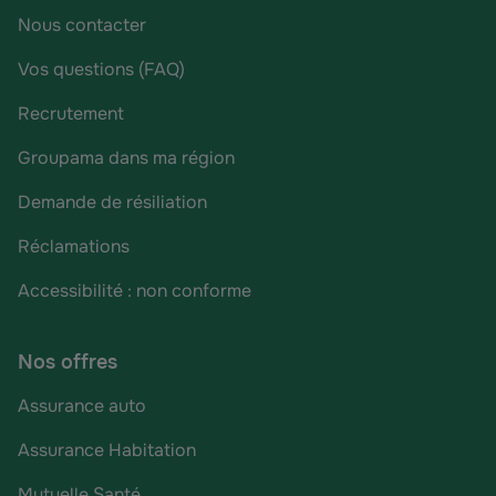
Nous contacter
Vos questions (FAQ)
Recrutement
Groupama dans ma région
Demande de résiliation
Réclamations
Accessibilité : non conforme
Nos offres
Assurance auto
Assurance Habitation
Mutuelle Santé