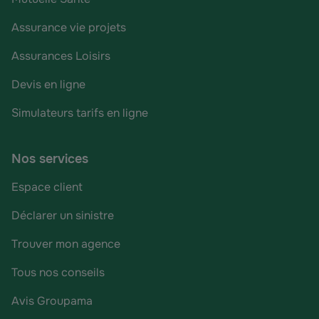
Assurance vie projets
Assurances Loisirs
Devis en ligne
Simulateurs tarifs en ligne
Nos services
Espace client
Déclarer un sinistre
Trouver mon agence
Tous nos conseils
Avis Groupama