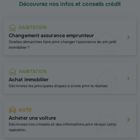
Découvrez nos infos et conseils crédit
HABITATION
Changement assurance emprunteur
Quelles démarches faire pour changer l'assurance de son prêt
immobilier ?
HABITATION
Achat immobilier
Découvrez les principales étapes à suivre pour le réaliser.
AUTO
Acheter une voiture
Découvrez nos conseils et des informations pour réussir cette
opération.