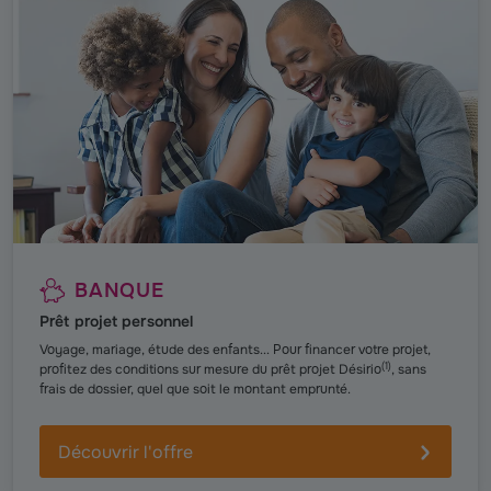
BANQUE
Prêt projet personnel
Voyage, mariage, étude des enfants... Pour financer votre projet,
(
1
)
profitez des conditions sur mesure du prêt projet Désirio
, sans
frais de dossier, quel que soit le montant emprunté.
Découvrir l'offre