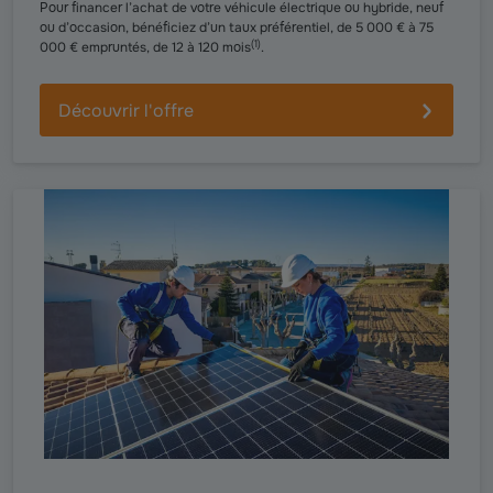
Pour financer l’achat de votre véhicule électrique ou hybride, neuf
ou d’occasion, bénéficiez d’un taux préférentiel, de 5 000 € à 75
(
1
)
000 € empruntés, de 12 à 120 mois
.
Découvrir l'offre