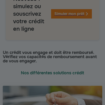
simulez ou
souscrivez
Simuler mon prêt
votre crédit
en ligne
Un crédit vous engage et doit être remboursé.
Vérifiez vos capacités de remboursement avant
de vous engager.
Nos différentes solutions crédit