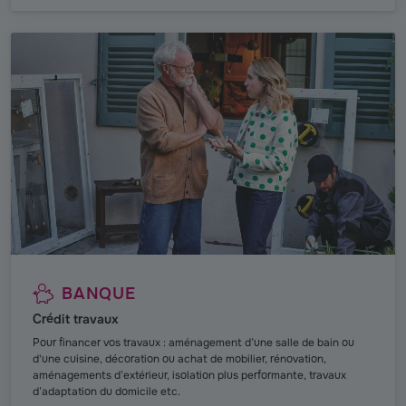
BANQUE
Crédit travaux
Pour financer vos travaux : aménagement d’une salle de bain ou
d'une cuisine, décoration ou achat de mobilier, rénovation,
aménagements d’extérieur, isolation plus performante, travaux
d’adaptation du domicile etc.