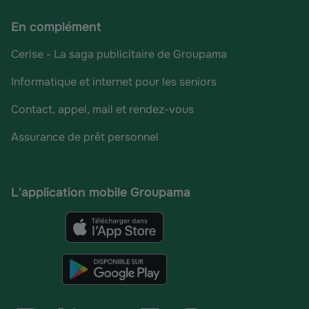
En complément
Cerise - La saga publicitaire de Groupama
Informatique et internet pour les seniors
Contact, appel, mail et rendez-vous
Assurance de prêt personnel
L'application mobile Groupama