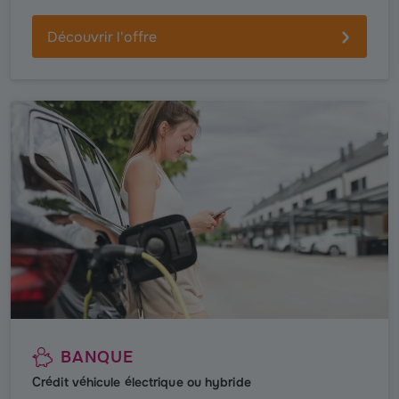
Découvrir l'offre
BANQUE
Crédit véhicule électrique ou hybride