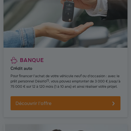
BANQUE
Crédit auto
Pour financer l'achat de votre véhicule neuf ou d'occasion : avec le
(
1
)
prêt personnel Désirio
, vous pouvez emprunter de 3 000 € jusqu’à
75 000 € sur 12 à 120 mois (1 à 10 ans) et ainsi réaliser votre projet.
Découvrir l'offre