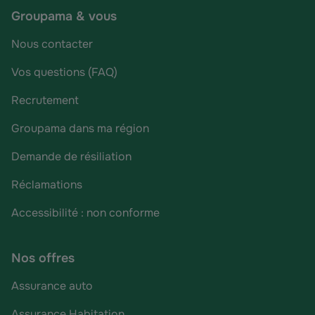
Groupama & vous
Nous contacter
Vos questions (FAQ)
Recrutement
Groupama dans ma région
Demande de résiliation
Réclamations
Accessibilité : non conforme
Nos offres
Assurance auto
Assurance Habitation