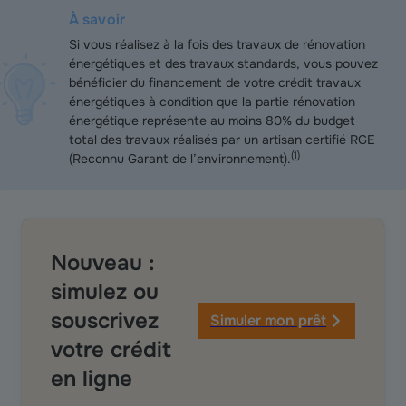
À savoir
Si vous réalisez à la fois des travaux de rénovation
énergétiques et des travaux standards, vous pouvez
bénéficier du financement de votre crédit travaux
énergétiques à condition que la partie rénovation
énergétique représente au moins 80% du budget
total des travaux réalisés par un artisan certifié RGE
(
1
)
(Reconnu Garant de l’environnement).
Nouveau :
simulez ou
souscrivez
Simuler mon prêt
votre crédit
en ligne