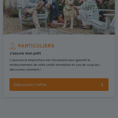
PARTICULIERS
J'assure mon prêt
L’assurance emprunteur est nécessaire pour garantir le
remboursement de votre crédit immobilier en cas de coup dur...
découvrez comment !
Découvrir l'offre