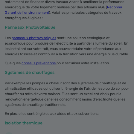
notamment de financer divers travaux visant à améliorer la performance
énergétique de votre logement réalisés par des artisans RGE (
Reconnu
Garant de l’environnement
). Voici les principales catégories de travaux
énergétiques éligibles :
Panneaux Photovoltaïque
Les
panneaux photovoltaïques
sont une solution écologique et
économique pour produire de l’électricité à partir de la lumière du soleil. En
les installant sur votre toit, vous pouvez réduire votre dépendance aux
énergies fossiles et contribuer à la transition vers une énergie plus durable
Quelques
conseils préventions
pour sécuriser votre installation.
Systèmes de chauffages
Par exemple les pompes à chaleur sont des systèmes de chauffage et de
climatisation efficaces qui utilisent l’énergie de l’air, de l’eau ou du sol pour
chauffer ou refroidir votre maison. Elles sont un excellent choix pour la
rénovation énergétique car elles consomment moins d’électricité que les
systèmes de chauffage traditionnels.
En plus, elles sont éligibles aux aides et aux subventions.
Isolation thermique