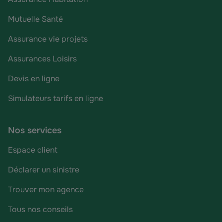
Mutuelle Santé
Assurance vie projets
Assurances Loisirs
Devis en ligne
Simulateurs tarifs en ligne
Nos services
Espace client
Déclarer un sinistre
Trouver mon agence
Tous nos conseils