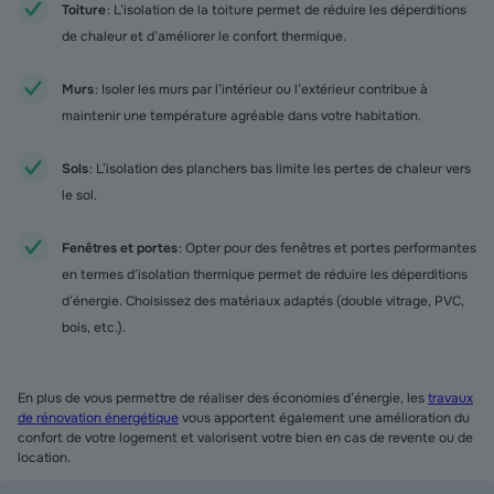
Toiture
: L’isolation de la toiture permet de réduire les déperditions
de chaleur et d’améliorer le confort thermique.
Murs
: Isoler les murs par l’intérieur ou l’extérieur contribue à
maintenir une température agréable dans votre habitation.
Sols
: L’isolation des planchers bas limite les pertes de chaleur vers
le sol.
Fenêtres et portes
: Opter pour des fenêtres et portes performantes
en termes d’isolation thermique permet de réduire les déperditions
d’énergie. Choisissez des matériaux adaptés (double vitrage, PVC,
bois, etc.).
En plus de vous permettre de réaliser des économies d’énergie, les
travaux
de rénovation énergétique
vous apportent également une amélioration du
confort de votre logement et valorisent votre bien en cas de revente ou de
location.