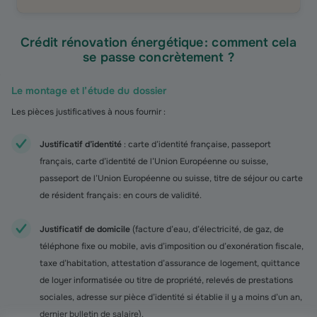
Crédit rénovation énergétique : comment cela
se passe concrètement ?
Le montage et l’étude du dossier
Les pièces justificatives à nous fournir :
Justificatif d’identité
: carte d’identité française, passeport
français, carte d’identité de l’Union Européenne ou suisse,
passeport de l’Union Européenne ou suisse, titre de séjour ou carte
de résident français : en cours de validité.
Justificatif de domicile
(facture d’eau, d’électricité, de gaz, de
téléphone fixe ou mobile, avis d’imposition ou d’exonération fiscale,
taxe d’habitation, attestation d’assurance de logement, quittance
de loyer informatisée ou titre de propriété, relevés de prestations
sociales, adresse sur pièce d’identité si établie il y a moins d’un an,
dernier bulletin de salaire).