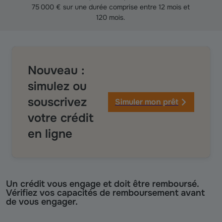
75 000 € sur une durée comprise entre 12 mois et
120 mois.
Nouveau :
simulez ou
souscrivez
Simuler mon prêt
votre crédit
en ligne
Un crédit vous engage et doit être remboursé.
Vérifiez vos capacités de remboursement avant
de vous engager.