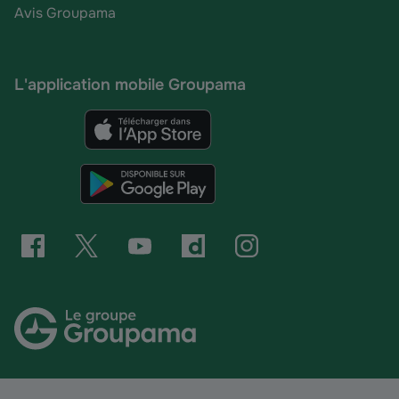
Avis Groupama
L'application mobile Groupama