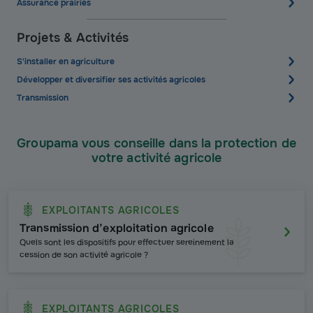
Assurance prairies
Projets & Activités
S'installer en agriculture
Développer et diversifier ses activités agricoles
Transmission
Groupama vous conseille dans la protection de
votre activité agricole
EXPLOITANTS AGRICOLES
Transmission d’exploitation agricole
Quels sont les dispositifs pour effectuer sereinement la
cession de son activité agricole ?
EXPLOITANTS AGRICOLES