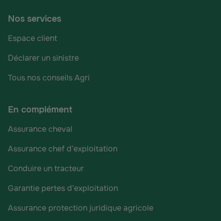
Nos services
Espace client
Déclarer un sinistre
Tous nos conseils Agri
En complément
Assurance cheval
Assurance chef d’exploitation
Conduire un tracteur
Garantie pertes d’exploitation
Assurance protection juridique agricole