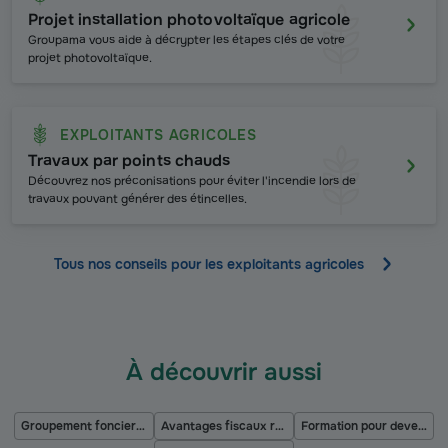
Projet installation photovoltaïque agricole
Groupama vous aide à décrypter les étapes clés de votre
projet photovoltaïque.
EXPLOITANTS AGRICOLES
Travaux par points chauds
Découvrez nos préconisations pour éviter l'incendie lors de
travaux pouvant générer des étincelles.
Tous nos conseils pour les exploitants agricoles
À découvrir aussi
Groupement foncier agricole
Avantages fiscaux revus à la hausse pour les baux ruraux à long terme
Formation pour devenir agriculteur