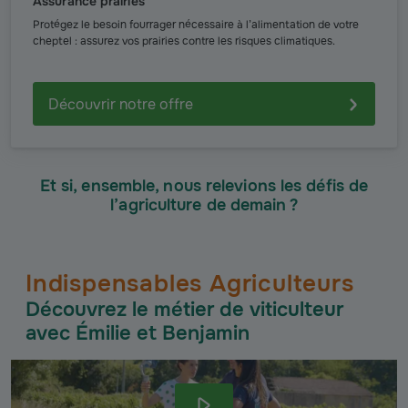
Assurance prairies
Protégez le besoin fourrager nécessaire à l’alimentation de votre
cheptel : assurez vos prairies contre les risques climatiques.
Découvrir notre offre
Et si, ensemble, nous relevions les défis de
l’agriculture de demain ?
Indispensables Agriculteurs
Découvrez le métier de viticulteur
avec
Émilie et Benjamin