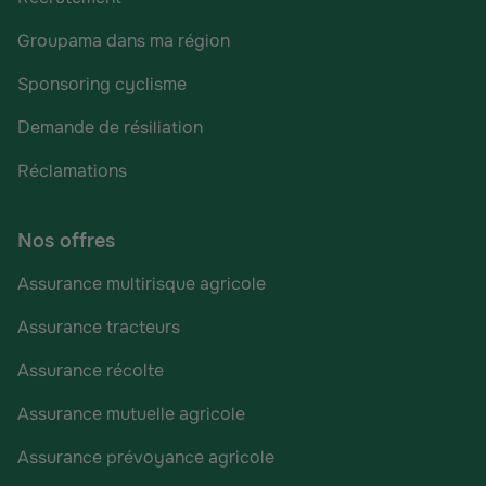
Groupama dans ma région
Sponsoring cyclisme
Demande de résiliation
Réclamations
Nos offres
Assurance multirisque agricole
Assurance tracteurs
Assurance récolte
Assurance mutuelle agricole
Assurance prévoyance agricole