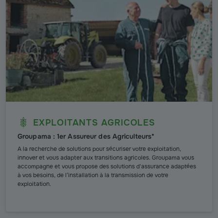
EXPLOITANTS AGRICOLES
Groupama : 1er Assureur des Agriculteurs*
A la recherche de solutions pour sécuriser votre exploitation,
innover et vous adapter aux transitions agricoles. Groupama vous
accompagne et vous propose des solutions d'assurance adaptées
à vos besoins, de l’installation à la transmission de votre
exploitation.