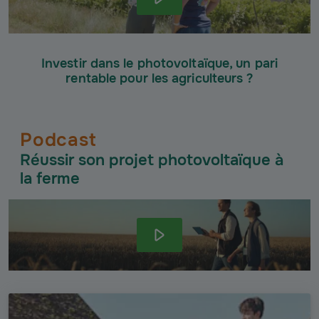
Investir dans le photovoltaïque, un pari
rentable pour les agriculteurs ?
Podcast
Réussir son projet photovoltaïque à
la ferme