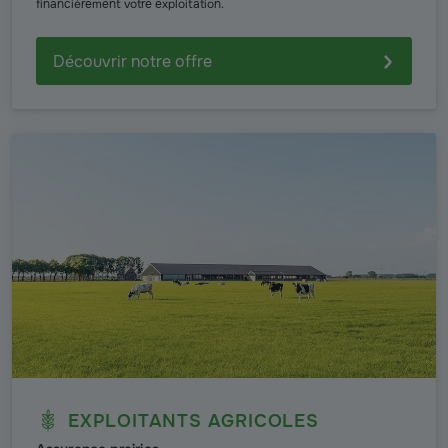
financièrement votre exploitation.
Découvrir notre offre
EXPLOITANTS AGRICOLES