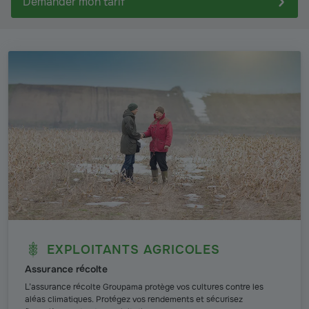
Demander mon tarif
EXPLOITANTS AGRICOLES
Assurance récolte
L’assurance récolte Groupama protège vos cultures contre les
aléas climatiques. Protégez vos rendements et sécurisez