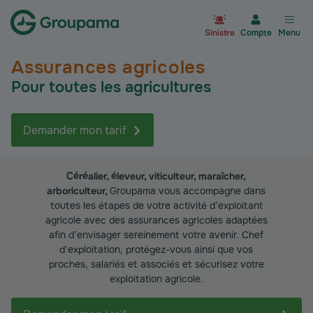
Aller à la page d’accueil du site Gr
Sinistre
Compte
Menu
Assurances agricoles
Pour toutes les agricultures
Demander mon tarif
Céréalier, éleveur, viticulteur, maraîcher,
arboriculteur,
Groupama vous accompagne dans
toutes les étapes de votre activité d’exploitant
agricole avec des assurances agricoles adaptées
afin d’envisager sereinement votre avenir. Chef
d’exploitation, protégez-vous ainsi que vos
proches, salariés et associés et sécurisez votre
exploitation agricole.