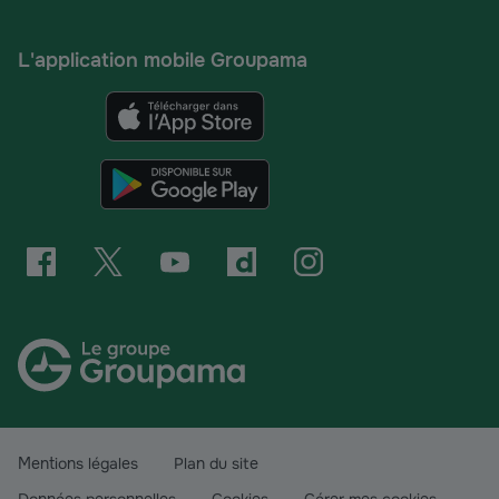
L'application mobile Groupama
Mentions légales
Plan du site