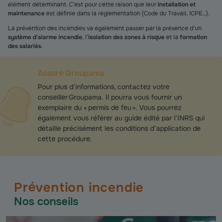
élément déterminant. C’est pour cette raison que leur
installation et
maintenance
est définie dans la réglementation (Code du Travail, ICPE…).
La prévention des incendies va également passer par la présence d’un
système d'alarme incendie
, l’
isolation des zones à risque
et la
formation
des salariés
.
Assuré Groupama
Pour plus d’informations, contactez votre
conseiller Groupama. Il pourra vous fournir un
exemplaire du « permis de feu ». Vous pourrez
également vous référer au guide édité par l’INRS qui
détaille précisément les conditions d’application de
cette procédure.
Prévention incendie
Nos conseils