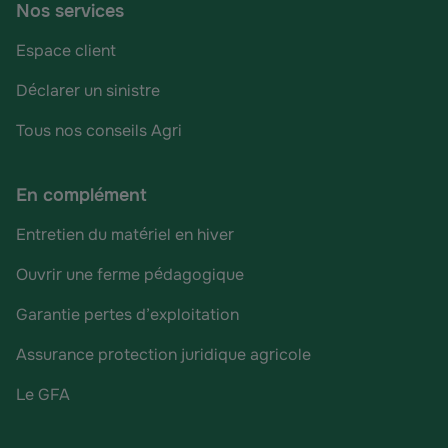
Nos services
Espace client
Déclarer un sinistre
Tous nos conseils Agri
En complément
Entretien du matériel en hiver
Ouvrir une ferme pédagogique
Garantie pertes d’exploitation
Assurance protection juridique agricole
Le GFA