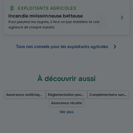
EXPLOITANTS AGRICOLES
Incendie moissonneuse batteuse
Pour prévenir les risques, il faut un bon entretien et une
vigilance de chaque instant.
Tous nos conseils pour les exploitants agricoles
À découvrir aussi
Assurance multirisque agricole
Réglementation pour le freinage des remorques agricoles
Complémentaire santé agricole
Assurance récolte