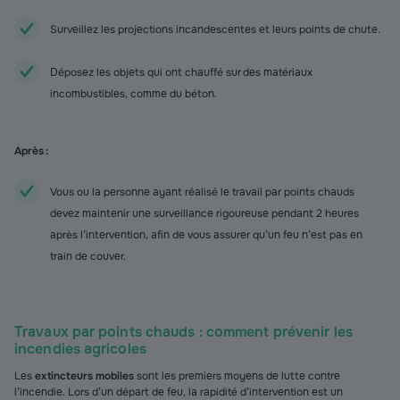
Surveillez les projections incandescentes et leurs points de chute.
Déposez les objets qui ont chauffé sur des matériaux
incombustibles, comme du béton.
Après :
Vous ou la personne ayant réalisé le travail par points chauds
devez maintenir une surveillance rigoureuse pendant 2 heures
après l’intervention, afin de vous assurer qu’un feu n’est pas en
train de couver.
Travaux par points chauds : comment prévenir les
incendies agricoles
Les
extincteurs mobiles
sont les premiers moyens de lutte contre
l’incendie. Lors d’un départ de feu, la rapidité d’intervention est un