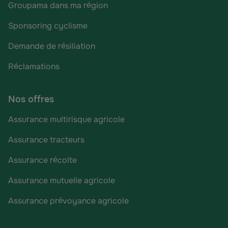
Groupama dans ma région
Sponsoring cyclisme
Demande de résiliation
Réclamations
Nos offres
Assurance multirisque agricole
Assurance tracteurs
Assurance récolte
Assurance mutuelle agricole
Assurance prévoyance agricole