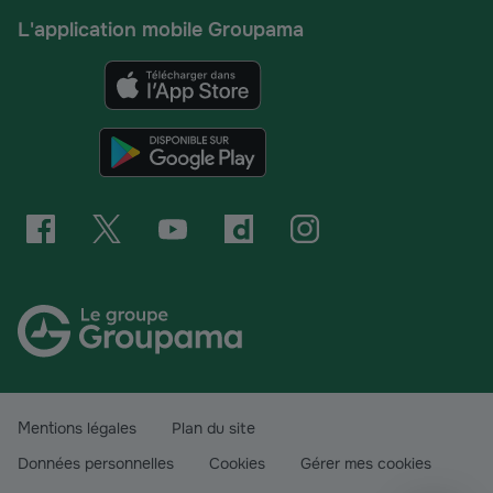
L'application mobile Groupama
Mentions légales
Plan du site
Données personnelles
Cookies
Gérer mes cookies