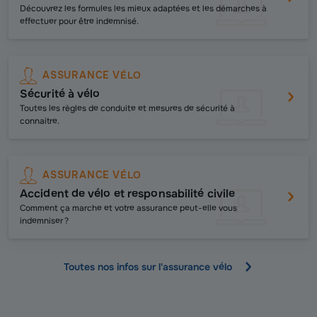
Découvrez les formules les mieux adaptées et les démarches à
effectuer pour être indemnisé.
ASSURANCE VÉLO
Sécurité à vélo
Toutes les règles de conduite et mesures de sécurité à
connaitre.
ASSURANCE VÉLO
Accident de vélo et responsabilité civile
Comment ça marche et
votre assurance peut-elle vous
indemniser ?
Toutes nos infos sur l'assurance vélo