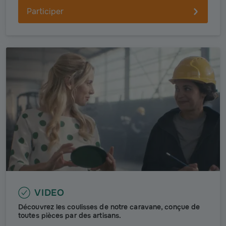
Participer
VIDEO
Découvrez les coulisses de notre caravane, conçue de
toutes pièces par des artisans.