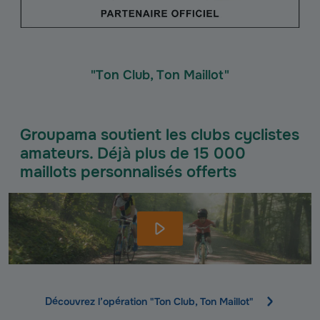
"Ton Club, Ton Maillot"
Groupama soutient les clubs cyclistes
amateurs. Déjà plus de 15 000
maillots personnalisés offerts
Découvrez l’opération "Ton Club, Ton Maillot"