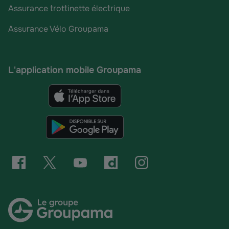
Assurance trottinette électrique
Assurance Vélo Groupama
L'application mobile Groupama