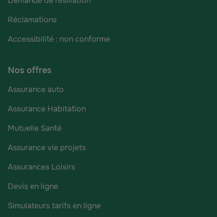
Demande de résiliation
Réclamations
Accessibilité : non conforme
Nos offres
Assurance auto
Assurance Habitation
Mutuelle Santé
Assurance vie projets
Assurances Loisirs
Devis en ligne
Simulateurs tarifs en ligne