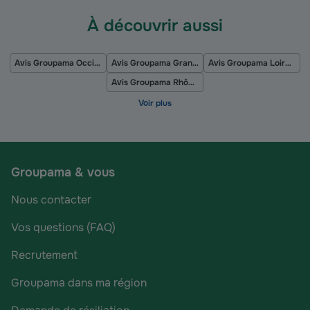
À découvrir aussi
Avis Groupama Occitanie
Avis Groupama Grand Est
Avis Groupama Loire Bretagne
Avis Groupama Rhône Alpes Auvergne
Groupama & vous
Nous contacter
Vos questions (FAQ)
Recrutement
Groupama dans ma région