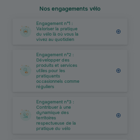
Nos engagements vélo
Engagement n°1 :
Valoriser la pratique
du vélo là où vous la
vivez au quotidien
Engagement n°2 :
Développer des
produits et services
utiles pour les
pratiquants
occasionnels comme
réguliers
Engagement n°3 :
Contribuer à une
dynamique des
territoires
respectueuse de la
pratique du vélo