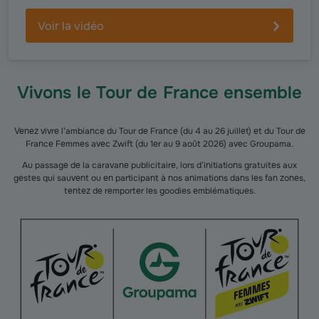
Voir la vidéo
Vivons le Tour de France ensemble
Venez vivre l’ambiance du Tour de France (du 4 au 26 juillet) et du Tour de
France Femmes avec Zwift (du 1er au 9 août 2026) avec Groupama.
Au passage de la caravane publicitaire, lors d’initiations gratuites aux
gestes qui sauvent ou en participant à nos animations dans les fan zones,
tentez de remporter les goodies emblématiques.