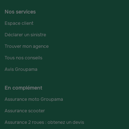
Nos services
Espace client
Déclarer un sinistre
Trouver mon agence
Tous nos conseils
Avis Groupama
En complément
Assurance moto Groupama
Assurance scooter
Assurance 2 roues : obtenez un devis