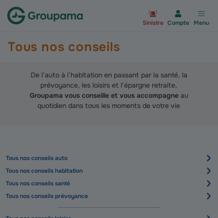
Aller à la page d’accueil du site Gr
Sinistre
Compte
Menu
Tous nos conseils
De l’auto à l’habitation en passant par la santé, la
prévoyance, les loisirs et l’épargne retraite,
Groupama vous conseille et vous accompagne
au
quotidien dans tous les moments de votre vie
Tous nos conseils auto
Tous nos conseils habitation
Tous nos conseils santé
Tous nos conseils prévoyance