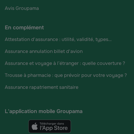
Avis Groupama
En complément
Attestation d'assurance : utilité, validité, types…
Assurance annulation billet d'avion
Assurance et voyage à l’étranger : quelle couverture ?
Trousse à pharmacie : que prévoir pour votre voyage ?
Assurance rapatriement sanitaire
L'application mobile Groupama