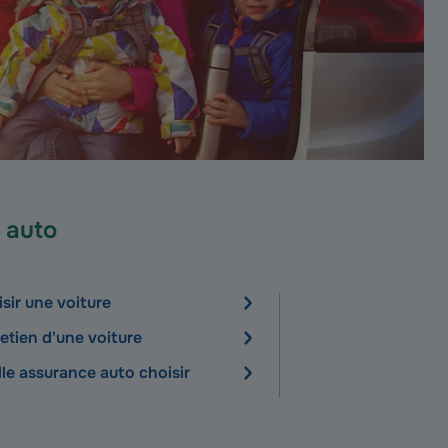
 auto
sir une voiture
etien d'une voiture
le assurance auto choisir