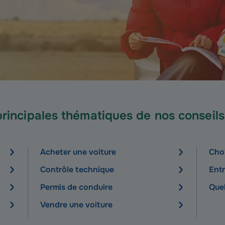
principales thématiques de nos conseils
Acheter une voiture
Choi
Contrôle technique
Entr
Permis de conduire
Quel
Vendre une voiture