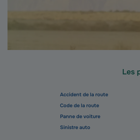
Les 
Accident de la route
Code de la route
Panne de voiture
Sinistre auto