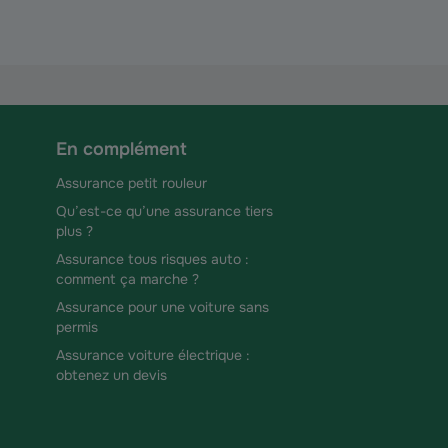
En complément
Assurance petit rouleur
Qu’est-ce qu’une assurance tiers
plus ?
Assurance tous risques auto :
comment ça marche ?
Assurance pour une voiture sans
permis
Assurance voiture électrique :
obtenez un devis