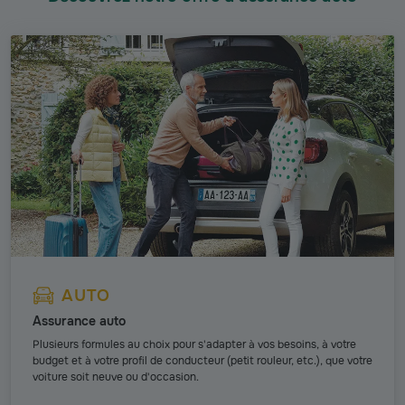
AUTO
Assurance auto
Plusieurs formules au choix pour s'adapter à vos besoins, à votre
budget et à votre profil de conducteur (petit rouleur, etc.), que votre
voiture soit neuve ou d'occasion.