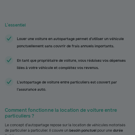
L’essentiel
Louer une voiture en autopartage permet d’utiliser un véhicule
ponctuellement sans couvrir de frais annuels importants.
En tant que propriétaire de voiture, vous réduisez vos dépenses
liées à votre véhicule et complétez vos revenus.
L’autopartage de voiture entre particuliers est couvert par
l’assurance auto.
Comment fonctionne la location de voiture entre
particuliers ?
Le concept d’autopartage repose sur la location de véhicules motorisés
de particulier à particulier. Il couvre un
besoin ponctuel
pour une
durée