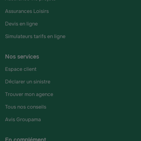
Assurances Loisirs
Devis en ligne
Simulateurs tarifs en ligne
Nos services
Espace client
Déclarer un sinistre
Trouver mon agence
Tous nos conseils
Avis Groupama
En complément