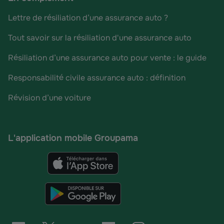
Lettre de résiliation d’une assurance auto ?
Tout savoir sur la résiliation d'une assurance auto
Résiliation d’une assurance auto pour vente : le guide
Responsabilité civile assurance auto : définition
Révision d’une voiture
L'application mobile Groupama