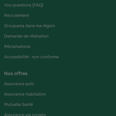
Vos questions (FAQ)
Recrutement
Groupama dans ma région
Demande de résiliation
Réclamations
Accessibilité : non conforme
Nos offres
Assurance auto
Assurance Habitation
Mutuelle Santé
Assurance vie projets