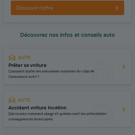
Découvrir l'offre
Découvrez nos infos et conseils auto
AUTO
Prêter sa voiture
Comment éviter les mauvaises surprises du côté de
l’assurance auto ?
AUTO
Accident voiture location
Découvrez comment réagir et quelles sont les potentielles
conséquences financières.