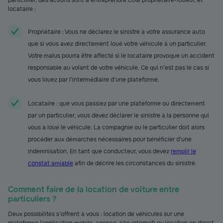
particulier, des actions sont à entreprendre côté propriétaire-loueur, et
locataire :
Propriétaire : Vous ne déclarez le sinistre à votre assurance auto
que si vous avez directement loué votre véhicule à un particulier.
Votre malus pourra être affecté si le locataire provoque un accident
responsable au volant de votre véhicule. Ce qui n’est pas le cas si
vous louez par l’intermédiaire d’une plateforme.
Locataire : que vous passiez par une plateforme ou directement
par un particulier, vous devez déclarer le sinistre à la personne qui
vous a loué le véhicule. La compagnie ou le particulier doit alors
procéder aux démarches nécessaires pour bénéficier d’une
indemnisation. En tant que conducteur, vous devez
remplir le
constat amiable
afin de décrire les circonstances du sinistre.
Comment faire de la location de voiture entre
particuliers ?
Deux possibilités s’offrent à vous : location de véhicules sur une