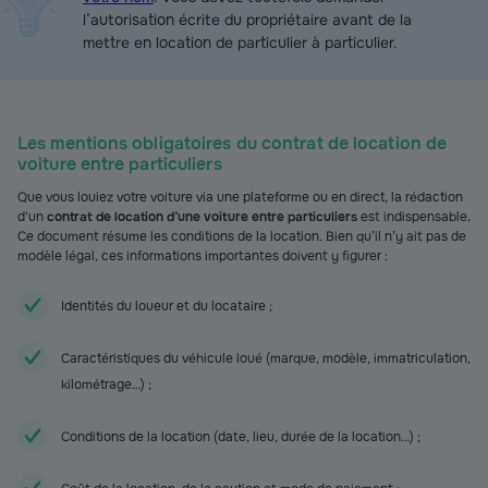
l’autorisation écrite du propriétaire avant de la
mettre en location de particulier à particulier.
Les mentions obligatoires du contrat de location de
voiture entre particuliers
Que vous louiez votre voiture via une plateforme ou en direct, la rédaction
d'un
contrat de location d’une voiture entre particuliers
est indispensable
.
Ce document résume les conditions de la location. Bien qu’il n’y ait pas de
modèle légal, ces informations importantes doivent y figurer :
Identités du loueur et du locataire ;
Caractéristiques du véhicule loué (marque, modèle, immatriculation,
kilométrage…) ;
Conditions de la location (date, lieu, durée de la location…) ;