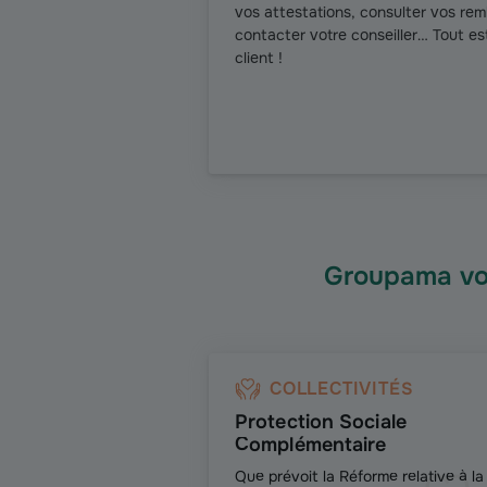
vos attestations, consulter vos r
contacter votre conseiller… Tout es
client !
Groupama vou
COLLECTIVITÉS
Protection Sociale
Complémentaire
Que prévoit la Réforme relative à la