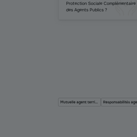
Protection Sociale Complémentaire
des Agents Publics ?
Mutuelle agent territorial