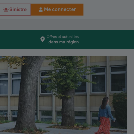
Sinistre
Me connecter
Offres et actualités
dans ma région