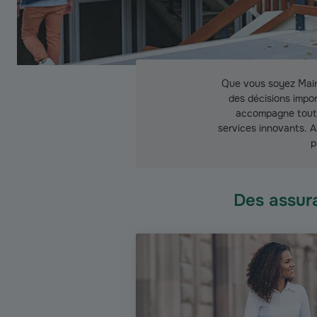
Que vous soyez Mai
des décisions impor
accompagne tout 
services innovants. A
p
Des assura