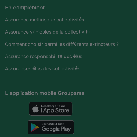
En complément
Assurance multirisque collectivités
Assurance véhicules de la collectivité
Comment choisir parmi les différents extincteurs ?
Assurance responsabilité des élus
Assurances élus des collectivités
L'application mobile Groupama