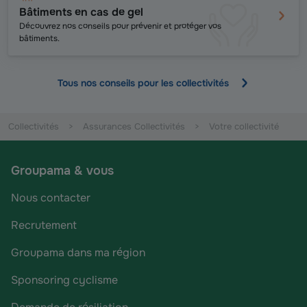
Bâtiments en cas de gel
Découvrez nos conseils pour prévenir et protéger vos
bâtiments.
Tous nos conseils pour les collectivités
Collectivités
Assurances Collectivités
Votre collectivité
Groupama & vous
Nous contacter
Recrutement
Groupama dans ma région
Sponsoring cyclisme