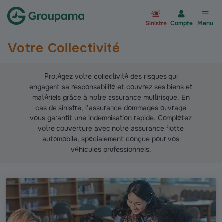
Aller à la page d’accueil du site Gr
Sinistre
Compte
Menu
Votre Collectivité
Protégez votre collectivité des risques qui
engagent sa responsabilité et couvrez ses biens et
matériels grâce à notre assurance multirisque. En
cas de sinistre, l’assurance dommages ouvrage
vous garantit une indemnisation rapide. Complétez
votre couverture avec notre assurance flotte
automobile, spécialement conçue pour vos
véhicules professionnels.