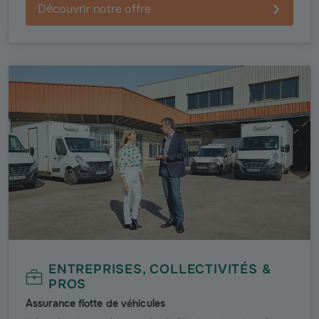
Découvrir notre offre
ENTREPRISES, COLLECTIVITÉS &
PROS
Assurance flotte de véhicules