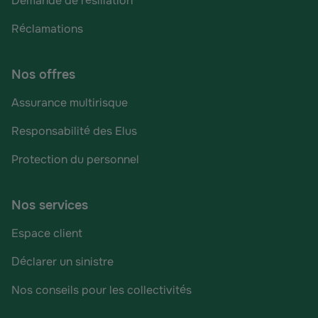
Demande de résiliation
Réclamations
Nos offres
Assurance multirisque
Responsabilité des Elus
Protection du personnel
Nos services
Espace client
Déclarer un sinistre
Nos conseils pour les collectivités