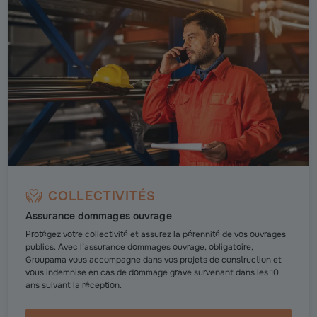
COLLECTIVITÉS
Assurance dommages ouvrage
Protégez votre collectivité et assurez la pérennité de vos ouvrages
publics. Avec l’assurance dommages ouvrage, obligatoire,
Groupama vous accompagne dans vos projets de construction et
vous indemnise en cas de dommage grave survenant dans les 10
ans suivant la réception.