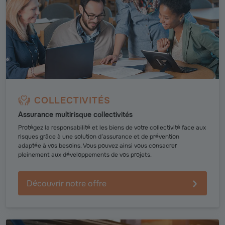
COLLECTIVITÉS
Assurance multirisque collectivités
Protégez la responsabilité et les biens de votre collectivité face aux
risques grâce à une solution d’assurance et de prévention
adaptée à vos besoins. Vous pouvez ainsi vous consacrer
pleinement aux développements de vos projets.
Découvrir notre offre