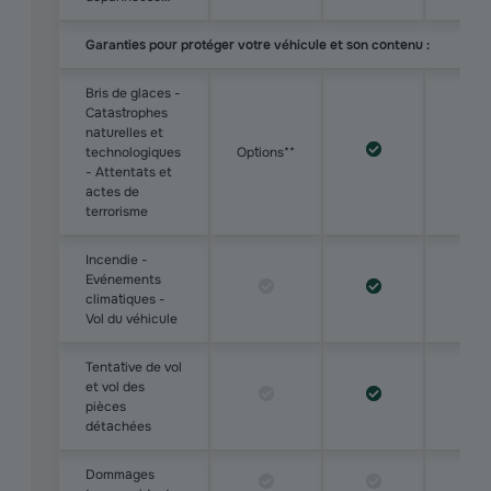
Garanties pour protéger votre véhicule et son contenu :
Bris de glaces -
Catastrophes
naturelles et
technologiques
Options**
- Attentats et
actes de
terrorisme
Incendie -
Evénements
climatiques -
Vol du véhicule
Tentative de vol
et vol des
pièces
détachées
Dommages