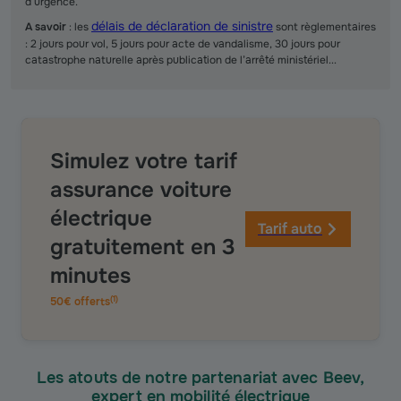
d’urgence.
délais de déclaration de sinistre
A savoir
: les
sont règlementaires
: 2 jours pour vol, 5 jours pour acte de vandalisme, 30 jours pour
catastrophe naturelle après publication de l’arrêté ministériel...
Simulez votre tarif
assurance voiture
électrique
Tarif auto
gratuitement en 3
minutes
(
1
)
50€ offerts
Les atouts de notre partenariat avec Beev,
expert en mobilité électrique