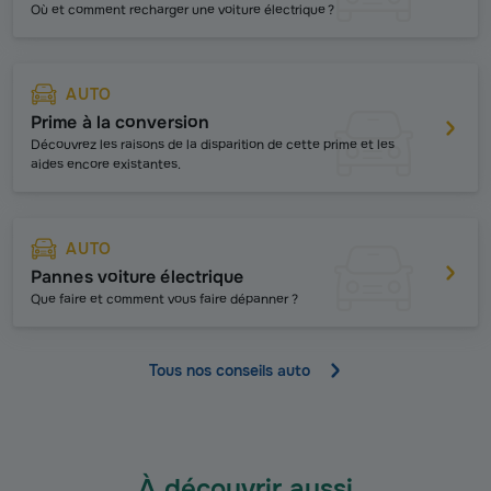
Où et comment recharger une voiture électrique ?
AUTO
Prime à la conversion
Découvrez les raisons de la disparition de cette prime et les
aides encore existantes.
AUTO
Pannes voiture électrique
Q
ue faire et comment vous faire dépanner ?
Tous nos conseils auto
À découvrir aussi