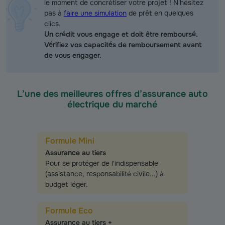
le moment de concrétiser votre projet ! N'hésitez
pas à
faire une simulation
de prêt en quelques
clics.
Un crédit vous engage et doit être remboursé.
Vérifiez vos capacités de remboursement avant
de vous engager.
L’une des meilleures offres d’assurance auto
électrique du marché
Formule Mini
Assurance au tiers
Pour se protéger de l'indispensable
(assistance, responsabilité civile...) à
budget léger.
Formule Eco
Assurance au tiers +