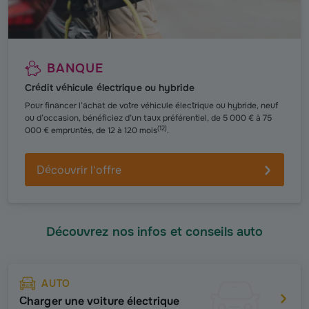
BANQUE
Crédit véhicule électrique ou hybride
Pour financer l’achat de votre véhicule électrique ou hybride, neuf
ou d’occasion, bénéficiez d’un taux préférentiel, de 5 000 € à 75
(
12
)
000 € empruntés, de 12 à 120 mois
.
Découvrir l'offre
Découvrez nos infos et conseils auto
AUTO
Charger une voiture électrique