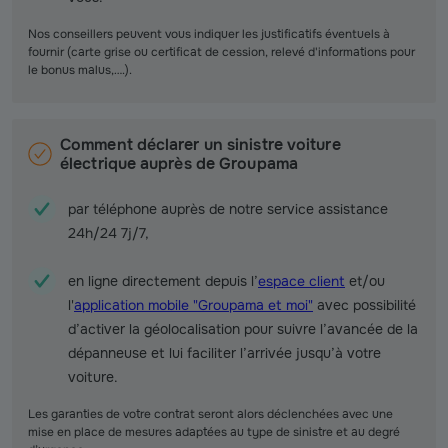
Nos conseillers peuvent vous indiquer les justificatifs éventuels à
fournir (carte grise ou certificat de cession, relevé d'informations pour
le bonus malus,….).
Comment déclarer un sinistre voiture
électrique auprès de Groupama
par téléphone auprès de notre service assistance
24h/24 7j/7,
en ligne directement depuis l’
espace client
et/ou
l'
application mobile "Groupama et moi"
avec possibilité
d’activer la géolocalisation pour suivre l’avancée de la
dépanneuse et lui faciliter l’arrivée jusqu’à votre
voiture.
Les garanties de votre contrat seront alors déclenchées avec une
mise en place de mesures adaptées au type de sinistre et au degré