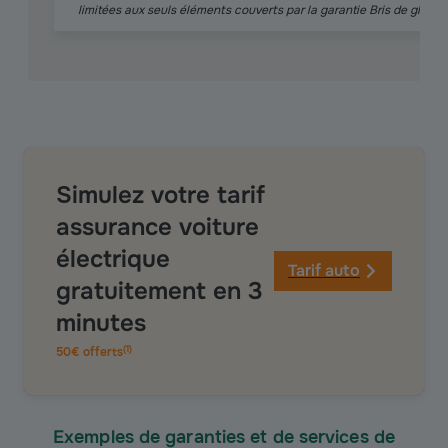
limitées aux seuls éléments couverts par la garantie Bris de glaces
Simulez votre tarif
assurance voiture
électrique
Tarif auto
gratuitement en 3
minutes
(
1
)
50€ offerts
Exemples de garanties et de services de