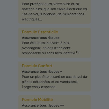
Pour protéger aussi votre auto et sa
batterie ainsi que son câble électrique en
cas de vol, d'incendie, de détériorations
électriques...
Formule Essentielle
Assurance tous risques
Pour être aussi couvert, à prix
avantageux, en cas d'accident
(
5
)
responsable ou sans tiers identifié.
Formule Confort
Assurance tous risques +
Pour en plus être assuré en cas de vol de
pièces détachées et de vandalisme.
Large choix d'options.
Formule Mobilité
Assurance tous risques ++