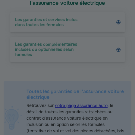
l'assurance voiture électrique
Les garanties et services inclus
dans toutes les formules
Les garanties complémentaires
incluses ou optionnelles selon
formules
Toutes les garanties de l'assurance voiture
électrique
Retrouvez sur
notre page assurance auto
, le
détail de toutes les garanties rattachées au
contrat d’assurance voiture électrique en
inclusion ou en option selon les formules
(tentative de vol et vol des pièces détachées
,
bris