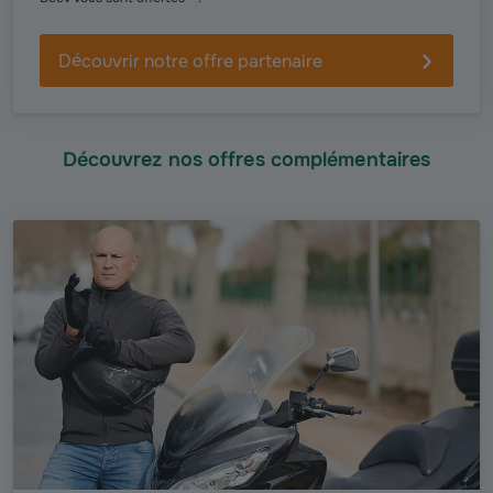
Découvrir notre offre partenaire
Découvrez nos offres complémentaires