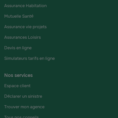
Assurance Habitation
Mutuelle Santé
Assurance vie projets
Assurances Loisirs
Devis en ligne
Simulateurs tarifs en ligne
Nos services
Espace client
Déclarer un sinistre
Trouver mon agence
Tous nos conseils