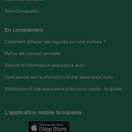
Avis Groupama
En complément
Comment effacer les rayures sur une voiture ?
Refus de constat amiable
Relevé d'information assurance auto
Tout savoir sur la résiliation d'une assurance auto
Résiliation d’une assurance auto pour vente : le guide
L'application mobile Groupama