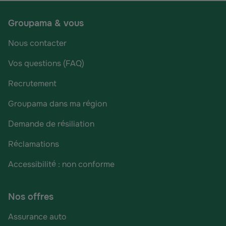
Groupama & vous
Nous contacter
Vos questions (FAQ)
Recrutement
Groupama dans ma région
Demande de résiliation
Réclamations
Accessibilité : non conforme
Nos offres
Assurance auto