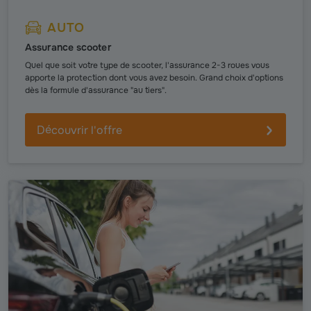
AUTO
Assurance scooter
Quel que soit votre type de scooter, l'assurance 2-3 roues vous
apporte la protection dont vous avez besoin. Grand choix d'options
dès la formule d'assurance "au tiers".
Découvrir l'offre