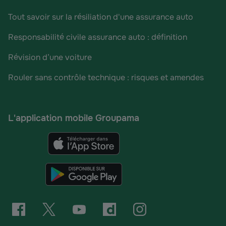
Tout savoir sur la résiliation d'une assurance auto
Responsabilité civile assurance auto : définition
Révision d’une voiture
Rouler sans contrôle technique : risques et amendes
L'application mobile Groupama