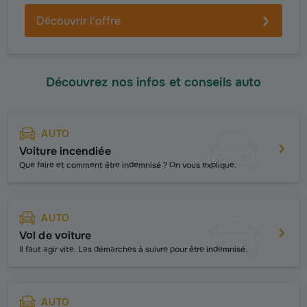
Découvrir l'offre
Découvrez nos infos et conseils auto
AUTO
Voiture incendiée
Que faire et comment être indemnisé ? On vous explique.
AUTO
Vol de voiture
Il faut agir vite. Les démarches à suivre pour être indemnisé.
AUTO