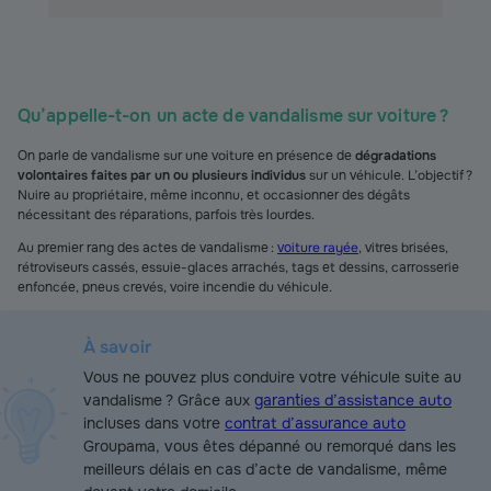
Qu’appelle-t-on un acte de vandalisme sur voiture ?
On parle de vandalisme sur une voiture en présence de
dégradations
volontaires faites par un ou plusieurs individus
sur un véhicule. L’objectif ?
Nuire au propriétaire, même inconnu, et occasionner des dégâts
nécessitant des réparations, parfois très lourdes.
Au premier rang des actes de vandalisme :
voiture rayée
, vitres brisées,
rétroviseurs cassés, essuie-glaces arrachés, tags et dessins, carrosserie
enfoncée, pneus crevés, voire incendie du véhicule.
À savoir
Vous ne pouvez plus conduire votre véhicule suite au
vandalisme ? Grâce aux
garanties d’assistance auto
incluses dans votre
contrat d’assurance auto
Groupama, vous êtes dépanné ou remorqué dans les
meilleurs délais en cas d’acte de vandalisme, même