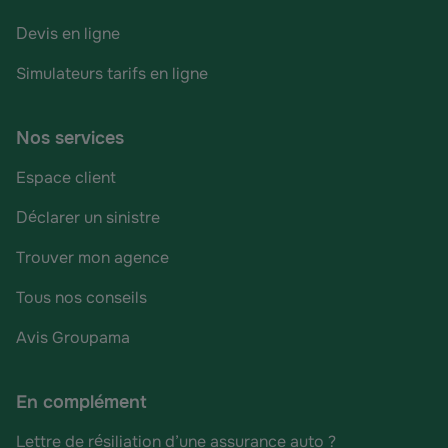
Devis en ligne
Simulateurs tarifs en ligne
Nos services
Espace client
Déclarer un sinistre
Trouver mon agence
Tous nos conseils
Avis Groupama
En complément
Lettre de résiliation d’une assurance auto ?