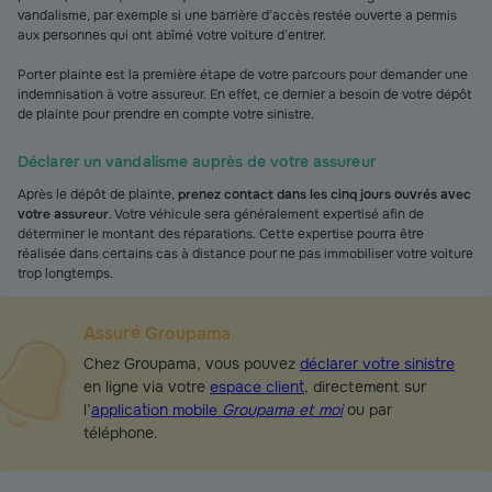
vandalisme, par exemple si une barrière d’accès restée ouverte a permis
aux personnes qui ont abîmé votre voiture d’entrer.
Porter plainte est la première étape de votre parcours pour demander une
indemnisation à votre assureur. En effet, ce dernier a besoin de votre dépôt
de plainte pour prendre en compte votre sinistre.
Déclarer un vandalisme auprès de votre assureur
Après le dépôt de plainte,
prenez contact dans les cinq jours ouvrés avec
votre assureur
. Votre véhicule sera généralement expertisé afin de
déterminer le montant des réparations. Cette expertise pourra être
réalisée dans certains cas à distance pour ne pas immobiliser votre voiture
trop longtemps.
Assuré Groupama
Chez Groupama, vous pouvez
déclarer votre sinistre
en ligne via votre
espace client
, directement sur
l’
application mobile
Groupama et moi
ou par
téléphone.