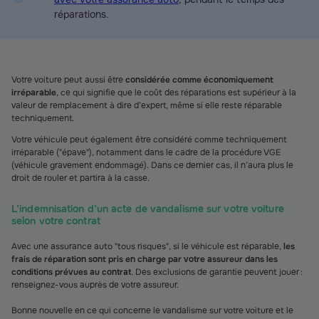
réparations.
Votre voiture peut aussi être
considérée comme économiquement
irréparable
, ce qui signifie que le coût des réparations est supérieur à la
valeur de remplacement à dire d’expert, même si elle reste réparable
techniquement.
Votre véhicule peut également être considéré comme techniquement
irréparable ("épave"), notamment dans le cadre de la procédure VGE
(véhicule gravement endommagé). Dans ce dernier cas, il n’aura plus le
droit de rouler et partira à la casse.
L’indemnisation d’un acte de vandalisme sur votre voiture
selon votre contrat
Avec une assurance auto "tous risques", si le véhicule est réparable,
les
frais de réparation sont pris en charge par votre assureur dans les
conditions prévues au contrat
. Des exclusions de garantie peuvent jouer :
renseignez-vous auprès de votre assureur.
Bonne nouvelle en ce qui concerne le vandalisme sur votre voiture et le