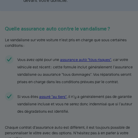
devant votre domicile.
Quelle assurance auto contre le vandalisme ?
Le vandalisme sur votre voiture n’est pris en charge que sous certaines
conditions :
Vous avez opté pour une
assurance auto "tous risques"
, car votre
véhicule est récent : cette formule inclut généralement l’assurance
vandalisme ou assurance "tous dommages". Vos réparations seront
prises en charge dans les conditions prévues par le contrat.
Si vous êtes
assuré "au tiers"
, il n’y a généralement pas de garantie
vandalisme incluse et vous ne serez donc indemnisé que si l’auteur
des dégradations est identifié.
Chaque contrat d’assurance auto est différent, il est toujours possible de
personnaliser le vôtre avec des options. N’hésitez pas à en parler à votre