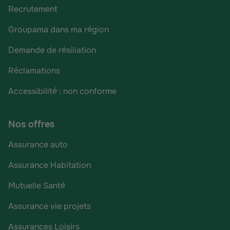
Recrutement
Groupama dans ma région
Demande de résiliation
Réclamations
Accessibilité : non conforme
Nos offres
Assurance auto
Assurance Habitation
Mutuelle Santé
Assurance vie projets
Assurances Loisirs