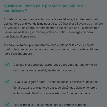
Quelles solutions pour protéger sa voiture du
vandalisme ?
En dehors de l’assurance auto contre le vandalisme, il existe désormais
des
caméras anti-vandalisme
pour voiture à installer à l’avant et à l’arrière
du véhicule. Les capteurs permettent de filmer avec une luminosité très
basse (même la nuit) et d’enregistrer en continu les images de deux
caméras ou d’une seule.
Prendre certaines précautions
diminue également les risques d’être
confronté à des actes de vandalisme sur votre voiture ou aide à réduire
leurs conséquences :
Dès que c’est possible, garez-vous dans votre garage fermé ou
dans un parking surveillé, idéalement couvert ;
Si vous vous garez dans un espace public, choisissez une place
éclairée, dans une zone de passage plutôt que dans un endroit
isolé, à proximité d’un commissariat ou d’une gendarmerie… ;
Faites installer une alarme sonore sur votre voiture : son