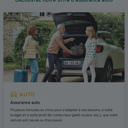
Découvrez notre offre d’assurance auto
AUTO
Assurance auto
Plusieurs formules au choix pour s'adapter à vos besoins, à votre
budget et à votre profil de conducteur (petit rouleur, etc.), que votre
voiture soit neuve ou d'occasion.