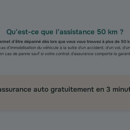
Qu’est-ce que l’assistance 50 km ?
ermet d’être dépanné dès lors que vous vous trouvez à plus de 50 k
as d’immobilisation du véhicule à la suite d'un accident, d'un vol, d'
 en cas de panne sauf si votre contrat d'assurance comporte la garan
 assurance auto gratuitement en 3 minu