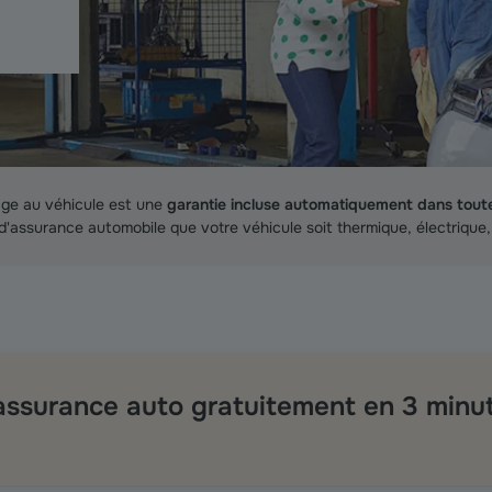
ge au véhicule est une
garantie incluse automatiquement dans tout
d'assurance automobile que votre véhicule soit thermique, électrique
 assurance auto gratuitement en 3 minu