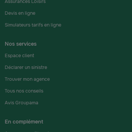
Assurances Loisirs
Devis en ligne
Simulateurs tarifs en ligne
Nos services
Espace client
Déclarer un sinistre
Trouver mon agence
Tous nos conseils
Avis Groupama
En complément