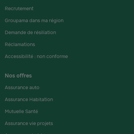
Recrutement
Groupama dans ma région
Demande de résiliation
Réclamations
Accessibilité : non conforme
Nos offres
Assurance auto
Assurance Habitation
Mutuelle Santé
Assurance vie projets