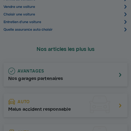
Vendre une voiture
Choisir une voiture
Entretien d'une voiture
Quelle assurance auto choisir
Nos articles les plus lus
AVANTAGES
Nos garages partenaires
AUTO
Malus accident responsable