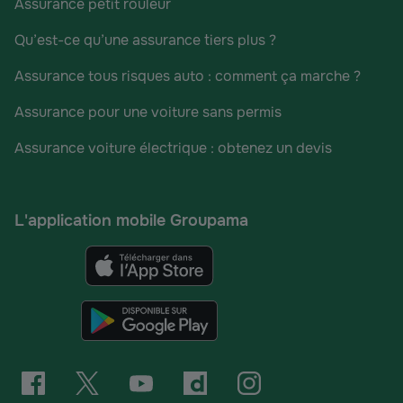
Assurance petit rouleur
Qu’est-ce qu’une assurance tiers plus ?
Assurance tous risques auto : comment ça marche ?
Assurance pour une voiture sans permis
Assurance voiture électrique : obtenez un devis
L'application mobile Groupama