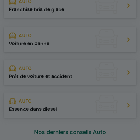
AUTO
Franchise bris de glace
AUTO
Voiture en panne
AUTO
Prêt de voiture et accident
AUTO
Essence dans diesel
Nos derniers conseils Auto