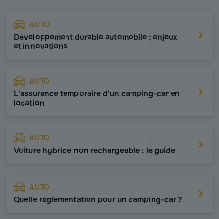
AUTO
Développement durable automobile : enjeux
et innovations
AUTO
L'assurance temporaire d'un camping-car en
location
AUTO
Voiture hybride non rechargeable : le guide
AUTO
Quelle réglementation pour un camping-car ?