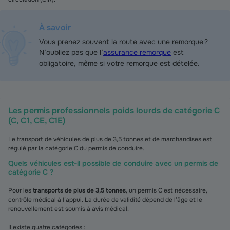
À savoir
Vous prenez souvent la route avec une remorque ?
N’oubliez pas que l’
assurance remorque
est
obligatoire, même si votre remorque est dételée.
Les permis professionnels poids lourds de catégorie C
(C, C1, CE, C1E)
Le transport de véhicules de plus de 3,5 tonnes et de marchandises est
régulé par la catégorie C du permis de conduire.
Quels véhicules est-il possible de conduire avec un permis de
catégorie C ?
Pour les
transports de plus de 3,5 tonnes
, un permis C est nécessaire,
contrôle médical à l’appui. La durée de validité dépend de l’âge et le
renouvellement est soumis à avis médical.
Il existe quatre catégories :