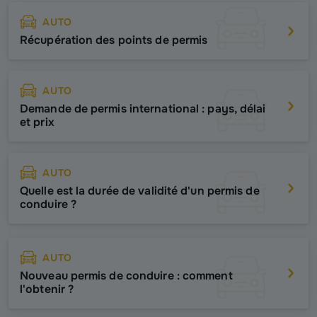
AUTO
Récupération des points de permis
AUTO
Demande de permis international : pays, délai
et prix
AUTO
Quelle est la durée de validité d'un permis de
conduire ?
AUTO
Nouveau permis de conduire : comment
l'obtenir ?