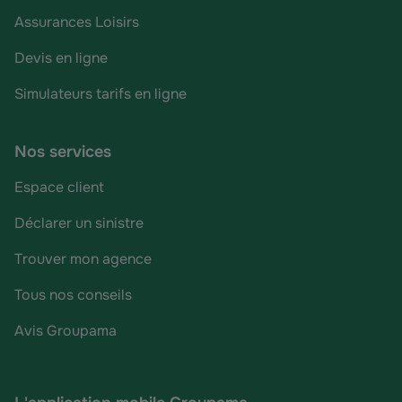
Assurances Loisirs
Devis en ligne
Simulateurs tarifs en ligne
Nos services
Espace client
Déclarer un sinistre
Trouver mon agence
Tous nos conseils
Avis Groupama