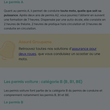
Le permis A
Quant au permis A, il permet de conduire
toute moto, quelle que soit sa
puissance
. Après deux ans de permis A2, vous pourrez l’obtenir en suivant
une formation de 7 heures. Dispensée par une auto-école, elle consiste en
2 heures de théorie, 2 heures de pratique hors circulation et 3 heures de
conduite en circulation.
Assuré Groupama
Retrouvez toutes nos solutions d’
assurance pour
deux roues
, que vous conduisiez un scooter ou une
moto.
Les permis voiture : catégorie B (B, B1, BE)
Les permis voiture font partie de la catégorie B du permis de conduire et
comprennent notamment les permis B, B1 et BE.
Le permis B