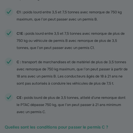
C1 :
poids lourd entre 3,5 et 7,5 tonnes avec remorque de 750 kg
maximum, que l’on peut passer avec un permis B.
C1E :
poids lourd entre 3,5 et 7,5 tonnes avec remorque de plus de
750 kg ou véhicule de permis B avec remorque de plus de 3,5
tonnes, que l’on peut passer avec un permis C1.
C :
transport de marchandises et de matériel de plus de 3,5 tonnes
avec remorque de 750 kg maximum, que l’on peut passer à partir de
18 ans avec un permis B. Les conducteurs âgés de 18 à 21 ans ne
sont pas autorisés à conduire les véhicules de plus de 7,5 t.
CE :
poids lourd de plus de 3,5 tonnes, attelé d’une remorque dont
le PTAC dépasse 750 kg, que l’on peut passer à 21 ans minimum
avec un permis C.
Quelles sont les conditions pour passer le permis C ?