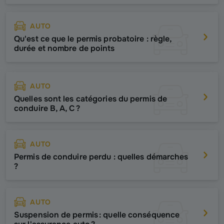
AUTO
Qu'est ce que le permis probatoire : règle,
durée et nombre de points
AUTO
Quelles sont les catégories du permis de
conduire B, A, C ?
AUTO
Permis de conduire perdu : quelles démarches
?
AUTO
Suspension de permis : quelle conséquence