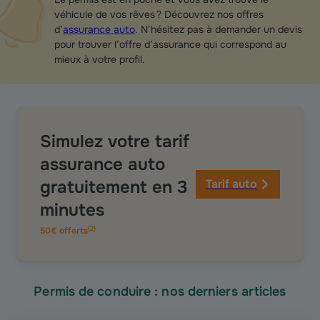
véhicule de vos rêves ? Découvrez nos offres
d’
assurance auto
. N’hésitez pas à demander un devis
pour trouver l’offre d’assurance qui correspond au
mieux à votre profil.
Simulez votre tarif
assurance auto
gratuitement en 3
Tarif auto
minutes
(
2
)
50€ offerts
Permis de conduire : nos derniers articles