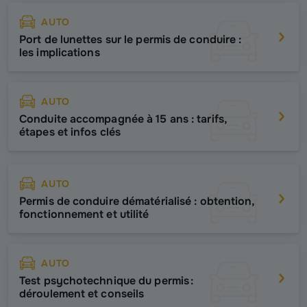
AUTO
Port de lunettes sur le permis de conduire :
les implications
AUTO
Conduite accompagnée à 15 ans : tarifs,
étapes et infos clés
AUTO
Permis de conduire dématérialisé : obtention,
fonctionnement et utilité
AUTO
Test psychotechnique du permis :
déroulement et conseils