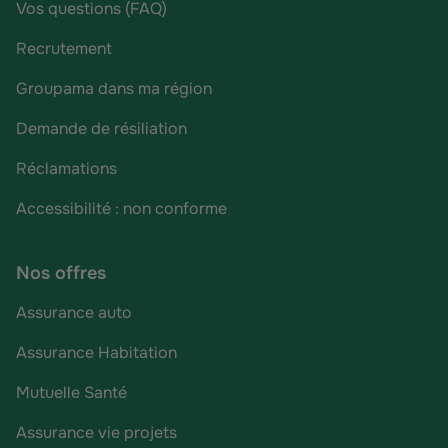
Vos questions (FAQ)
Recrutement
Groupama dans ma région
Demande de résiliation
Réclamations
Accessibilité : non conforme
Nos offres
Assurance auto
Assurance Habitation
Mutuelle Santé
Assurance vie projets