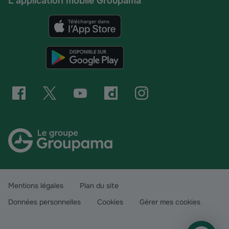
L'application mobile Groupama
Mentions légales
Plan du site
Données personnelles
Cookies
Gérer mes cookies