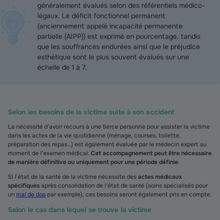
généralement évalués selon des référentiels médico-
légaux. Le déficit fonctionnel permanent
(anciennement appelé incapacité permanente
partielle (AIPP)) est exprimé en pourcentage, tandis
que les souffrances endurées ainsi que le préjudice
esthétique sont le plus souvent évalués sur une
échelle de 1 à 7.
Selon les besoins de la victime suite à son accident
La nécessité d’avoir recours à une tierce personne pour assister la victime
dans les actes de la vie quotidienne (ménage, courses, toilette,
préparation des repas…) est également évaluée par le médecin expert au
moment de l’examen médical.
Cet accompagnement peut être nécessaire
de manière définitive ou uniquement pour une période définie
.
Si l’état de la santé de la victime nécessite des
actes médicaux
spécifiques
après consolidation de l’état de santé (soins spécialisés pour
un
mal de dos
par exemple), ces besoins seront également pris en compte.
Selon le cas dans lequel se trouve la victime