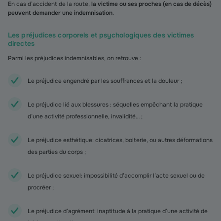
En cas d’accident de la route,
la victime ou ses proches (en cas de décès)
peuvent demander une indemnisation
.
Les préjudices corporels et psychologiques des victimes
directes
Parmi les préjudices indemnisables, on retrouve :
Le préjudice engendré par les souffrances et la douleur ;
Le préjudice lié aux blessures : séquelles empêchant la pratique
d’une activité professionnelle, invalidité… ;
Le préjudice esthétique: cicatrices, boiterie, ou autres déformations
des parties du corps ;
Le préjudice sexuel: impossibilité d’accomplir l’acte sexuel ou de
procréer ;
Le préjudice d’agrément: inaptitude à la pratique d’une activité de