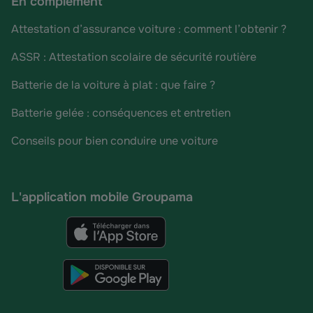
En complément
Attestation d’assurance voiture : comment l’obtenir ?
ASSR : Attestation scolaire de sécurité routière
Batterie de la voiture à plat : que faire ?
Batterie gelée : conséquences et entretien
Conseils pour bien conduire une voiture
L'application mobile Groupama