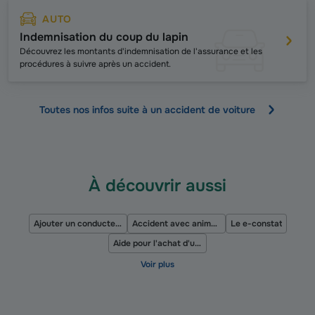
AUTO
Indemnisation du coup du lapin
D
écouvrez les montants d'indemnisation de l'assurance et les
procédures à suivre après un accident.
Toutes nos infos suite à un accident de voiture
À découvrir aussi
Ajouter un conducteur secondaire
Accident avec animal sauvage
Le e-constat
Aide pour l'achat d'une voiture