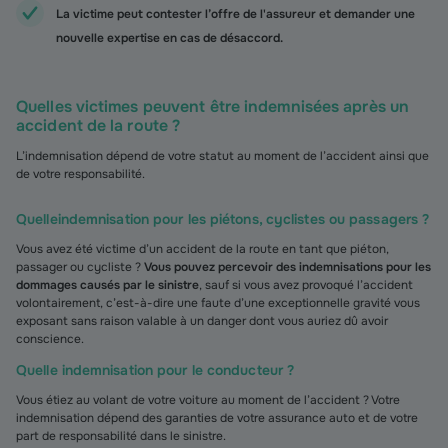
La victime peut contester l’offre de l'assureur et demander une
nouvelle expertise en cas de désaccord.
Quelles victimes peuvent être indemnisées après un
accident de la route ?
L’indemnisation dépend de votre statut au moment de l’accident ainsi que
de votre responsabilité.
Quelle
indemnisation pour les piétons, cyclistes ou passagers ?
Vous avez été victime d’un accident de la route en tant que piéton,
passager ou cycliste ?
Vous pouvez percevoir des indemnisations pour les
dommages causés par le sinistre
, sauf si vous avez provoqué l’accident
volontairement, c’est-à-dire une faute d’une exceptionnelle gravité vous
exposant sans raison valable à un danger dont vous auriez dû avoir
conscience.
Quelle indemnisation pour le conducteur ?
Vous étiez au volant de votre voiture au moment de l’accident ? Votre
indemnisation dépend des garanties de votre assurance auto et de votre
part de responsabilité dans le sinistre.