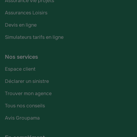
Assurance vie projets
Assurances Loisirs
Devis en ligne
Simulateurs tarifs en ligne
Nos services
Espace client
Déclarer un sinistre
Trouver mon agence
Tous nos conseils
Avis Groupama