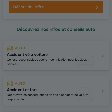
Découvrir l'offre
Découvrez nos infos et conseils auto
AUTO
Accident vélo voiture
Qui est responsable et quelle indemnisation pour les deux
parties ?
AUTO
Accident et tort
Découvrez les conséquences en cas d’accident de voiture
responsable.