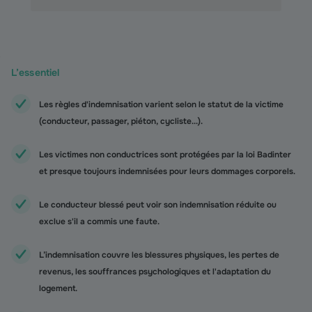
L’essentiel
Les règles d'indemnisation varient selon le statut de la victime
(conducteur, passager, piéton, cycliste...).
Les victimes non conductrices sont protégées par la loi Badinter
et presque toujours indemnisées pour leurs dommages corporels.
Le conducteur blessé peut voir son indemnisation réduite ou
exclue s'il a commis une faute.
L’indemnisation couvre les blessures physiques, les pertes de
revenus, les souffrances psychologiques et l'adaptation du
logement.