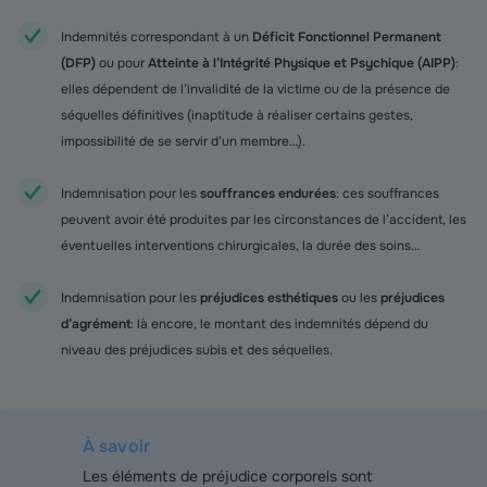
Indemnités correspondant à un
Déficit Fonctionnel Permanent
(DFP)
ou pour
Atteinte à l’Intégrité Physique et Psychique (AIPP)
:
elles dépendent de l’invalidité de la victime ou de la présence de
séquelles définitives (inaptitude à réaliser certains gestes,
impossibilité de se servir d’un membre…).
Indemnisation pour les
souffrances endurées
: ces souffrances
peuvent avoir été produites par les circonstances de l’accident, les
éventuelles interventions chirurgicales, la durée des soins…
Indemnisation pour les
préjudices esthétiques
ou les
préjudices
d’agrément
: là encore, le montant des indemnités dépend du
niveau des préjudices subis et des séquelles.
À savoir
Les éléments de préjudice corporels sont