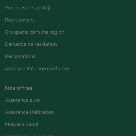
Vos questions (FAQ)
Recrutement
Groupama dans ma région
Demande de résiliation
Réclamations
Accessibilité : non conforme
Nos offres
Assurance auto
Assurance Habitation
Mutuelle Santé