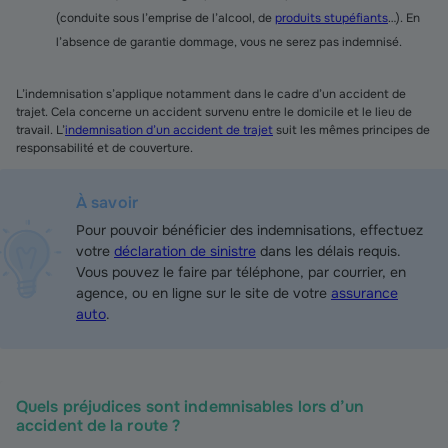
(conduite sous l’emprise de l’alcool, de
produits stupéfiants
…). En
l’absence de garantie dommage, vous ne serez pas indemnisé.
L’indemnisation s’applique notamment dans le cadre d’un accident de
trajet. Cela concerne un accident survenu entre le domicile et le lieu de
travail. L’
indemnisation d’un accident de trajet
suit les mêmes principes de
responsabilité et de couverture.
À savoir
Pour pouvoir bénéficier des indemnisations, effectuez
votre
déclaration de sinistre
dans les délais requis.
Vous pouvez le faire par téléphone, par courrier, en
agence, ou en ligne sur le site de votre
assurance
auto
.
Quels préjudices sont indemnisables lors d’un
accident de la route ?