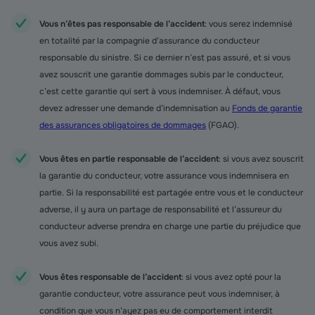
Vous n’êtes pas responsable de l’accident
: vous serez indemnisé
en totalité par la compagnie d’assurance du conducteur
responsable du sinistre. Si ce dernier n’est pas assuré, et si vous
avez souscrit une garantie dommages subis par le conducteur,
c’est cette garantie qui sert à vous indemniser. À défaut, vous
devez adresser une demande d’indemnisation au
Fonds de garantie
des assurances obligatoires de dommages
(FGAO).
Vous êtes en partie responsable de l’accident
: si vous avez souscrit
la garantie du conducteur, votre assurance vous indemnisera en
partie. Si la responsabilité est partagée entre vous et le conducteur
adverse, il y aura un partage de responsabilité et l’assureur du
conducteur adverse prendra en charge une partie du préjudice que
vous avez subi.
Vous êtes responsable de l’accident
: si vous avez opté pour la
garantie conducteur, votre assurance peut vous indemniser, à
condition que vous n’ayez pas eu de comportement interdit