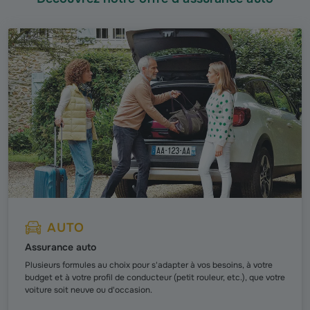
AUTO
Assurance auto
Plusieurs formules au choix pour s'adapter à vos besoins, à votre
budget et à votre profil de conducteur (petit rouleur, etc.), que votre
voiture soit neuve ou d'occasion.