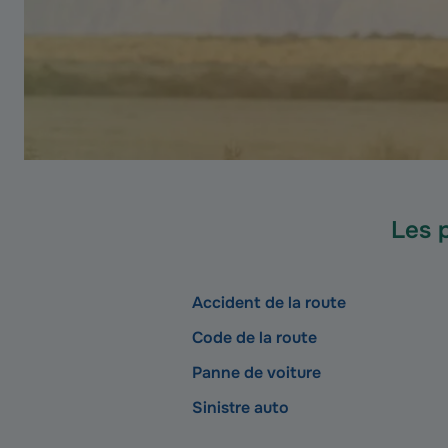
Les 
Accident de la route
Code de la route
Panne de voiture
Sinistre auto