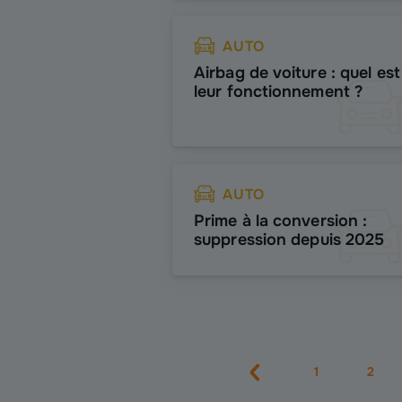
AUTO
Airbag de voiture : quel est
leur fonctionnement ?
AUTO
Prime à la conversion :
suppression depuis 2025
1
2