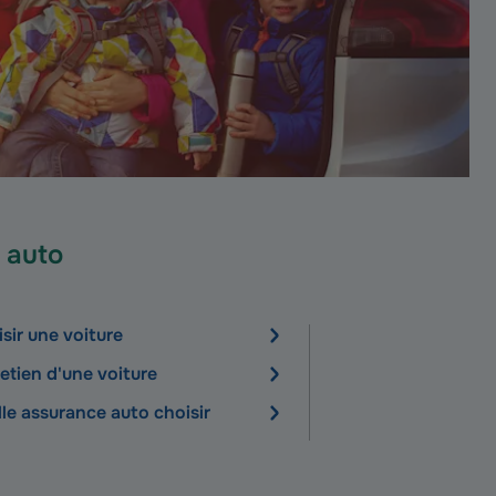
 auto
sir une voiture
etien d'une voiture
le assurance auto choisir