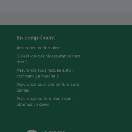
En complément
Assurance petit rouleur
Qu’est-ce qu’une assurance tiers
plus ?
Assurance tous risques auto :
comment ça marche ?
Assurance pour une voiture sans
permis
Assurance voiture électrique :
obtenez un devis