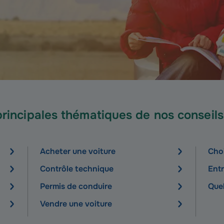
principales thématiques de nos conseils
Acheter une voiture
Choi
Contrôle technique
Entr
Permis de conduire
Quel
Vendre une voiture