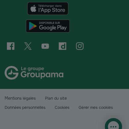
Mentions légales
Plan du site
Données personnelles
Cookies
Gérer mes cookies