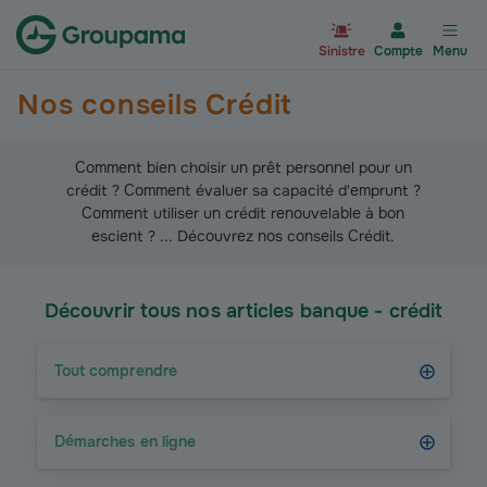
Aller à la page d’accueil du site Gr
Sinistre
Compte
Menu
Nos conseils Crédit
Comment bien choisir un prêt personnel pour un
crédit ? Comment évaluer sa capacité d'emprunt ?
Comment utiliser un crédit renouvelable à bon
escient ? ... Découvrez nos conseils Crédit.
Découvrir tous nos articles banque - crédit
Tout comprendre
Démarches en ligne