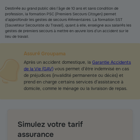
Destinée au grand public dès l’âge de 10 ans et sans condition de
profession, la formation PSC (Premiers Secours Citoyen) permet
d’approfondir les gestes de secours élémentaires. La formation SST
(Sauveteur Secouriste du Travail), quant à elle, enseigne aux salariés les
gestes de premiers secours à mettre en œuvre lors d’un accident sur le
lieu de travail.
Assuré Groupama
Après un accident domestique, la
Garantie Accidents
de la Vie (GAV)
vous permet d’être indemnisé en cas
de préjudices (invalidité permanente ou décès) et
prend en charge certains services d’assistance à
domicile, comme le ménage ou la livraison de repas.
Simulez votre tarif
assurance