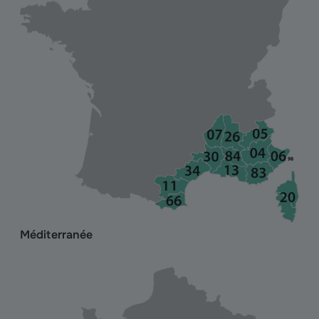
Méditerranée