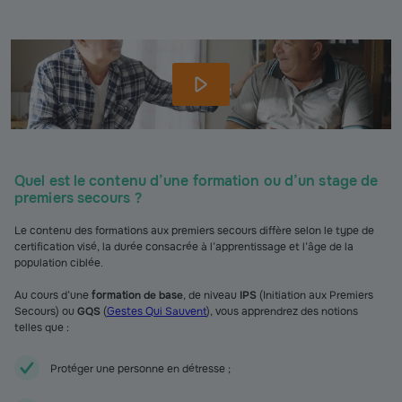
Quel est le contenu d’une formation ou d’un stage de
premiers secours ?
Le contenu des formations aux premiers secours diffère selon le type de
certification visé, la durée consacrée à l’apprentissage et l’âge de la
population ciblée.
Au cours d’une
formation de base
, de niveau
IPS
(Initiation aux Premiers
Secours) ou
GQS
(
Gestes Qui Sauvent
), vous apprendrez des notions
telles que :
Protéger une personne en détresse ;