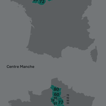
Centre Manche