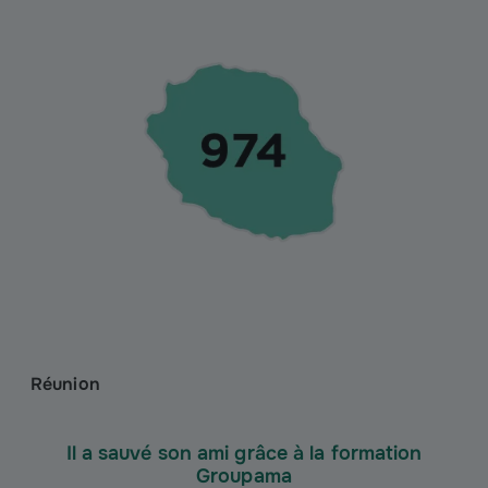
Réunion
Il a sauvé son ami grâce à la formation
Groupama