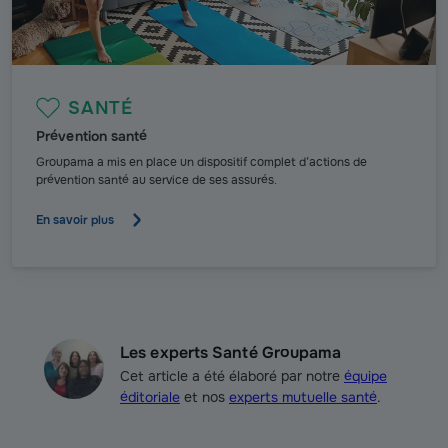
SANTÉ
Prévention santé
Groupama a mis en place un dispositif complet d’actions de
prévention santé au service de ses assurés.
En savoir plus
Les experts Santé Groupama
Cet article a été élaboré par notre
équipe
éditoriale
et nos
experts mutuelle santé
.