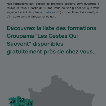
Nos formations aux gestes de premiers secours sont ouvertes à
toutes et tous à partir de 10 ans
. Vous pouvez y accéder que vous
soyez adhérent de notre
mutuelle santé
(ou complémentaire santé) ou
d’un autre contrat Groupama, ou non.
Découvrez la liste des formations
Groupama "Les Gestes Qui
Sauvent" disponibles
gratuitement près de chez vous.