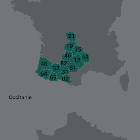
Occitanie