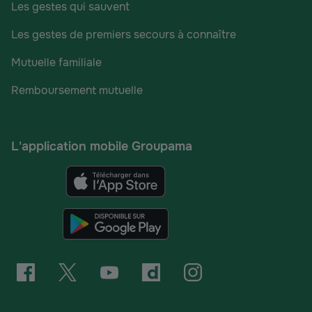
Les gestes qui sauvent
Les gestes de premiers secours à connaître
Mutuelle familiale
Remboursement mutuelle
L'application mobile Groupama