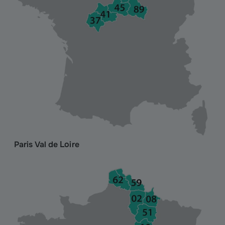
Paris Val de Loire