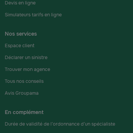
Devis en ligne
Simulateurs tarifs en ligne
Nos services
Espace client
Déclarer un sinistre
Trouver mon agence
Tous nos conseils
Avis Groupama
En complément
Durée de validité de l’ordonnance d’un spécialiste