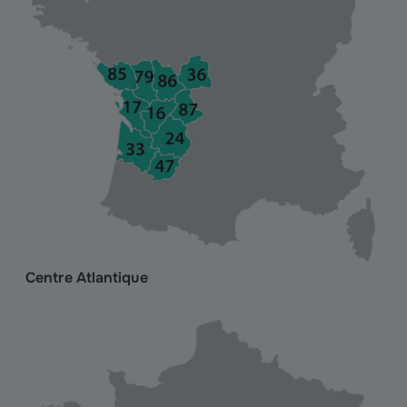
Centre Atlantique