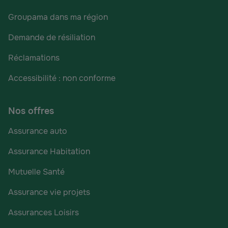
Groupama dans ma région
Demande de résiliation
Réclamations
Accessibilité : non conforme
Nos offres
Assurance auto
Assurance Habitation
Mutuelle Santé
Assurance vie projets
Assurances Loisirs