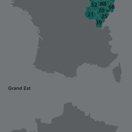
Grand Est