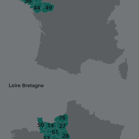
Loire Bretagne