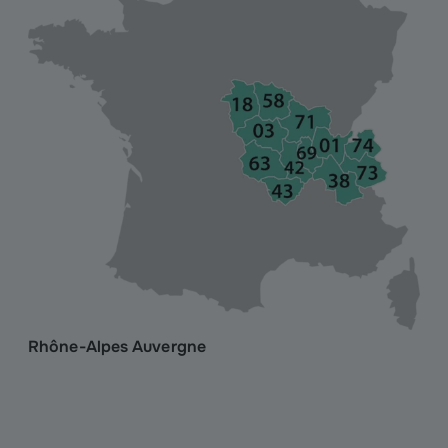
Rhône-Alpes Auvergne