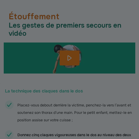
Étouffement
Les gestes de premiers secours en
vidéo
La technique des claques dans le dos
Placez-vous debout derrière la victime, penchez-la vers l’avant et
soutenez son thorax d’une main. Pour le petit enfant, mettez-le en
position assise sur votre cuisse ;
Donnez cinq claques vigoureuses dans le dos au niveau des deux