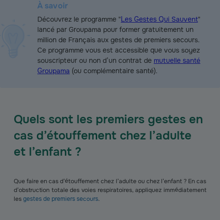
À savoir
Découvrez le programme "
Les Gestes Qui Sauvent
"
lancé par Groupama pour former gratuitement un
million de Français aux gestes de premiers secours.
Ce programme vous est accessible que vous soyez
souscripteur ou non d’un contrat de
mutuelle santé
Groupama
(ou complémentaire santé).
Quels sont les premiers gestes en
cas d’étouffement chez l’adulte
et l’enfant ?
Que faire en cas d’étouffement chez l’adulte ou chez l’enfant ? En cas
d’obstruction totale des voies respiratoires, appliquez immédiatement
les
gestes de premiers secours
.