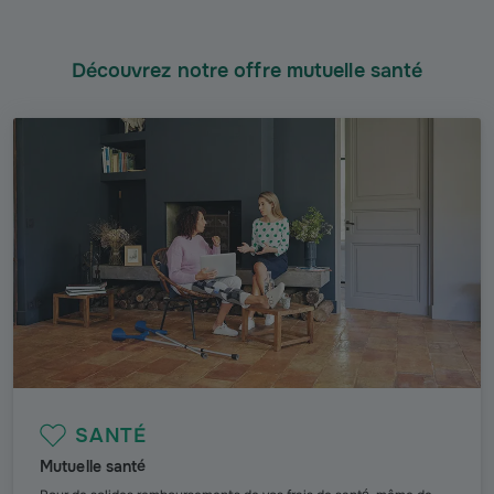
Découvrez notre offre mutuelle santé
SANTÉ
Mutuelle santé