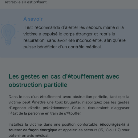
retirez-le s’il est présent.
À savoir
Il est recommandé d’alerter les secours même si la
victime a expulsé le corps étranger et repris la
respiration, sans avoir été inconsciente, afin qu’elle
puisse bénéficier d’un contrôle médical.
Les gestes en cas d’étouffement avec
obstruction partielle
Dans le cas d’un étouffement avec obstruction partielle, tant que la
victime peut émettre une toux bruyante, n’appliquez pas les gestes
d’urgence décrits précédemment. Ceux-ci risqueraient d’aggraver
l’état de la personne en train de s’étouffer.
Installez la victime dans une position confortable,
encouragez-la à
tousser de façon énergique
et appelez les secours (15, 18 ou 112) pour
obtenir un avis médical.