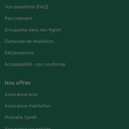
Vos questions (FAQ)
Recrutement
Groupama dans ma région
Demande de résiliation
Réclamations
Accessibilité : non conforme
Nos offres
Assurance auto
Assurance Habitation
Mutuelle Santé
Assurance vie projets