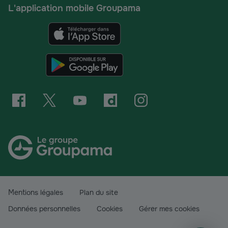
L'application mobile Groupama
Mentions légales
Plan du site
Données personnelles
Cookies
Gérer mes cookies