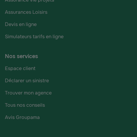
Assurances Loisirs
Devis en ligne
Simulateurs tarifs en ligne
Nos services
Espace client
Déclarer un sinistre
Trouver mon agence
Tous nos conseils
Avis Groupama