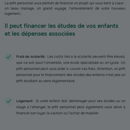
Le prêt personnel vous permet de financer un projet qui vous tient à cœur :
un beau mariage, un grand voyage, l'ameublement de votre nouveau
logement...
Il peut financer les études de vos enfants
et les dépenses associées
Frais de scolarité
: Les coûts liés à la scolarité peuvent être élevés,
que ce soit pour l’université, une école spécialisée ou un lycée. Un
prêt personnel peut vous aider à couvrir ces frais. Attention, un prêt
personnel pour le financement des études des enfants n’est pas un
prêt étudiant au sens réglementaire.
Logement
: Si votre enfant doit déménager pour ses études ou un
stage à l'étranger, le prêt personnel peut également vous servir à
financer son loyer, la caution ou l’achat de mobilier.