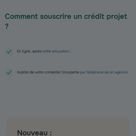
Comment souscrire un crédit projet
?
En ligne, après
votre simulation
;
Auprès de votre conseiller Groupama
par téléphone
ou
en agence
.
Nouveau :