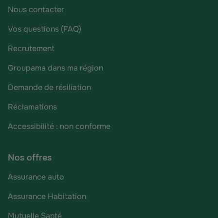
Nous contacter
Vos questions (FAQ)
Recrutement
Groupama dans ma région
Demande de résiliation
Réclamations
Accessibilité : non conforme
Nos offres
Assurance auto
Assurance Habitation
Mutuelle Santé