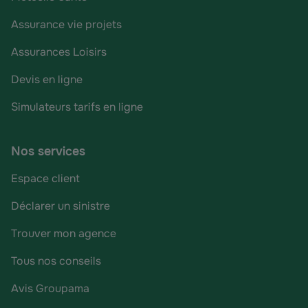
Assurance vie projets
Assurances Loisirs
Devis en ligne
Simulateurs tarifs en ligne
Nos services
Espace client
Déclarer un sinistre
Trouver mon agence
Tous nos conseils
Avis Groupama