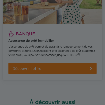
BANQUE
Assurance de prêt immobilier
L’assurance de prêt permet de garantir le remboursement de vos
différents crédits. En choisissant une assurance de prêt adaptée à
(
7
)
votre profil, vous pouvez économiser jusqu’à 15 000€
.
Découvrir l'offre
À découvrir aussi