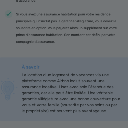
d’assurance.
Si vous avez une assurance habitation pour votre résidence
principale qui n’inclut pas la garantie villégiature, vous devez la
souscrire en option. Vous payerez alors un supplément sur votre
prime d’assurance habitation. Son montant est défini par votre
compagnie d’assurance.
À savoir
La location d’un logement de vacances via une
plateforme comme Airbnb inclut souvent une
assurance locative. Lisez avec soin l’étendue des
garanties, car elle peut être limitée. Une véritable
garantie villégiature avec une bonne couverture pour
vous et votre famille (souscrite par vos soins ou par
le propriétaire) est souvent plus avantageuse.