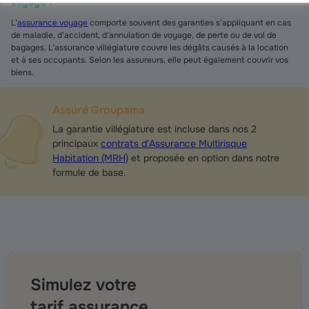
voyage ?
L’
assurance voyage
comporte souvent des garanties s’appliquant en cas
de maladie, d’accident, d’annulation de voyage, de perte ou de vol de
bagages. L’assurance villégiature couvre les dégâts causés à la location
et à ses occupants. Selon les assureurs, elle peut également couvrir vos
biens.
Assuré Groupama
La garantie villégiature est incluse dans nos 2
principaux
contrats d'Assurance Multirisque
Habitation (MRH)
et proposée en option dans notre
formule de base.
Simulez votre
tarif assurance