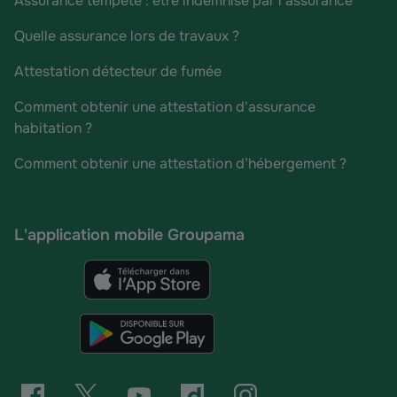
Assurance tempête : être indemnisé par l'assurance
Quelle assurance lors de travaux ?
Attestation détecteur de fumée
Comment obtenir une attestation d'assurance
habitation ?
Comment obtenir une attestation d’hébergement ?
L'application mobile Groupama