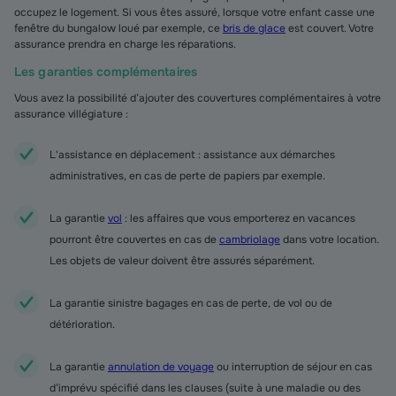
occupez le logement. Si vous êtes assuré, lorsque votre enfant casse une
fenêtre du bungalow loué par exemple, ce
bris de glace
est couvert. Votre
assurance prendra en charge les réparations.
Les garanties complémentaires
Vous avez la possibilité d’ajouter des couvertures complémentaires à votre
assurance villégiature :
L'assistance en déplacement : assistance aux démarches
administratives, en cas de perte de papiers par exemple.
La garantie
vol
: les affaires que vous emporterez en vacances
pourront être couvertes en cas de
cambriolage
dans votre location.
Les objets de valeur doivent être assurés séparément.
La garantie sinistre bagages en cas de perte, de vol ou de
détérioration.
La garantie
annulation de voyage
ou interruption de séjour en cas
d’imprévu spécifié dans les clauses (suite à une maladie ou des