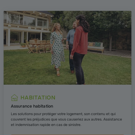
HABITATION
Assurance habitation
Les solutions pour protéger votre logement, son contenu et qui
couvrent les préjudices que vous causeriez aux autres. Assistance
et indemnisation rapide en cas de sinistre.