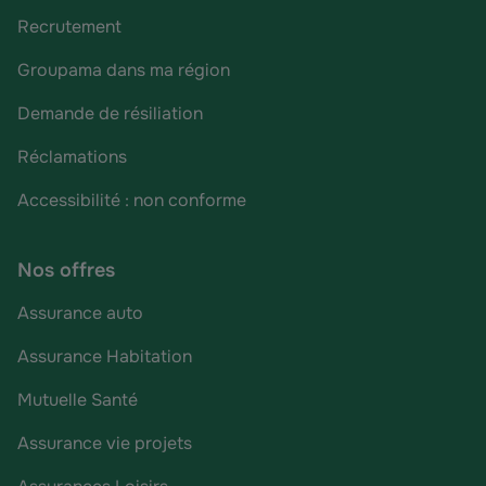
Recrutement
Groupama dans ma région
Demande de résiliation
Réclamations
Accessibilité : non conforme
Nos offres
Assurance auto
Assurance Habitation
Mutuelle Santé
Assurance vie projets