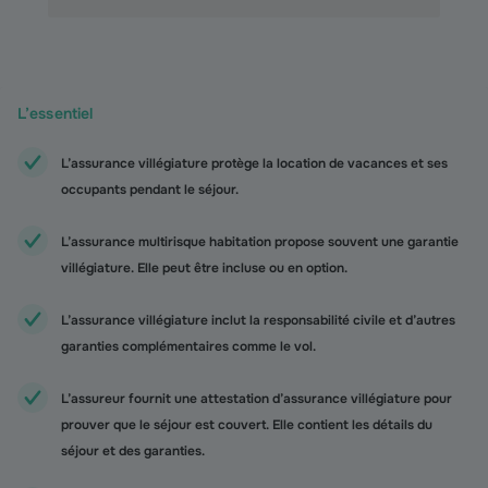
L’essentiel
L’assurance villégiature protège la location de vacances et ses
occupants pendant le séjour.
L’assurance multirisque habitation propose souvent une garantie
villégiature. Elle peut être incluse ou en option.
L’assurance villégiature inclut la responsabilité civile et d’autres
garanties complémentaires comme le vol.
L’assureur fournit une attestation d’assurance villégiature pour
prouver que le séjour est couvert. Elle contient les détails du
séjour et des garanties.