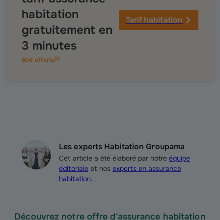
habitation
Tarif habitation
gratuitement en
3 minutes
(
2
)
50€ offerts
Les experts Habitation Groupama
Cet article a été élaboré par notre
équipe
éditoriale
et nos
experts en assurance
habitation
.
Découvrez notre offre d'assurance habitation