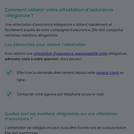
Comment obtenir votre attestation d’assurance
villégiature ?
Une attestation d’assurance villégiature s’obtient rapidement et
facilement auprès de votre compagnie d’assurance. Elle doit comporter
certaines mentions obligatoires.
Les démarches pour obtenir l’attestation
Pour obtenir une
attestation d’assurance responsabilité civile
villégiature,
adressez-vous à votre assureur
. Vous pouvez :
Effectuer la demande directement depuis votre
espace client
en
ligne ;
Contacter votre agence par téléphone ou par e-mail.
Quelles sont les mentions obligatoires sur une attestation
d’assurance ?
L’attestation de villégiature peut aussi être fournie lors de la souscription.
Elle doit mentionner :