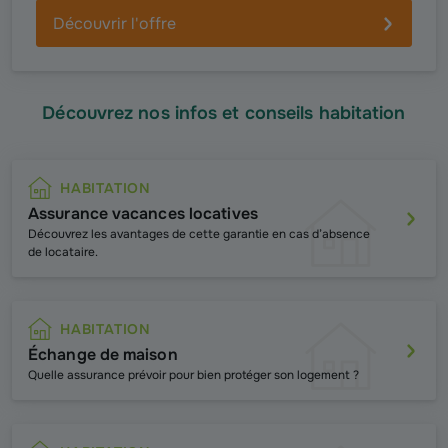
Découvrir l'offre
Découvrez nos infos et conseils habitation
HABITATION
Assurance vacances locatives
Découvrez les avantages de cette garantie en cas d’absence
de locataire.
HABITATION
Échange de maison
Quelle assurance prévoir pour bien protéger son logement ?