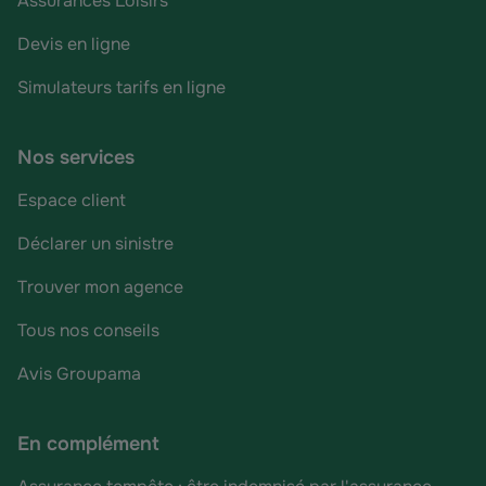
Assurances Loisirs
Devis en ligne
Simulateurs tarifs en ligne
Nos services
Espace client
Déclarer un sinistre
Trouver mon agence
Tous nos conseils
Avis Groupama
En complément