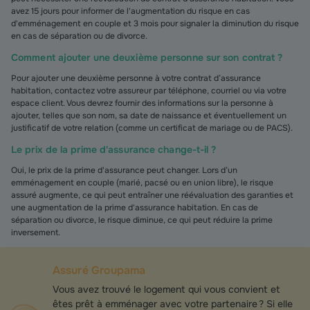
avez 15 jours pour informer de l'augmentation du risque en cas
d'emménagement en couple et 3 mois pour signaler la diminution du risque
en cas de séparation ou de divorce.
Comment ajouter une deuxième personne sur son contrat ?
Pour ajouter une deuxième personne à votre contrat d’assurance
habitation, contactez votre assureur par téléphone, courriel ou via votre
espace client. Vous devrez fournir des informations sur la personne à
ajouter, telles que son nom, sa date de naissance et éventuellement un
justificatif de votre relation (comme un certificat de mariage ou de PACS).
Le prix de la prime d'assurance change-t-il ?
Oui, le prix de la prime d'assurance peut changer. Lors d’un
emménagement en couple (marié, pacsé ou en union libre), le risque
assuré augmente, ce qui peut entraîner une réévaluation des garanties et
une augmentation de la prime d'assurance habitation. En cas de
séparation ou divorce, le risque diminue, ce qui peut réduire la prime
inversement.
Assuré Groupama
Vous avez trouvé le logement qui vous convient et
êtes prêt à emménager avec votre partenaire ? Si elle