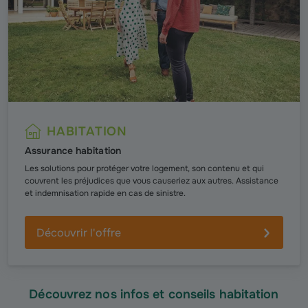
HABITATION
Assurance habitation
Les solutions pour protéger votre logement, son contenu et qui
couvrent les préjudices que vous causeriez aux autres. Assistance
et indemnisation rapide en cas de sinistre.
Découvrir l'offre
Découvrez nos infos et conseils habitation