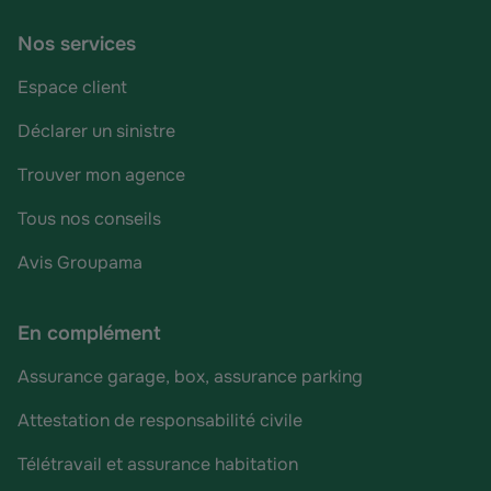
Nos services
Espace client
Déclarer un sinistre
Trouver mon agence
Tous nos conseils
Avis Groupama
En complément
Assurance garage, box, assurance parking
Attestation de responsabilité civile
Télétravail et assurance habitation