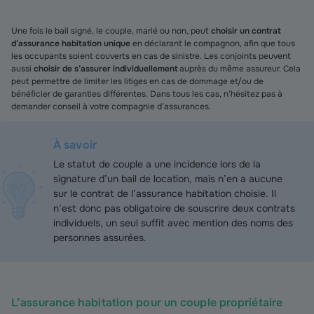
Une fois le bail signé, le couple, marié ou non, peut
choisir un contrat
d’assurance habitation unique
en déclarant le compagnon, afin que tous
les occupants soient couverts en cas de sinistre. Les conjoints peuvent
aussi
choisir de s’assurer individuellement
auprès du même assureur. Cela
peut permettre de limiter les litiges en cas de dommage et/ou de
bénéficier de garanties différentes. Dans tous les cas, n’hésitez pas à
demander conseil à votre compagnie d’assurances.
À savoir
Le statut de couple a une incidence lors de la
signature d’un bail de location, mais n’en a aucune
sur le contrat de l’assurance habitation choisie. Il
n’est donc pas obligatoire de souscrire deux contrats
individuels, un seul suffit avec mention des noms des
personnes assurées.
L’assurance habitation pour un couple propriétaire