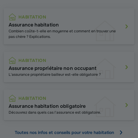
HABITATION
Assurance habitation
Combien coûte-t-elle en moyenne et comment en trouver une
pas chère ? Explications.
HABITATION
Assurance propriétaire non occupant
L'assurance propriétaire bailleur est-elle obligatoire ?
HABITATION
Assurance habitation obligatoire
Découvrez dans quels cas l'assurance est obligatoire.
Toutes nos infos et conseils pour votre habitation