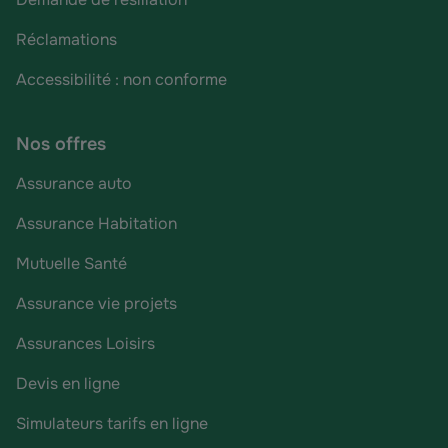
Réclamations
Accessibilité : non conforme
Nos offres
Assurance auto
Assurance Habitation
Mutuelle Santé
Assurance vie projets
Assurances Loisirs
Devis en ligne
Simulateurs tarifs en ligne