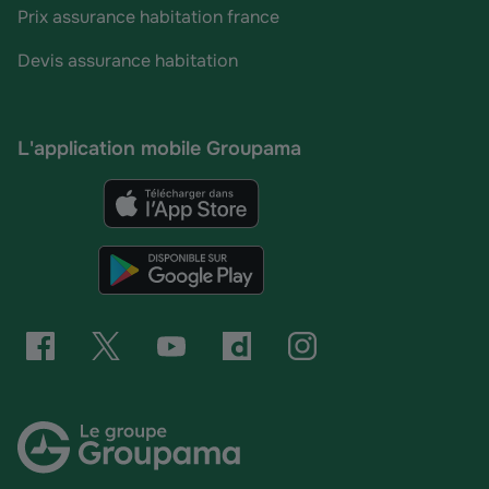
Prix assurance habitation france
Devis assurance habitation
L'application mobile Groupama