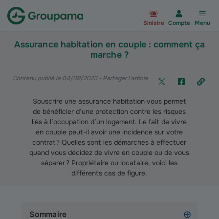
Aller à la page d’accueil du site Gr
Sinistre
Compte
Menu
Assurance habitation en couple : comment ça
marche ?
Contenu publié le 04/08/2023
- Partager l'article
Souscrire une assurance habitation vous permet
de bénéficier d’une protection contre les risques
liés à l’occupation d’un logement. Le fait de vivre
en couple peut-il avoir une incidence sur votre
contrat ? Quelles sont les démarches à effectuer
quand vous décidez de vivre en couple ou de vous
séparer ? Propriétaire ou locataire, voici les
différents cas de figure.
Sommaire