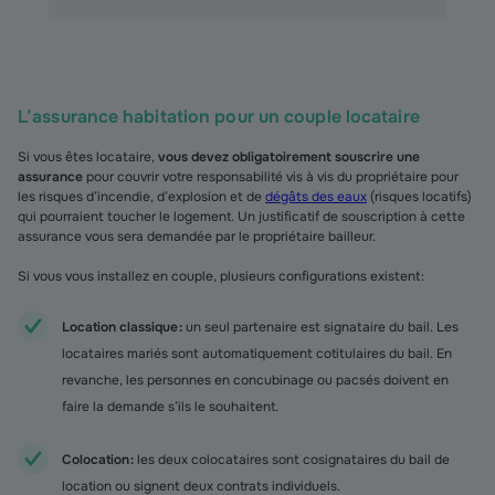
L’assurance habitation pour un couple locataire
Si vous êtes locataire,
vous devez obligatoirement souscrire une
assurance
pour couvrir votre responsabilité vis à vis du propriétaire pour
les risques d’incendie, d’explosion et de
dégâts des eaux
(risques locatifs)
qui pourraient toucher le logement. Un justificatif de souscription à cette
assurance vous sera demandée par le propriétaire bailleur.
Si vous vous installez en couple, plusieurs configurations existent :
Location classique :
un seul partenaire est signataire du bail. Les
locataires mariés sont automatiquement cotitulaires du bail. En
revanche, les personnes en concubinage ou pacsés doivent en
faire la demande s’ils le souhaitent.
Colocation :
les deux colocataires sont cosignataires du bail de
location ou signent deux contrats individuels.