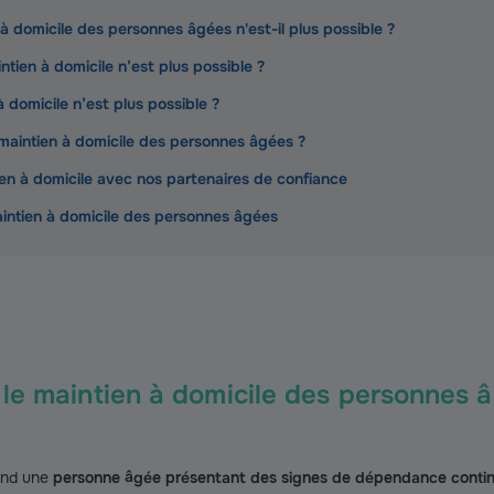
 à domicile des personnes âgées n'est-il plus possible ?
ien à domicile n’est plus possible ?
à domicile n’est plus possible ?
maintien à domicile des personnes âgées ?
ien à domicile avec nos partenaires de confiance
aintien à domicile des personnes âgées
le maintien à domicile des personnes âg
uand une
personne âgée présentant des signes de dépendance continu