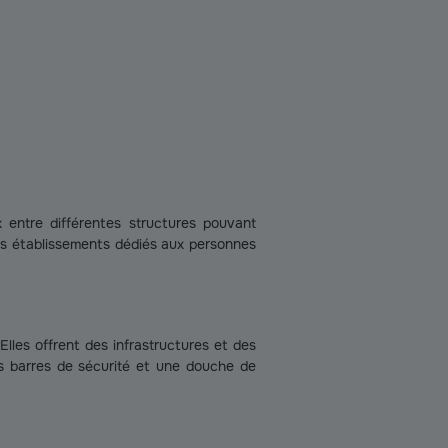
entre différentes structures pouvant
es établissements dédiés aux personnes
 Elles offrent des infrastructures et des
s barres de sécurité et une douche de