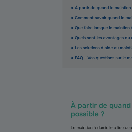
À partir de quand le maintien
Comment savoir quand le maint
Que faire lorsque le maintien 
Quels sont les avantages du 
Les solutions d’aide au maint
FAQ – Vos questions sur le m
À partir de quand 
possible ?
Le maintien à domicile a lieu q