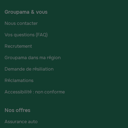
Groupama & vous
Nous contacter
Vos questions (FAQ)
Recrutement
Groupama dans ma région
Demande de résiliation
Réclamations
Accessibilité : non conforme
Nos offres
Assurance auto