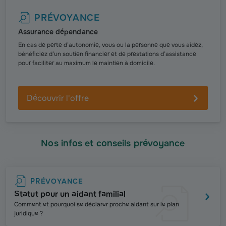
PRÉVOYANCE
Assurance dépendance
En cas de perte d’autonomie, vous ou la personne que vous aidez,
bénéficiez d’un soutien financier et de prestations d’assistance
pour faciliter au maximum le maintien à domicile.
Découvrir l'offre
Nos infos et conseils prévoyance
PRÉVOYANCE
Statut pour un aidant familial
Comment et pourquoi se déclarer proche aidant sur le plan
juridique ?