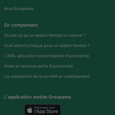
Avis Groupama
En complément
Qu’est-ce qu’un aidant familial ou naturel ?
Quel statut juridique pour un aidant familial ?
L'APA, allocation personnalisée d'autonomie
Aides et services perte d'autonomie
Loi adaptation de la société au vieillissement
L'application mobile Groupama