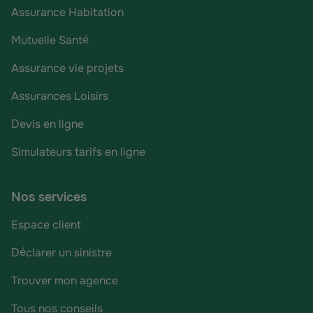
Assurance Habitation
Mutuelle Santé
Assurance vie projets
Assurances Loisirs
Devis en ligne
Simulateurs tarifs en ligne
Nos services
Espace client
Déclarer un sinistre
Trouver mon agence
Tous nos conseils