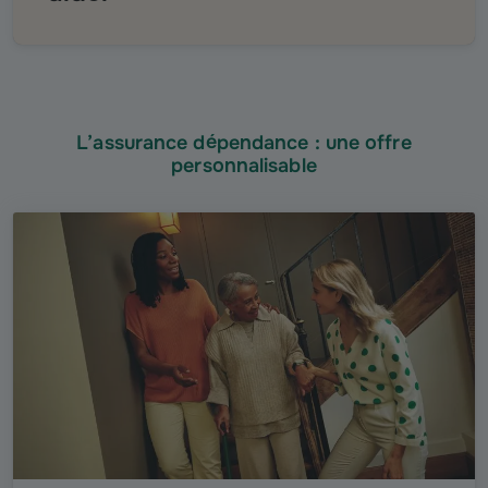
L’assurance dépendance : une offre
personnalisable