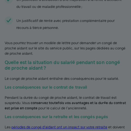
du travail ou de maladie professionnelle ;
Un justificatif de rente avec prestation complémentaire pour
recours à tierce personne.
Vous pourrez trouver un modèle de lettre pour demander un congé de
proche aidant sur le site du service public, sur les pages dédiées au congé
de proche aidant.
Quelle est la situation du salarié pendant son congé
de proche aidant ?
Le congé de proche aidant entraîne des conséquences pour le salarié.
Les conséquences sur le contrat de travail
Pendant la durée du congé de proche aidant, le contrat de travail est
suspendu. Vous
conservez toutefois vos avantages et la durée du contrat
est prise en compte
pour le calcul de l’ancienneté.
Les conséquences sur la retraite et les congés payés
Les
périodes de congé d’aidant ont un impact sur votre retraite
et doivent