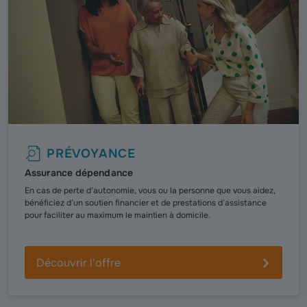
PRÉVOYANCE
Assurance dépendance
En cas de perte d’autonomie, vous ou la personne que vous aidez,
bénéficiez d’un soutien financier et de prestations d’assistance
pour faciliter au maximum le maintien à domicile.
Découvrir l'offre