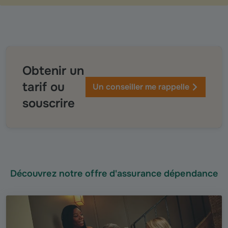
Obtenir un
tarif ou
Un conseiller me rappelle
souscrire
Découvrez notre offre d'assurance dépendance