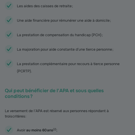
Les aides des caisses de retraite ;
Une aide financière pour rémunérer une aide à domicile ;
La prestation de compensation du handicap (PCH) ;
La majoration pour aide constante d’une tierce personne ;
La prestation complémentaire pour recours à tierce personne
(PCRTP).
Qui peut bénéficier de l'APA et sous quelles
conditions ?
Le versement de l’APA est réservé aux personnes répondant à
trois critères :
(
2
)
Avoir
au moins 60 ans
;