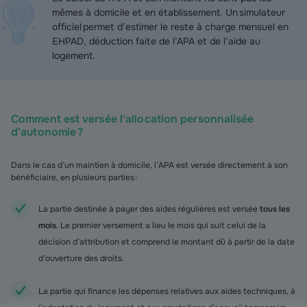
mêmes à domicile et en établissement. Un simulateur
officiel permet d’estimer le reste à charge mensuel en
EHPAD, déduction faite de l’APA et de l’aide au
logement.
Comment est versée l'allocation personnalisée
d'autonomie ?
Dans le cas d’un maintien à domicile, l’APA est versée directement à son
bénéficiaire, en plusieurs parties :
La partie destinée à payer des aides régulières est versée
tous les
mois
. Le premier versement a lieu le mois qui suit celui de la
décision d’attribution et comprend le montant dû à partir de la date
d’ouverture des droits.
La partie qui finance les dépenses relatives aux aides techniques, à