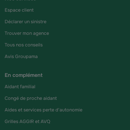
Espace client
Déclarer un sinistre
Trouver mon agence
Tous nos conseils
Avis Groupama
En complément
Aidant familial
Congé de proche aidant
Aides et services perte d'autonomie
Grilles AGGIR et AVQ