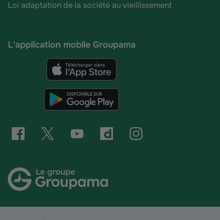
Loi adaptation de la société au vieillissement
L'application mobile Groupama