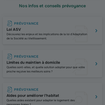
Nos infos et conseils prévoyance
PRÉVOYANCE
Loi ASV
Découvrez les enjeux et les implications de la loi d’Adaptation
de la Société au Vieillissement.
PRÉVOYANCE
Limites du maintien à domicile
Quelles sont-elles, et quelle solution adopter pour que votre
proche reçoive les meilleurs soins ?
PRÉVOYANCE
Aides pour améliorer l'habitat
Quelles aides existent pour adapter le logement des
personnes âgées ?