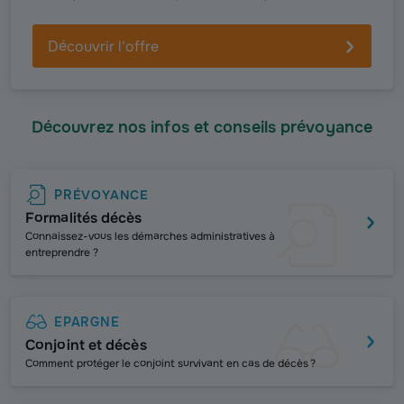
Découvrir l'offre
Découvrez nos infos et conseils prévoyance
PRÉVOYANCE
Formalités décès
Connaissez-vous les démarches administratives à
entreprendre ?
EPARGNE
Conjoint et décès
Comment protéger le conjoint survivant en cas de décès ?