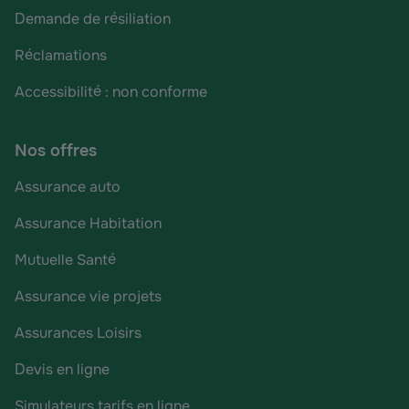
Demande de résiliation
Réclamations
Accessibilité : non conforme
Nos offres
Assurance auto
Assurance Habitation
Mutuelle Santé
Assurance vie projets
Assurances Loisirs
Devis en ligne
Simulateurs tarifs en ligne