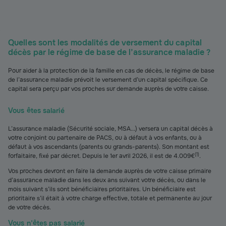
Quelles sont les modalités de versement du capital
décès par le régime de base de l’assurance maladie ?
Pour aider à la protection de la famille en cas de décès, le régime de base
de l’assurance maladie prévoit le versement d’un capital spécifique. Ce
capital sera perçu par vos proches sur demande auprès de votre caisse.
Vous êtes salarié
L’assurance maladie (Sécurité sociale, MSA...) versera un capital décès à
votre conjoint ou partenaire de PACS, ou à défaut à vos enfants, ou à
défaut à vos ascendants (parents ou grands-parents). Son montant est
(
1
)
forfaitaire, fixé par décret. Depuis le 1er avril 2026, il est de 4.009€
.
Vos proches devront en faire la demande auprès de votre caisse primaire
d’assurance maladie dans les deux ans suivant votre décès, ou dans le
mois suivant s’ils sont bénéficiaires prioritaires. Un bénéficiaire est
prioritaire s’il était à votre charge effective, totale et permanente au jour
de votre décès.
Vous n’êtes pas salarié