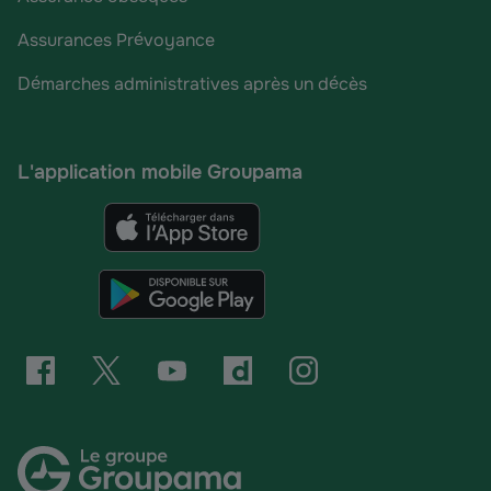
Assurances Prévoyance
Démarches administratives après un décès
L'application mobile Groupama