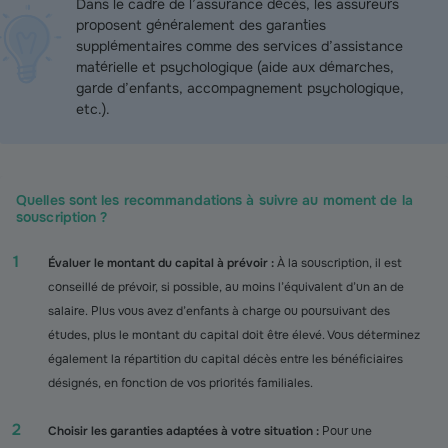
Dans le cadre de l’assurance décès, les assureurs
proposent généralement des garanties
supplémentaires comme des services d’assistance
matérielle et psychologique (aide aux démarches,
garde d’enfants, accompagnement psychologique,
etc.).
Quelles sont les recommandations à suivre au moment de la
souscription ?
Évaluer le montant du capital à prévoir :
À la souscription, il est
conseillé de prévoir, si possible, au moins l’équivalent d’un an de
salaire. Plus vous avez d’enfants à charge ou poursuivant des
études, plus le montant du capital doit être élevé. Vous déterminez
également la répartition du capital décès entre les bénéficiaires
désignés, en fonction de vos priorités familiales.
Choisir les garanties adaptées à votre situation :
Pour une