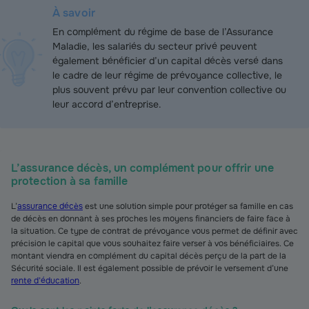
À savoir
En complément du régime de base de l’Assurance
Maladie, les salariés du secteur privé peuvent
également bénéficier d’un capital décès versé dans
le cadre de leur régime de prévoyance collective, le
plus souvent prévu par leur convention collective ou
leur accord d’entreprise.
L’assurance décès, un complément pour offrir une
protection à sa famille
L’
assurance décès
est une solution simple pour protéger sa famille en cas
de décès en donnant à ses proches les moyens financiers de faire face à
la situation. Ce type de contrat de prévoyance vous permet de définir avec
précision le capital que vous souhaitez faire verser à vos bénéficiaires. Ce
montant viendra en complément du capital décès perçu de la part de la
Sécurité sociale. Il est également possible de prévoir le versement d’une
rente d’éducation
.