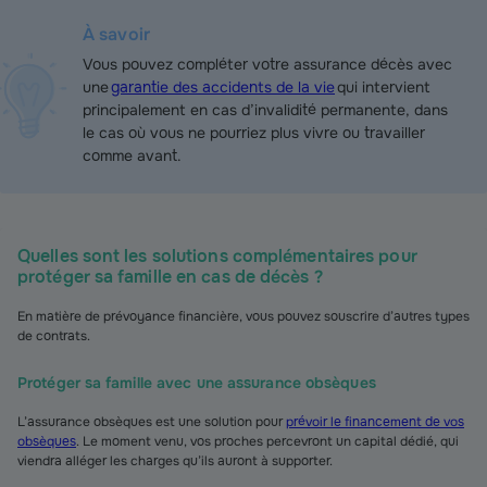
À savoir
Vous pouvez compléter votre assurance décès avec
une
garantie des accidents de la vie
qui intervient
principalement en cas d’invalidité permanente, dans
le cas où vous ne pourriez plus vivre ou travailler
comme avant.
Quelles sont les solutions complémentaires pour
protéger sa famille en cas de décès ?
En matière de prévoyance financière, vous pouvez souscrire d’autres types
de contrats.
Protéger sa famille avec une assurance obsèques
L’assurance obsèques est une solution pour
prévoir le financement de vos
obsèques
. Le moment venu, vos proches percevront un capital dédié, qui
viendra alléger les charges qu’ils auront à supporter.