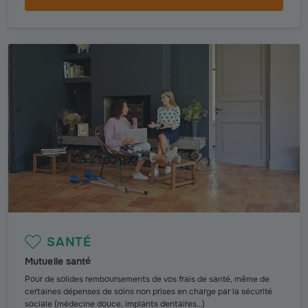
SANTÉ
Mutuelle santé
Pour de solides remboursements de vos frais de santé, même de
certaines dépenses de soins non prises en charge par la sécurité
sociale (médecine douce, implants dentaires…)