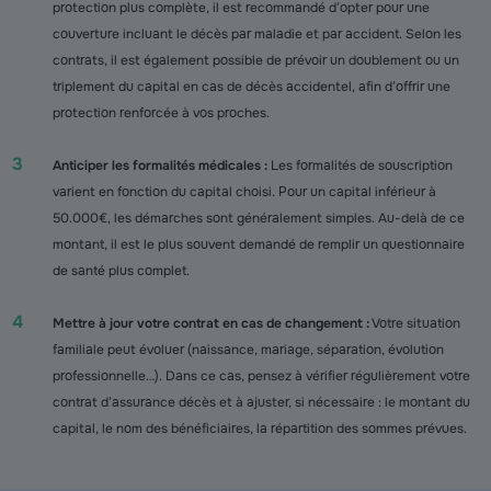
protection plus complète, il est recommandé d’opter pour une
couverture incluant le décès par maladie et par accident. Selon les
contrats, il est également possible de prévoir un doublement ou un
triplement du capital en cas de décès accidentel, afin d’offrir une
protection renforcée à vos proches.
Anticiper les formalités médicales :
Les formalités de souscription
varient en fonction du capital choisi. Pour un capital inférieur à
50.000€, les démarches sont généralement simples. Au-delà de ce
montant, il est le plus souvent demandé de remplir un questionnaire
de santé plus complet.
Mettre à jour votre contrat en cas de changement :
Votre situation
familiale peut évoluer (naissance, mariage, séparation, évolution
professionnelle…). Dans ce cas, pensez à vérifier régulièrement votre
contrat d’assurance décès et à ajuster, si nécessaire : le montant du
capital, le nom des bénéficiaires, la répartition des sommes prévues.