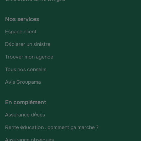
Nos services
Espace client
Déclarer un sinistre
Trouver mon agence
Tous nos conseils
Avis Groupama
En complément
Assurance décès
Rente éducation : comment ça marche ?
Assurance obsèques