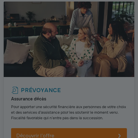
PRÉVOYANCE
Assurance décès
Pour apporter une sécurité financière aux personnes de votre choix
et des services d’assistance pour les soutenir le moment venu.
Fiscalité favorable qui n’entre pas dans la succession.
Découvrir l’offre