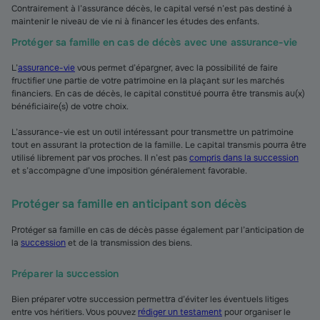
Contrairement à l’assurance décès, le capital versé n’est pas destiné à
maintenir le niveau de vie ni à financer les études des enfants.
Protéger sa famille en cas de décès avec une assurance-vie
L’
assurance-vie
vous permet d’épargner, avec la possibilité de faire
fructifier une partie de votre patrimoine en la plaçant sur les marchés
financiers. En cas de décès, le capital constitué pourra être transmis au(x)
bénéficiaire(s) de votre choix.
L’assurance-vie est un outil intéressant pour transmettre un patrimoine
tout en assurant la protection de la famille. Le capital transmis pourra être
utilisé librement par vos proches. Il n’est pas
compris dans la succession
et s’accompagne d’une imposition généralement favorable.
Protéger sa famille en anticipant son décès
Protéger sa famille en cas de décès passe également par l’anticipation de
la
succession
et de la transmission des biens.
Préparer la succession
Bien préparer votre succession permettra d’éviter les éventuels litiges
entre vos héritiers. Vous pouvez
rédiger un testament
pour organiser le