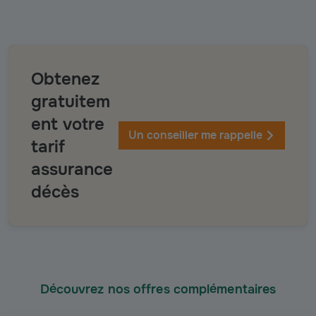
Obtenez
gratuitem
ent votre
Un conseiller me rappelle
tarif
assurance
décès
Découvrez nos offres complémentaires