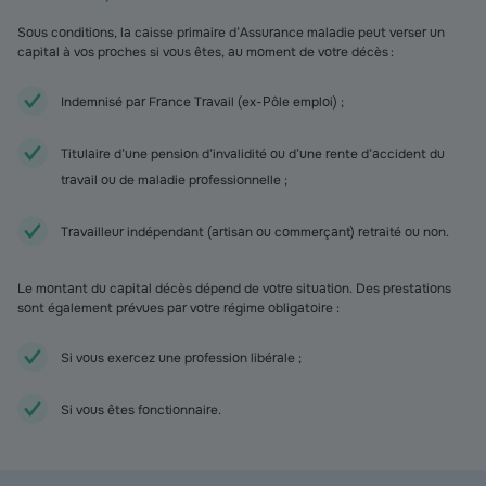
Sous conditions, la caisse primaire d’Assurance maladie peut verser un
capital à vos proches si vous êtes, au moment de votre décès :
Indemnisé par France Travail (ex-Pôle emploi) ;
Titulaire d’une pension d’invalidité ou d’une rente d’accident du
travail ou de maladie professionnelle ;
Travailleur indépendant (artisan ou commerçant) retraité ou non.
Le montant du capital décès dépend de votre situation. Des prestations
sont également prévues par votre régime obligatoire :
Si vous exercez une profession libérale ;
Si vous êtes fonctionnaire.