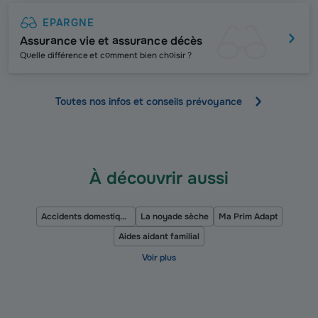
EPARGNE
Assurance vie et assurance décès
Q
uelle différence et comment bien choisir ?
Toutes nos infos et conseils prévoyance
À découvrir aussi
Accidents domestiques et enfants
La noyade sèche
Ma Prim Adapt
Aides aidant familial