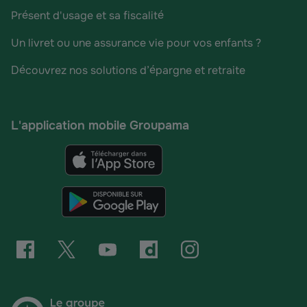
Présent d'usage et sa fiscalité
Un livret ou une assurance vie pour vos enfants ?
Découvrez nos solutions d’épargne et retraite
L'application mobile Groupama