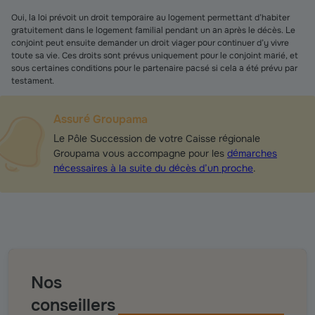
Oui, la loi prévoit un droit temporaire au logement permettant d’habiter
gratuitement dans le logement familial pendant un an après le décès. Le
conjoint peut ensuite demander un droit viager pour continuer d’y vivre
toute sa vie. Ces droits sont prévus uniquement pour le conjoint marié, et
sous certaines conditions pour le partenaire pacsé si cela a été prévu par
testament.
Assuré Groupama
Le Pôle Succession de votre Caisse régionale
Groupama vous accompagne pour les
démarches
nécessaires à la suite du décès d’un proche
.
Nos
conseillers