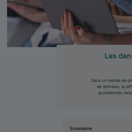
Les dan
Dans un monde de plus
de données, la dif
quotidiennes rend
Sommaire