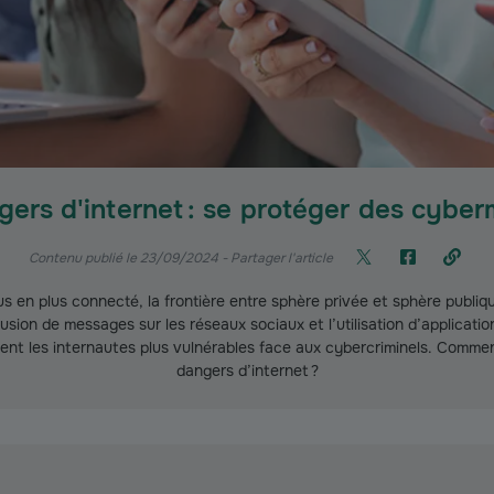
gers d'internet : se protéger des cybe
Contenu publié le 23/09/2024
- Partager l'article
 en plus connecté, la frontière entre sphère privée et sphère publiqu
fusion de messages sur les réseaux sociaux et l’utilisation d’applicati
ent les internautes plus vulnérables face aux cybercriminels. Comme
dangers d’internet ?