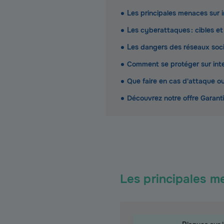
Les principales menaces sur i
Les cyberattaques : cibles e
Les dangers des réseaux soc
Comment se protéger sur inte
Que faire en cas d'attaque ou
Découvrez notre offre Garant
Les principales m