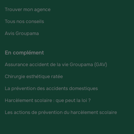
Trouver mon agence
Tous nos conseils
Avis Groupama
En complément
Assurance accident de la vie Groupama (GAV)
Chirurgie esthétique ratée
La prévention des accidents domestiques
Harcèlement scolaire : que peut la loi ?
Les actions de prévention du harcèlement scolaire