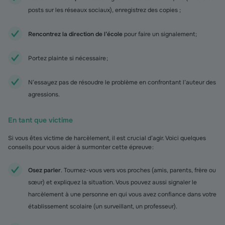
posts sur les réseaux sociaux), enregistrez des copies ;
Rencontrez la direction de l’école
pour faire un signalement ;
Portez plainte si nécessaire ;
N’essayez pas de résoudre le problème en confrontant l’auteur des
agressions.
En tant que victime
Si vous êtes victime de harcèlement, il est crucial d’agir. Voici quelques
conseils pour vous aider à surmonter cette épreuve :
Osez parler
. Tournez-vous vers vos proches (amis, parents, frère ou
sœur) et expliquez la situation. Vous pouvez aussi signaler le
harcèlement à une personne en qui vous avez confiance dans votre
établissement scolaire (un surveillant, un professeur).