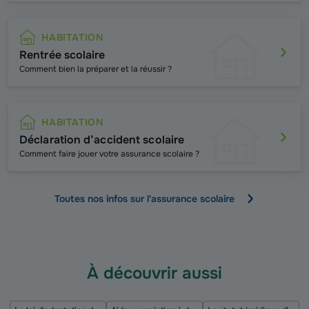
HABITATION
Rentrée scolaire
Comment bien la préparer et la réussir ?
HABITATION
Déclaration d’accident scolaire
Comment faire jouer votre assurance scolaire ?
Toutes nos infos sur l'assurance scolaire
À découvrir aussi