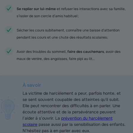
Se replier sur lui-même
et refuser les interactions avec sa famille,
s’isoler de son cercle d’amis habituel ;
Sécher les cours subitement , connaître une baisse d’attention
pendant les cours et une chute des résultats scolaires ;
Avoir des troubles du sommeil,
faire des cauchemars
, avoir des
maux de ventre, des angoisses, faire pipi au lit...
À savoir
La victime de harcèlement a peur, parfois honte, et
se sent souvent coupable des atteintes qu'il subit.
Elle peut rencontrer des difficultés à en parler. Une
écoute attentive et de la persévérance peuvent
l’aider à s’ouvrir. La
prévention du harcèlement
scolaire
passe aussi par la sensibilisation des enfants.
N’hésitez pas à en parler avec eux.