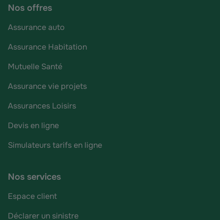
Nos offres
Assurance auto
Assurance Habitation
Mutuelle Santé
Assurance vie projets
Assurances Loisirs
Devis en ligne
Simulateurs tarifs en ligne
Nos services
Espace client
Déclarer un sinistre