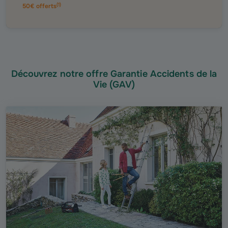
(
1
)
50€ offerts
Découvrez notre offre Garantie Accidents de la
Vie (GAV)