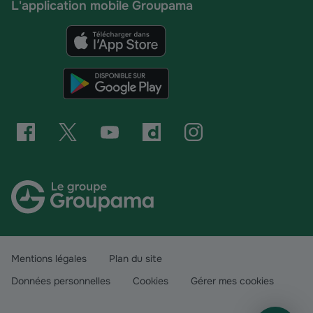
L'application mobile Groupama
Mentions légales
Plan du site
Données personnelles
Cookies
Gérer mes cookies