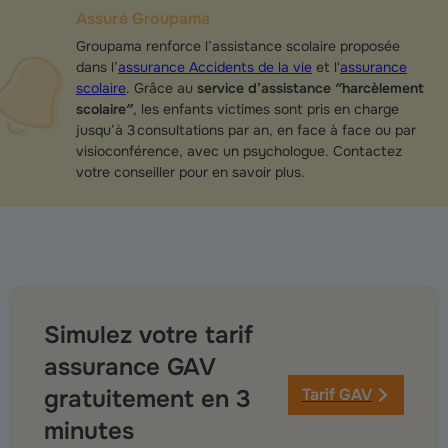
Assuré Groupama
Groupama renforce l’assistance scolaire proposée
dans l’
assurance Accidents de la vie
et l'
assurance
scolaire
. Grâce au
service d’assistance ″harcèlement
scolaire″
, les enfants victimes sont pris en charge
jusqu’à 3 consultations par an, en face à face ou par
visioconférence, avec un psychologue. Contactez
votre conseiller pour en savoir plus.
Simulez votre tarif
assurance GAV
gratuitement en 3
Tarif GAV
minutes