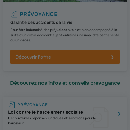
PRÉVOYANCE
Garantie des accidents de la vie
Pour être indemnisé des préjudices subis et bien accompagné à la
suite d'un grave accident ayant entraîné une invalidité permanente
ou un décès.
Découvrir l'offre
Découvrez nos infos et conseils prévoyance
PRÉVOYANCE
Loi contre le harcèlement scolaire
Découvrez les
réponses juridiques et sanctions pour le
harceleur.