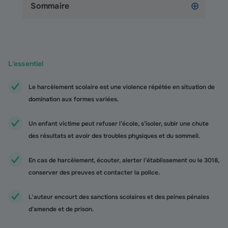
Sommaire
L'essentiel
Le harcèlement scolaire est une violence répétée en situation de
domination aux formes variées.
Un enfant victime peut refuser l’école, s’isoler, subir une chute
des résultats et avoir des troubles physiques et du sommeil.
En cas de harcèlement, écouter, alerter l’établissement ou le 3018,
conserver des preuves et contacter la police.
L'auteur encourt des sanctions scolaires et des peines pénales
d’amende et de prison.