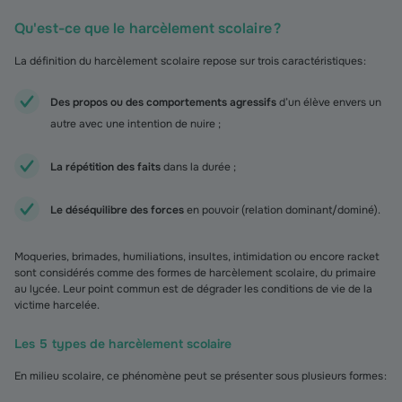
Qu'est-ce que le harcèlement scolaire ?
La définition du harcèlement scolaire repose sur trois caractéristiques :
Des propos ou des comportements agressifs
d’un élève envers un
autre avec une intention de nuire ;
La répétition des faits
dans la durée ;
Le déséquilibre des forces
en pouvoir (relation dominant/dominé).
Moqueries, brimades, humiliations, insultes, intimidation ou encore racket
sont considérés comme des formes de harcèlement scolaire, du primaire
au lycée. Leur point commun est de dégrader les conditions de vie de la
victime harcelée.
Les 5 types de harcèlement scolaire
En milieu scolaire, ce phénomène peut se présenter sous plusieurs formes :