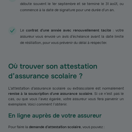
débute souvent le 1er septembre et se termine le 31 août, ou
commence à la date de signature pour une durée d’un an.
Le
contrat d’une année avec renouvellement tacite
: votre
assureur vous envoie un avis d’échéance avant la date limite
de résiliation, pour vous prévenir du délai à respecter.
Où trouver son attestation
d’assurance scolaire ?
L’attestation d’assurance scolaire ou extrascolaire est normalement
remise à la souscription d’une assurance scolaire
. Si ce n’est pas le
cas, ou que vous l’avez égarée, votre assureur vous fera parvenir un
exemplaire. Voici comment l’obtenir.
En ligne auprès de votre assureur
Pour faire la
demande d’attestation scolaire
, vous pouvez :