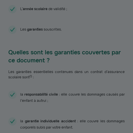
L’
année scolaire
de validité ;
Les
garanties
souscrites.
Quelles sont les garanties couvertes par
ce document ?
Les garanties essentielles contenues dans un contrat d’assurance
(
1
)
scolaire sont
:
la
responsabilité civile
: elle couvre les dommages causés par
l’enfant à autrui ;
la
garantie individuelle accident
: elle couvre les dommages
corporels subis par votre enfant.