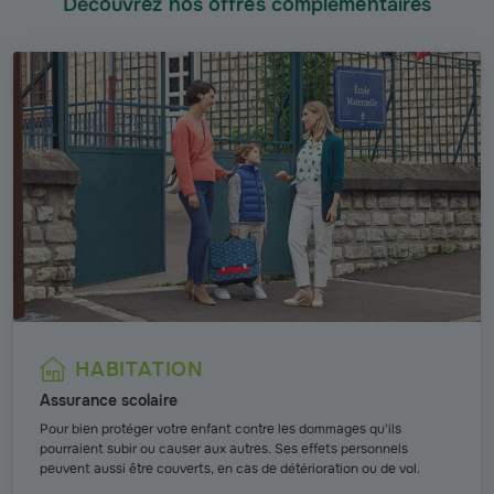
Découvrez nos offres complémentaires
HABITATION
Assurance scolaire
Pour bien protéger votre enfant contre les dommages qu'ils
pourraient subir ou causer aux autres. Ses effets personnels
peuvent aussi être couverts, en cas de détérioration ou de vol.