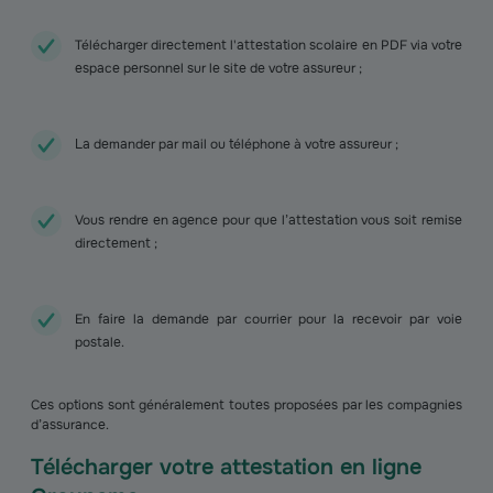
Télécharger directement l'attestation scolaire en PDF via votre
espace personnel sur le site de votre assureur ;
La demander par mail ou téléphone à votre assureur ;
Vous rendre en agence pour que l’attestation vous soit remise
directement ;
En faire la demande par courrier pour la recevoir par voie
postale.
Ces options sont généralement toutes proposées par les compagnies
d’assurance.
Télécharger votre attestation en ligne