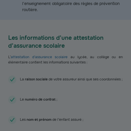
l’enseignement obligatoire des règles de prévention
routière.
Les informations d’une attestation
d’assurance scolaire
L’
attestation d’assurance scolaire
au lycée, au collège ou en
élémentaire contient les informations suivantes :
La
raison sociale
de votre assureur ainsi que ses coordonnées ;
Le
numéro de contrat
;
Les
nom et prénom
de l’enfant assuré ;