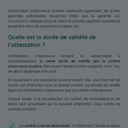
L’attestation d’assurance scolaire mentionne également les autres
garanties optionnelles souscrites telles que la garantie vol,
harcèlement
, défense-recours, loisirs et activités sportives, assistance
scolarité à domicile, protection juridique, etc.
Quelle est la durée de validité de
l’attestation ?
L’attestation d’assurance scolaire ou extrascolaire a
automatiquement
la même durée de validité que le contrat
d’assurance scolaire.
Elle couvre l’année scolaire complète, donc 1 an,
de début septembre à fin août.
En souscrivant une assurance scolaire durant l’été, vous êtes sûr de
fournir une attestation pour la rentrée scolaire. La période de validité
figure sur l’attestation d’assurance que vous remet votre assureur.
Chaque année, à la reconduction du contrat, les informations et les
dates sont actualisées sur la nouvelle attestation. Deux sortes de
contrats existent:
Le
contrat à durée déterminée
: il s’étend sur l’année scolaire,