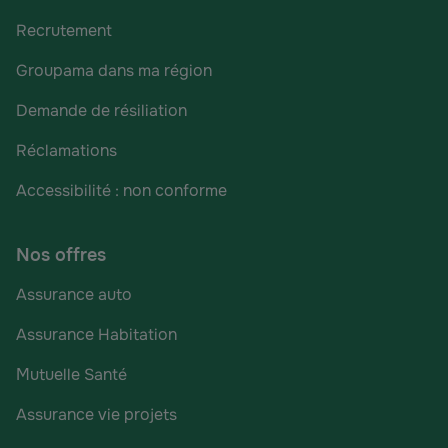
Recrutement
Groupama dans ma région
Demande de résiliation
Réclamations
Accessibilité : non conforme
Nos offres
Assurance auto
Assurance Habitation
Mutuelle Santé
Assurance vie projets