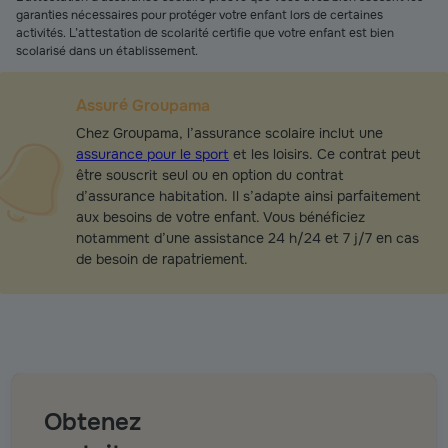
garanties nécessaires pour protéger votre enfant lors de certaines
activités. L’attestation de scolarité certifie que votre enfant est bien
scolarisé dans un établissement.
Assuré Groupama
Chez Groupama, l’assurance scolaire inclut une
assurance pour le sport
et les loisirs. Ce contrat peut
être souscrit seul ou en option du contrat
d’assurance habitation. Il s’adapte ainsi parfaitement
aux besoins de votre enfant. Vous bénéficiez
notamment d’une assistance 24 h/24 et 7 j/7 en cas
de besoin de rapatriement.
Obtenez