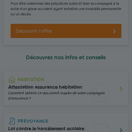
Pour être indemnisé des préjudices subis et bien accompagné à la
suite d'un grave accident ayant entraîné une invalidité permanente
ou un décès.
Découvrir l'offre
Découvrez nos infos et conseils
HABITATION
Attestation assurance habitation
Comment obtenir ce document auprès de votre compagnie
d’assurance ?
PRÉVOYANCE
Loi contre le harcèlement scolaire