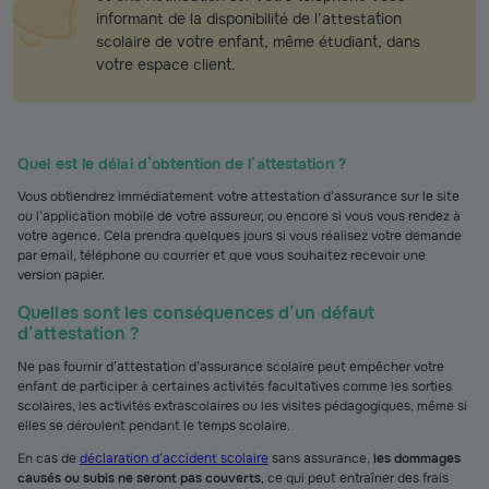
informant de la disponibilité de l’attestation
scolaire de votre enfant, même étudiant, dans
votre espace client.
Quel est le délai d’obtention de l’attestation ?
Vous obtiendrez immédiatement votre attestation d’assurance sur le site
ou l’application mobile de votre assureur, ou encore si vous vous rendez à
votre agence. Cela prendra quelques jours si vous réalisez votre demande
par email, téléphone ou courrier et que vous souhaitez recevoir une
version papier.
Quelles sont les conséquences d’un défaut
d’attestation ?
Ne pas fournir d’attestation d’assurance scolaire peut empêcher votre
enfant de participer à certaines activités facultatives comme les sorties
scolaires, les activités extrascolaires ou les visites pédagogiques, même si
elles se déroulent pendant le temps scolaire.
En cas de
déclaration d’accident scolaire
sans assurance,
les dommages
causés ou subis ne seront pas couverts
, ce qui peut entraîner des frais