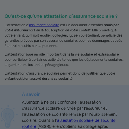
Qu'est-ce qu’une attestation d’assurance scolaire ?
L’attestation d’
assurance scolaire
est un document essentiel
remis par
votre assureur
lors de la souscription de votre contrat. Elle prouve que
votre enfant, qu’il soit écolier, collégien, lycéen ou étudiant, bénéficie des
garanties prévues par son assurance scolaire, pour les dommages causés
à autrui ou subis par sa personne.
L’attestation joue un rôle important dans la vie scolaire et extrascolaire
pour participer à certaines activités telles que les déplacements scolaires,
la garderie, ou les sorties pédagogiques.
L’attestation d’assurance scolaire permet donc de
justifier que votre
enfant est bien assuré durant sa scolarité
.
À savoir
Attention à ne pas confondre l’attestation
d'assurance scolaire délivrée par l'assureur et
l’attestation de scolarité remise par l'établissement
scolaire. Quant à l’
attestation scolaire de sécurité
routière
(ASSR), elle s’obtient au collège après