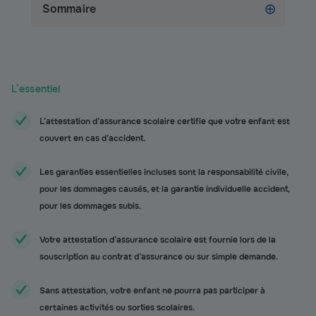
Sommaire
L’essentiel
L’attestation d’assurance scolaire certifie que votre enfant est
couvert en cas d’accident.
Les garanties essentielles incluses sont la responsabilité civile,
pour les dommages causés, et la garantie individuelle accident,
pour les dommages subis.
Votre attestation d’assurance scolaire est fournie lors de la
souscription au contrat d’assurance ou sur simple demande.
Sans attestation, votre enfant ne pourra pas participer à
certaines activités ou sorties scolaires.