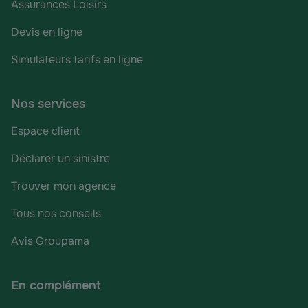
Assurances Loisirs
Devis en ligne
Simulateurs tarifs en ligne
Nos services
Espace client
Déclarer un sinistre
Trouver mon agence
Tous nos conseils
Avis Groupama
En complément