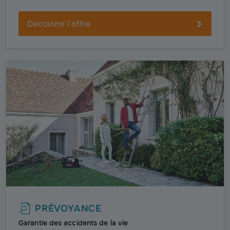
Découvrir l'offre
PRÉVOYANCE
Garantie des accidents de la vie