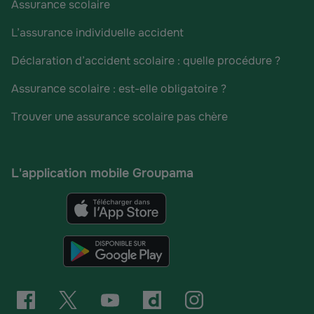
Assurance scolaire
L’assurance individuelle accident
Déclaration d’accident scolaire : quelle procédure ?
Assurance scolaire : est-elle obligatoire ?
Trouver une assurance scolaire pas chère
L'application mobile Groupama