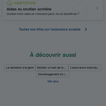
HABITATION
Aides au soutien scolaire
Quelles sont-elles et comment peut-on en bénéficier ?
Toutes nos infos sur l'assurance scolaire
À découvrir aussi
La donation d'argent
Résilier un bail de location
L’assurance individuelle accident
Déménagement et résiliation assurance habitation