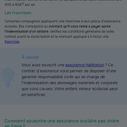
(
1
)
40€ à 60€
par an.
Les franchises
Certaines compagnies appliquent une franchise à leur police d’assurance
scolaire. Elle correspond au
montant qu’il vous reste à payer après
l’indemnisation d’un sinistre
. Vérifiez les conditions générales de votre
contrat avant la souscription et le montant appliqué s’il inclut une
franchise
.
À savoir
Vous avez souscrit une
assurance habitation
? Ce
contrat d’assurance vous permet de disposer d’une
garantie responsabilité civile qui se charge de
l’indemnisation des dommages matériels et corporels
que vous causez. Votre enfant mineur scolarisé peut
en bénéficier.
Comment souscrire une assurance scolaire pas chère
en ligne ?