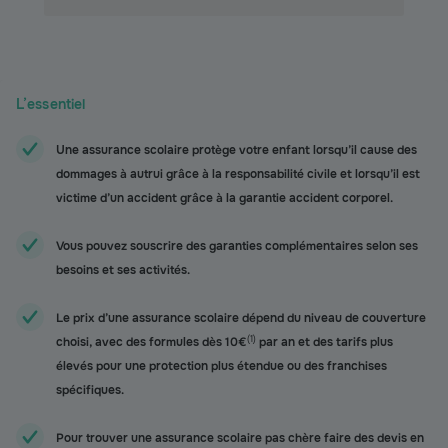
L’essentiel
Une assurance scolaire protège votre enfant lorsqu’il cause des
dommages à autrui grâce à la responsabilité civile et lorsqu’il est
victime d’un accident grâce à la garantie accident corporel.
Vous pouvez souscrire des garanties complémentaires selon ses
besoins et ses activités.
Le prix d’une assurance scolaire dépend du niveau de couverture
(
1
)
choisi, avec des formules dès 10€
par an et des tarifs plus
élevés pour une protection plus étendue ou des franchises
spécifiques.
Pour trouver une assurance scolaire pas chère faire des devis en