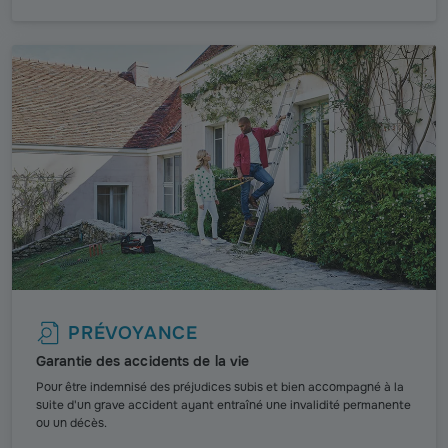
PRÉVOYANCE
Garantie des accidents de la vie
Pour être indemnisé des préjudices subis et bien accompagné à la
suite d'un grave accident ayant entraîné une invalidité permanente
ou un décès.