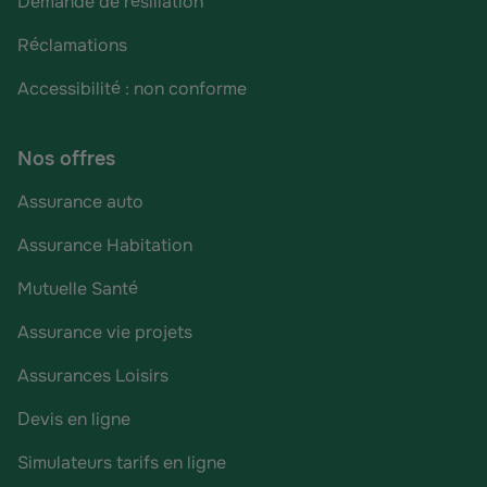
Demande de résiliation
Réclamations
Accessibilité : non conforme
Nos offres
Assurance auto
Assurance Habitation
Mutuelle Santé
Assurance vie projets
Assurances Loisirs
Devis en ligne
Simulateurs tarifs en ligne