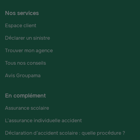
Nos services
Espace client
Déclarer un sinistre
Trouver mon agence
Tous nos conseils
Avis Groupama
En complément
Assurance scolaire
L’assurance individuelle accident
Déclaration d’accident scolaire : quelle procédure ?