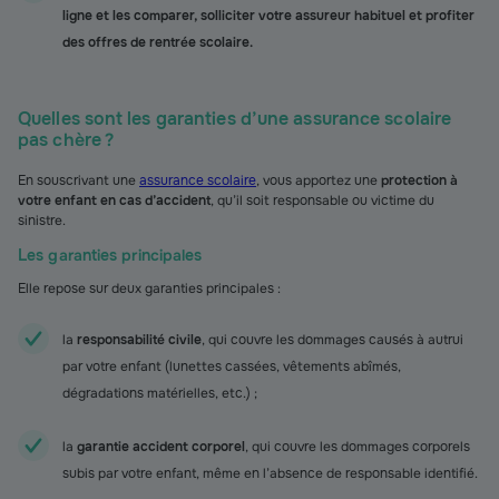
ligne et les comparer, solliciter votre assureur habituel et profiter
des offres de rentrée scolaire.
Quelles sont les garanties d’une assurance scolaire
pas chère ?
En souscrivant une
assurance scolaire
, vous apportez une
protection à
votre enfant en cas d’accident
, qu’il soit responsable ou victime du
sinistre.
Les garanties principales
Elle repose sur deux garanties principales :
la
responsabilité civile
, qui couvre les dommages causés à autrui
par votre enfant (lunettes cassées, vêtements abîmés,
dégradations matérielles, etc.) ;
la
garantie accident corporel
, qui couvre les dommages corporels
subis par votre enfant, même en l’absence de responsable identifié.