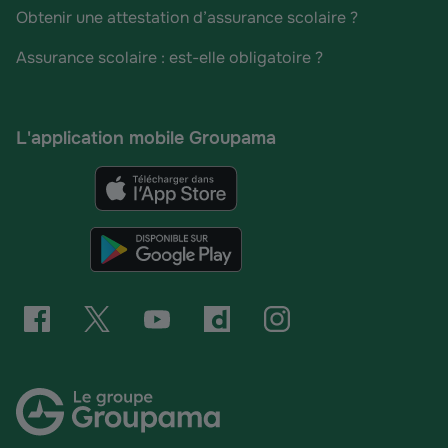
Obtenir une attestation d’assurance scolaire ?
Assurance scolaire : est-elle obligatoire ?
L'application mobile Groupama