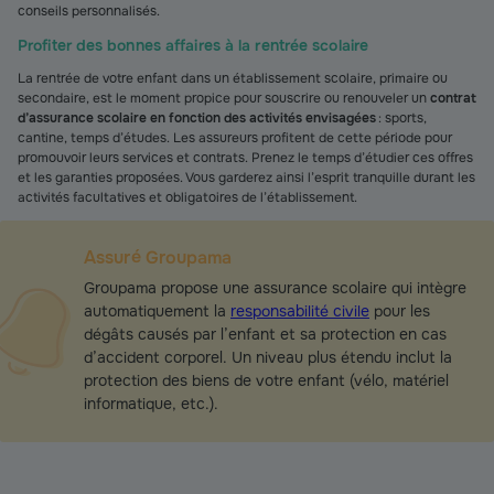
conseils personnalisés.
Profiter des bonnes affaires à la rentrée scolaire
La rentrée de votre enfant dans un établissement scolaire, primaire ou
secondaire, est le moment propice pour souscrire ou renouveler un
contrat
d’assurance scolaire en fonction des activités envisagées
: sports,
cantine, temps d’études. Les assureurs profitent de cette période pour
promouvoir leurs services et contrats. Prenez le temps d’étudier ces offres
et les garanties proposées. Vous garderez ainsi l’esprit tranquille durant les
activités facultatives et obligatoires de l’établissement.
Assuré Groupama
Groupama propose une assurance scolaire qui intègre
automatiquement la
responsabilité civile
pour les
dégâts causés par l’enfant et sa protection en cas
d’accident corporel. Un niveau plus étendu inclut la
protection des biens de votre enfant (vélo, matériel
informatique, etc.).