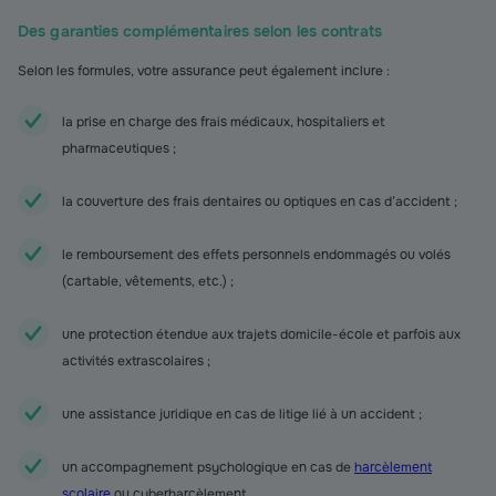
Des garanties complémentaires selon les contrats
Selon les formules, votre assurance peut également inclure :
la prise en charge des frais médicaux, hospitaliers et
pharmaceutiques ;
la couverture des frais dentaires ou optiques en cas d’accident ;
le remboursement des effets personnels endommagés ou volés
(cartable, vêtements, etc.) ;
une protection étendue aux trajets domicile-école et parfois aux
activités extrascolaires ;
une assistance juridique en cas de litige lié à un accident ;
un accompagnement psychologique en cas de
harcèlement
scolaire
ou cyberharcèlement.