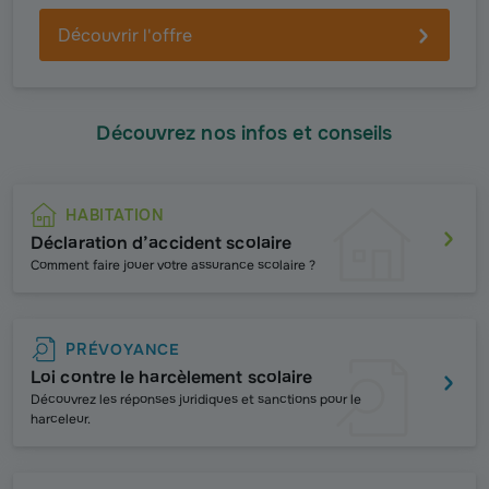
Découvrir l'offre
Découvrez nos infos et conseils
HABITATION
Déclaration d’accident scolaire
Comment faire jouer votre assurance scolaire ?
PRÉVOYANCE
Loi contre le harcèlement scolaire
Découvrez les
réponses juridiques et sanctions pour le
harceleur.