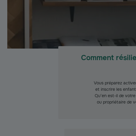
Comment résili
Vous préparez active
et inscrire les enfan
Qu’en est-il de votre
ou propriétaire de 