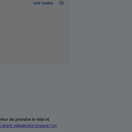
Voir moins
reur de prendre le relai et
 étant obligatoire lorsque l’on