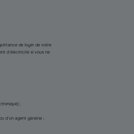
quittance de loyer de votre
nt d’électricité si vous ne
tronique) ;
ou d’un agent général ;