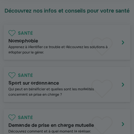
Découvrez nos infos et conseils pour votre santé
SANTÉ
Nomophobie
Apprenez à identifier ce trouble et découvrez les solutions à
adopter pour le gérer.
SANTÉ
Sport sur ordonnance
Qui peut en bénéficier et quelles sont les modalités
concernant sa prise en charge
?
SANTÉ
Demande de prise en charge mutuelle
Découvrez comment et à quel moment la réaliser.