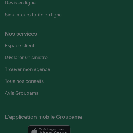
Devis en ligne
Simulateurs tarifs en ligne
Nos services
Espace client
Déclarer un sinistre
Trouver mon agence
Tous nos conseils
Avis Groupama
L'application mobile Groupama