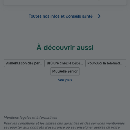
Toutes nos infos et conseils santé
À découvrir aussi
Alimentation des personnes âgées
Brûlure chez le bébé ou l’enfant
Pourquoi la télémédecine ?
Mutuelle senior
Mentions légales et informatives
Pour les conditions et les limites des garanties et des services mentionnés,
se reporter aux contrats d’assurance ou se renseigner auprès de votre