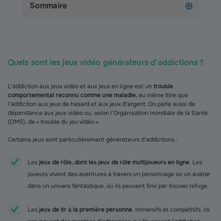
Sommaire
Quels sont les jeux vidéo générateurs d’addictions ?
L’addiction aux jeux vidéo et aux jeux en ligne est un
trouble
comportemental reconnu comme une maladie
, au même titre que
l’addiction aux jeux de hasard et aux jeux d’argent. On parle aussi de
dépendance aux jeux vidéo ou, selon l’Organisation mondiale de la Santé
(OMS), de « trouble du jeu vidéo ».
Certains jeux sont particulièrement générateurs d’addictions :
Les
jeux de rôle, dont les jeux de rôle multijoueurs en ligne
. Les
joueurs vivent des aventures à travers un personnage ou un avatar
dans un univers fantastique, où ils peuvent finir par trouver refuge.
Les
jeux de tir à la première personne
. Immersifs et compétitifs, ils