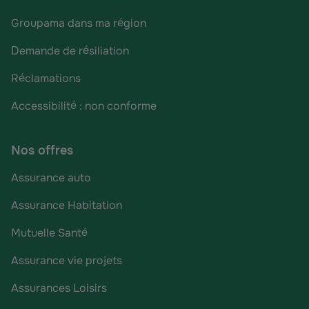
Groupama dans ma région
Demande de résiliation
Réclamations
Accessibilité : non conforme
Nos offres
Assurance auto
Assurance Habitation
Mutuelle Santé
Assurance vie projets
Assurances Loisirs