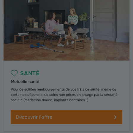
SANTÉ
Mutuelle santé
Pour de solides remboursements de vos frais de santé, même de
certaines dépenses de soins non prises en charge par la sécurité
sociale (médecine douce, implants dentaires…)
Découvrir l'offre