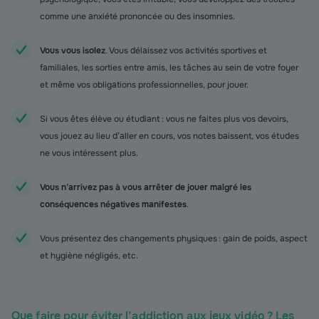
comme une anxiété prononcée ou des insomnies.
Vous vous isolez
. Vous délaissez vos activités sportives et
familiales, les sorties entre amis, les tâches au sein de votre foyer
et même vos obligations professionnelles, pour jouer.
Si vous êtes élève ou étudiant : vous ne faites plus vos devoirs,
vous jouez au lieu d’aller en cours, vos notes baissent, vos études
ne vous intéressent plus.
Vous n’arrivez pas à vous arrêter de jouer malgré les
conséquences négatives manifestes
.
Vous présentez des changements physiques : gain de poids, aspect
et hygiène négligés, etc.
Que faire pour éviter l’addiction aux jeux vidéo ? Les