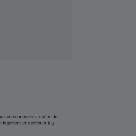
 aux personnes en situation de
ur logement et continuer à y