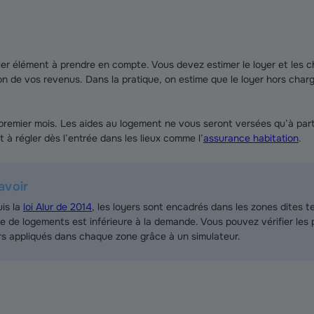
er élément à prendre en compte. Vous devez estimer le loyer et les
n de vos revenus. Dans la pratique, on estime que le loyer hors charg
remier mois. Les aides au logement ne vous seront versées qu’à part
 à régler dès l’entrée dans les lieux comme l’
assurance habitation
.
avoir
is la
loi Alur de 2014
, les loyers sont encadrés dans les zones dites 
fre de logements est inférieure à la demande. Vous pouvez vérifier les
rs appliqués dans chaque zone grâce à un simulateur.