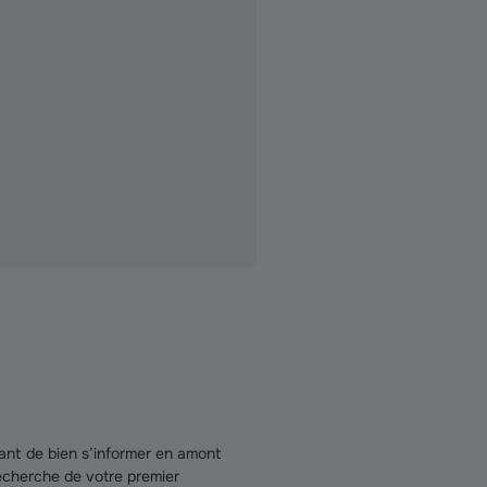
tant de bien s’informer en amont
 recherche de votre premier