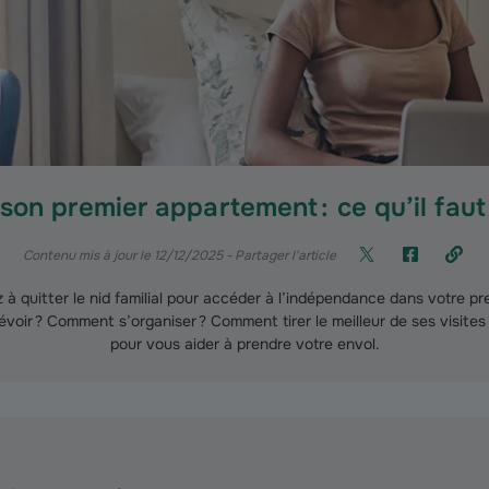
son premier appartement : ce qu’il faut
Contenu mis à jour le 12/12/2025
- Partager l'article
à quitter le nid familial pour accéder à l’indépendance dans votre p
voir ? Comment s’organiser ? Comment tirer le meilleur de ses visites
pour vous aider à prendre votre envol.