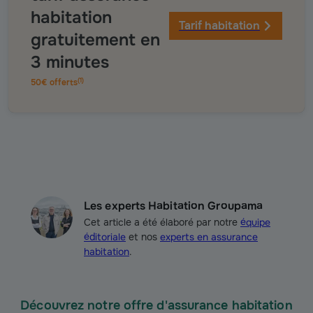
habitation
Tarif habitation
gratuitement en
3 minutes
(
1
)
50€ offerts
Les experts Habitation Groupama
Cet article a été élaboré par notre
équipe
éditoriale
et nos
experts en assurance
habitation
.
Découvrez notre offre d'assurance habitation