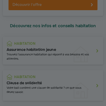
Découvrir l'offre
Découvrez nos infos et conseils habitation
HABITATION
Assurance habitation jeune
Trouvez l'assurance habitation qui répond à vos besoins et vos
attentes.
HABITATION
Clause de solidarité
Votre bail contient une clause de solidarité ? ce que vous
devez savoir.