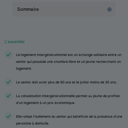
Sommaire
L’essentiel
Le logement intergénérationnel est un échange solidaire entre un
senior qui possède une chambre libre et un jeune recherchant un
logement.
Le senior doit avoir plus de 60 ans et le junior moins de 30 ans.
La cohabitation intergénérationnelle permet au jeune de profiter
d’un logement à un prix économique.
Elle rompt l’isolement du senior qui bénéficie de la présence d’une
personne à domicile.