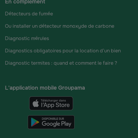
En complément
Détecteurs de fumée
Ou installer un détecteur monoxyde de carbone
Diagnostic mérules
Diagnostics obligatoires pour la location d’un bien
Diagnostic termites : quand et comment le faire ?
L'application mobile Groupama