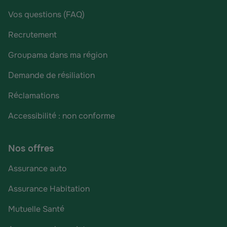
Vos questions (FAQ)
Recrutement
Groupama dans ma région
Demande de résiliation
Réclamations
Accessibilité : non conforme
Nos offres
Assurance auto
Assurance Habitation
Mutuelle Santé