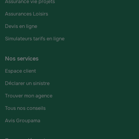
Assurance vie projets
Assurances Loisirs
Devis en ligne
Simulateurs tarifs en ligne
Nos services
Espace client
Déclarer un sinistre
Trouver mon agence
Tous nos conseils
Avis Groupama