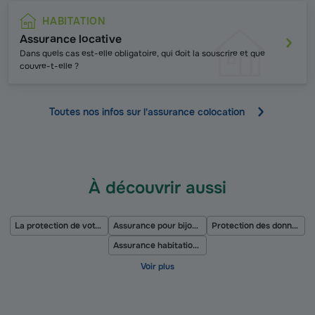
HABITATION
Assurance locative
Dans quels cas est-elle obligatoire, qui doit la souscrire et que
couvre-t-elle ?
Toutes nos infos sur l'assurance colocation
À découvrir aussi
La protection de votre maison
Assurance pour bijoux et objets de valeur
Protection des données personnelles
Assurance habitation pour couple