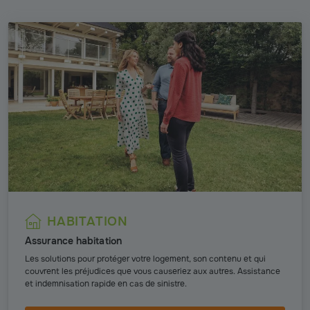
HABITATION
Assurance habitation
Les solutions pour protéger votre logement, son contenu et qui
couvrent les préjudices que vous causeriez aux autres. Assistance
et indemnisation rapide en cas de sinistre.