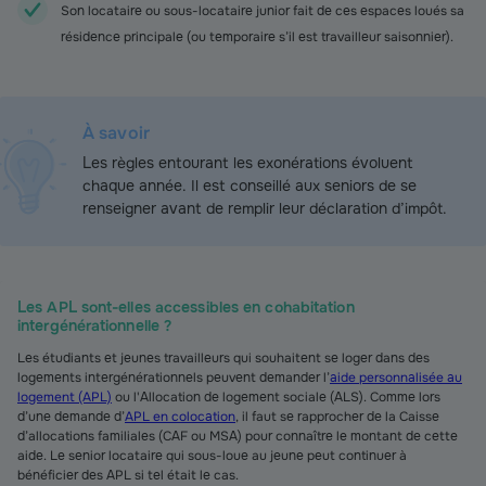
Son locataire ou sous-locataire junior fait de ces espaces loués sa
résidence principale (ou temporaire s’il est travailleur saisonnier).
À savoir
Les règles entourant les exonérations évoluent
chaque année. Il est conseillé aux seniors de se
renseigner avant de remplir leur déclaration d’impôt.
Les APL sont-elles accessibles en cohabitation
intergénérationnelle ?
Les étudiants et jeunes travailleurs qui souhaitent se loger dans des
logements intergénérationnels peuvent demander l’
aide personnalisée au
logement (APL)
ou l'Allocation de logement sociale (ALS). Comme lors
d’une demande d’
APL en colocation
, il faut se rapprocher de la Caisse
d’allocations familiales (CAF ou MSA) pour connaître le montant de cette
aide. Le senior locataire qui sous-loue au jeune peut continuer à
bénéficier des APL si tel était le cas.