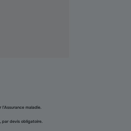
r l’Assurance maladie.
 par devis obligatoire.