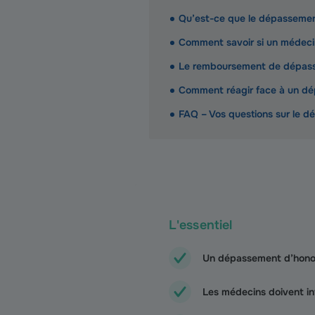
Qu’est-ce que le dépassement
Comment savoir si un médeci
Le remboursement de dépasse
Comment réagir face à un dé
FAQ – Vos questions sur le d
L'essentiel
Un dépassement d’honora
Les médecins doivent info