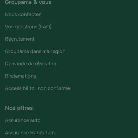
Groupama & vous
Nous contacter
Vos questions (FAQ)
Recrutement
Groupama dans ma région
Demande de résiliation
Réclamations
Accessibilité : non conforme
Nos offres
Assurance auto
Assurance Habitation