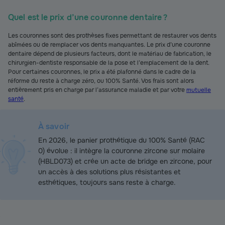
Quel est le prix d’une couronne dentaire ?
Les couronnes sont des prothèses fixes permettant de restaurer vos dents
abîmées ou de remplacer vos dents manquantes. Le prix d’une couronne
dentaire dépend de plusieurs facteurs, dont le matériau de fabrication, le
chirurgien-dentiste responsable de la pose et l’emplacement de la dent.
Pour certaines couronnes, le prix a été plafonné dans le cadre de la
réforme du reste à charge zéro, ou 100% Santé. Vos frais sont alors
entièrement pris en charge par l’assurance maladie et par votre
mutuelle
santé
.
À savoir
En 2026, le panier prothétique du 100% Santé (RAC
0) évolue : il intègre la couronne zircone sur molaire
(HBLD073) et crée un acte de bridge en zircone, pour
un accès à des solutions plus résistantes et
esthétiques, toujours sans reste à charge.