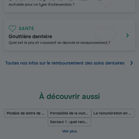
mutuelle pour ce type d'intervention ?
SANTÉ
Gouttière dentaire
Quel est le prix et comment se déroule le remboursement ?
Toutes nos infos sur
le remboursement des soins dentaires
À découvrir aussi
Modèle de lettre de résiliation mutuelle
Portabilité de la mutuelle santé
La rémunération en congé parental
Secteur 1 : quel remboursement ?