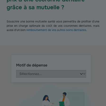
grâce à sa mutuelle ?
Souscrire une bonne mutuelle santé vous permettra de profiter d’une
prise en charge optimale du coût de vos couronnes dentaires, mais
aussi d’un bon
remboursement de vos autres soins dentaires
.