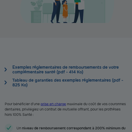
Exemples réglementaires de remboursements de votre
complémentaire santé (pdf - 414 Ko)
Tableau de garanties des exemples réglementaires (pdf -
825 Ko)
Pour bénéficier d’une
prise en charge
maximale du coût de vos couronnes
dentaires, privilégiez un contrat de mutuelle offrant, pour les prothèses
hors 100% Santé :
Un
niveau de remboursement correspondant à 200% minimum du