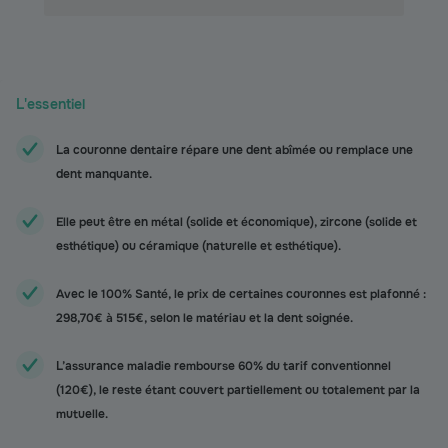
L'essentiel
La couronne dentaire répare une dent abîmée ou remplace une
dent manquante.
Elle peut être en métal (solide et économique), zircone (solide et
esthétique) ou céramique (naturelle et esthétique).
Avec le 100% Santé, le prix de certaines couronnes est plafonné :
298,70€ à 515€, selon le matériau et la dent soignée.
L’assurance maladie rembourse 60% du tarif conventionnel
(120€), le reste étant couvert partiellement ou totalement par la
mutuelle.