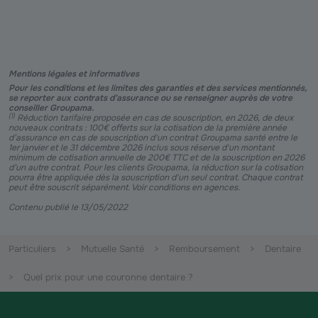
Mentions légales et informatives
Pour les conditions et les limites des garanties et des services mentionnés,
se reporter aux contrats d’assurance ou se renseigner auprès de votre
conseiller Groupama.
(
1
)
Réduction tarifaire proposée en cas de souscription, en 2026, de deux
nouveaux contrats : 100€ offerts sur la cotisation de la première année
d’assurance en cas de souscription d'un contrat Groupama santé entre le
1er janvier et le 31 décembre 2026 inclus sous réserve d'un montant
minimum de cotisation annuelle de 200€ TTC et de la souscription en 2026
d’un autre contrat. Pour les clients Groupama, la réduction sur la cotisation
pourra être appliquée dès la souscription d'un seul contrat. Chaque contrat
peut être souscrit séparément. Voir conditions en agences.
Contenu publié le 13/05/2022
Particuliers
Mutuelle Santé
Remboursement
Dentaire
Quel prix pour une couronne dentaire ?