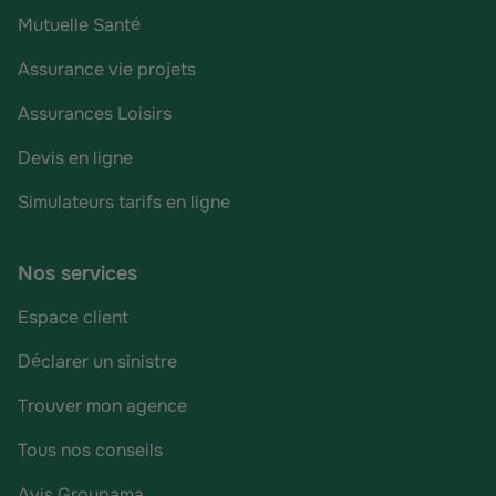
Mutuelle Santé
Assurance vie projets
Assurances Loisirs
Devis en ligne
Simulateurs tarifs en ligne
Nos services
Espace client
Déclarer un sinistre
Trouver mon agence
Tous nos conseils
Avis Groupama