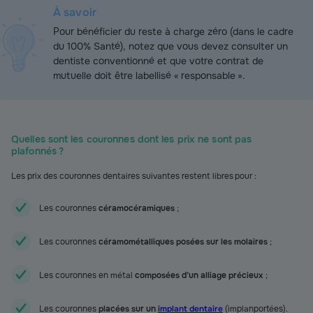
À savoir
Pour bénéficier du reste à charge zéro (dans le cadre
du 100% Santé), notez que vous devez consulter un
dentiste conventionné et que votre contrat de
mutuelle doit être labellisé « responsable ».
Quelles sont les couronnes dont les prix ne sont pas
plafonnés ?
Les prix des couronnes dentaires suivantes restent libres pour :
Les couronnes
céramocéramiques
;
Les couronnes
céramométalliques posées sur les molaires
;
Les couronnes en métal
composées d’un alliage précieux
;
Les couronnes
placées sur un
implant dentaire
(implanportées).