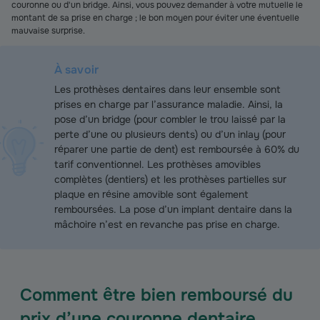
couronne ou d'un bridge. Ainsi, vous pouvez demander à votre mutuelle le
montant de sa prise en charge ; le bon moyen pour éviter une éventuelle
mauvaise surprise.
À savoir
Les prothèses dentaires dans leur ensemble sont
prises en charge par l’assurance maladie. Ainsi, la
pose d’un bridge (pour combler le trou laissé par la
perte d’une ou plusieurs dents) ou d’un inlay (pour
réparer une partie de dent) est remboursée à 60% du
tarif conventionnel. Les prothèses amovibles
complètes (dentiers) et les prothèses partielles sur
plaque en résine amovible sont également
remboursées. La pose d’un implant dentaire dans la
mâchoire n’est en revanche pas prise en charge.
Comment être bien remboursé du
prix d’une couronne dentaire