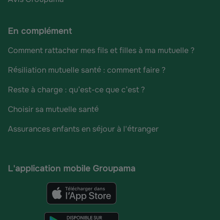
En complément
Comment rattacher mes fils et filles à ma mutuelle ?
Résiliation mutuelle santé : comment faire ?
Reste à charge : qu’est-ce que c’est ?
Choisir sa mutuelle santé
Assurances enfants en séjour à l'étranger
L'application mobile Groupama