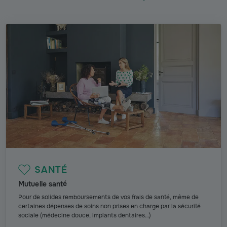
SANTÉ
Mutuelle santé
Pour de solides remboursements de vos frais de santé, même de
certaines dépenses de soins non prises en charge par la sécurité
sociale (médecine douce, implants dentaires…)