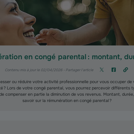
ration en congé parental : montant, du
Contenu mis à jour le 02/04/2026
- Partager l'article
esser ou réduire votre activité professionnelle pour vous occuper de
é ? Lors de votre congé parental, vous pourrez percevoir différents ty
e compenser en partie la diminution de vos revenus. Montant, durée, 
savoir sur la rémunération en congé parental ?