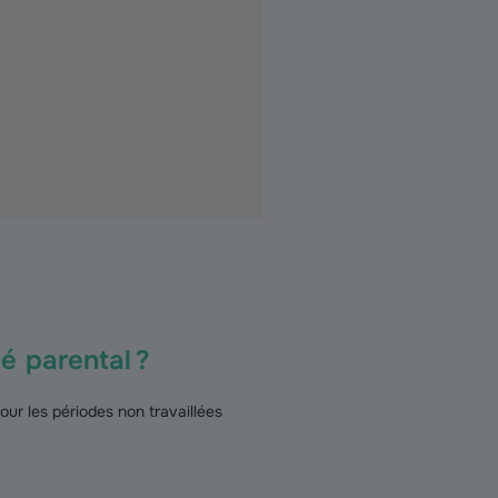
é parental ?
ur les périodes non travaillées