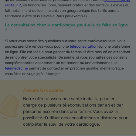
secteur 2
, en honoraires libres, peuvent pratiquer des tarifs plus élevés du
fait notamment de leur implantation géographique (les tarifs auront
tendance à être plus élevés à Paris par exemple).
La consultation chez le cardiologue peut-elle se faire en ligne
?
Si vous vous posez des questions sur votre santé cardiovasculaire, vous
pouvez prendre rendez-vous pour une
téléconsultation
sur une plateforme
en ligne. Elle est idéale pour gagner du temps et être rassuré en attendant
de rencontrer votre spécialiste. De même, si vous souhaitez des conseils
complémentaires concernant un traitement ou une ordonnance, la
télémédecine
permet de contacter un praticien qualifié, même lorsque
vous êtes en voyage à l’étranger.
Assuré Groupama
Notre offre d’assurance santé inclut la prise en
charge de plusieurs téléconsultations par an et par
personne assurée dans une famille. Vous avez la
possibilité d’utiliser ces consultations à distance pour
compléter le suivi de votre cardiologue.