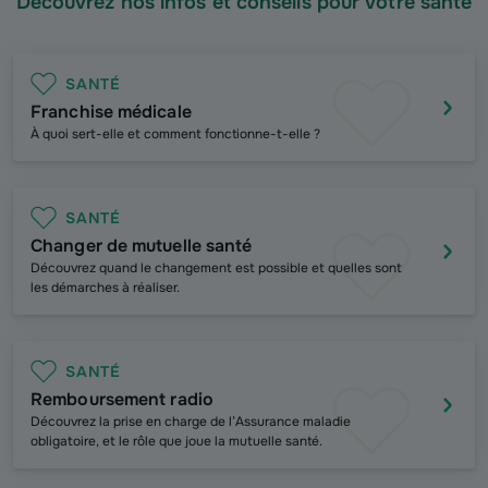
Découvrez nos infos et conseils pour votre santé
SANTÉ
Franchise médicale
À
quoi sert-elle et comment fonctionne-t-elle ?
SANTÉ
Changer de mutuelle santé
Découvrez quand le changement est possible et quelles sont
les démarches à réaliser.
SANTÉ
Remboursement radio
Découvrez la prise en charge de l’Assurance maladie
obligatoire, et le rôle que joue la mutuelle santé.