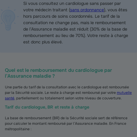
Si vous consultez un cardiologue sans passer par
votre médecin traitant (
sans ordonnance
), vous êtes
hors parcours de soins coordonnés. Le tarif de la
consultation ne change pas, mais le remboursement
de l’Assurance maladie est réduit (30% de la base de
remboursement au lieu de 70%). Votre reste à charge
est donc plus élevé.
Quel est le remboursement du cardiologue par
l’Assurance maladie ?
Une partie du tarif de la consultation avec le cardiologue est remboursée
par la Sécurité sociale. Le reste à charge est remboursé par votre
mutuelle
santé
, partiellement ou totalement selon votre niveau de couverture.
Tarif du cardiologue, BR et reste à charge
La base de remboursement (BR) de la Sécurité sociale sert de référence
pour calculer le montant remboursé par l’Assurance maladie. En France
métropolitaine :