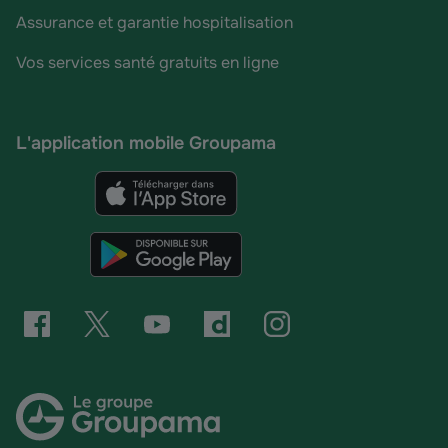
Assurance et garantie hospitalisation
Vos services santé gratuits en ligne
L'application mobile Groupama