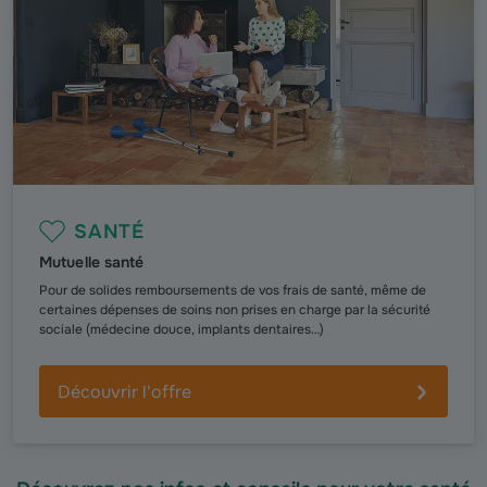
SANTÉ
Mutuelle santé
Pour de solides remboursements de vos frais de santé, même de
certaines dépenses de soins non prises en charge par la sécurité
sociale (médecine douce, implants dentaires…)
Découvrir l'offre