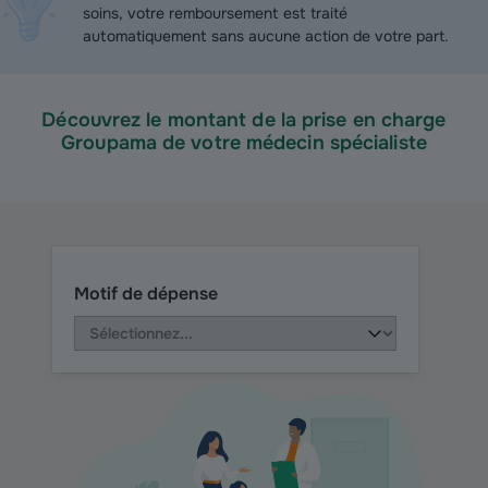
soins, votre remboursement est traité
automatiquement sans aucune action de votre part.
Découvrez le montant de la prise en charge
Groupama de votre médecin spécialiste