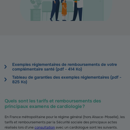
Exemples réglementaires de remboursements de votre
complémentaire santé (pdf - 414 Ko)
Tableau de garanties des exemples réglementaires (pdf -
825 Ko)
Quels sont les tarifs et remboursements des
principaux examens de cardiologie ?
En France métropolitaine pour le régime général (hors Alsace-Moselle), les
tarifs et remboursements par la Sécurité sociale des principaux actes
réalisés lors d’une
consultation
avec un cardiologue sont les suivants.