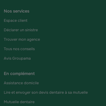
Nos services
Espace client
Déclarer un sinistre
Trouver mon agence
Tous nos conseils
Avis Groupama
En complément
Assistance domicile
Lire et envoyer son devis dentaire à sa mutuelle
Mutuelle dentaire