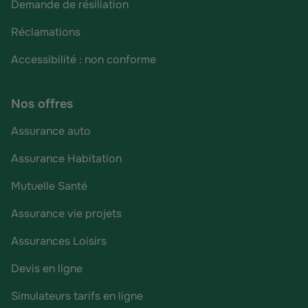
Demande de résiliation
Réclamations
Accessibilité : non conforme
Nos offres
Assurance auto
Assurance Habitation
Mutuelle Santé
Assurance vie projets
Assurances Loisirs
Devis en ligne
Simulateurs tarifs en ligne