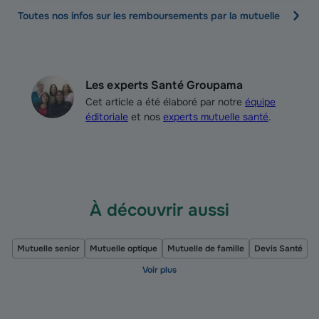
Toutes nos infos sur les remboursements par la mutuelle
Les experts Santé Groupama
Cet article a été élaboré par notre
équipe
éditoriale
et nos
experts mutuelle santé
.
À découvrir aussi
Mutuelle senior
Mutuelle optique
Mutuelle de famille
Devis Santé