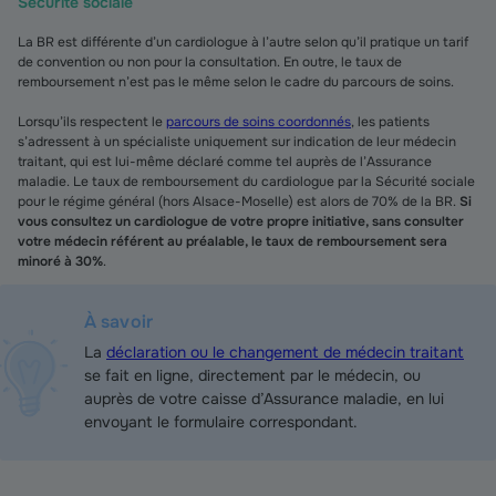
Sécurité sociale
La BR est différente d’un cardiologue à l’autre selon qu’il pratique un tarif
de convention ou non pour la consultation. En outre, le taux de
remboursement n’est pas le même selon le cadre du parcours de soins.
Lorsqu’ils respectent le
parcours de soins coordonnés
, les patients
s’adressent à un spécialiste uniquement sur indication de leur médecin
traitant, qui est lui-même déclaré comme tel auprès de l’Assurance
maladie. Le taux de remboursement du cardiologue par la Sécurité sociale
pour le régime général (hors Alsace-Moselle) est alors de 70% de la BR.
Si
vous consultez un cardiologue de votre propre initiative, sans consulter
votre médecin référent au préalable, le taux de remboursement sera
minoré à 30%
.
À savoir
La
déclaration ou le changement de médecin traitant
se fait en ligne, directement par le médecin, ou
auprès de votre caisse d’Assurance maladie, en lui
envoyant le formulaire correspondant.