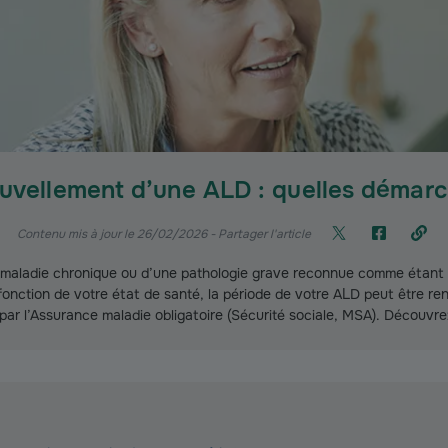
uvellement d’une ALD : quelles démarc
Contenu mis à jour le 26/02/2026
- Partager l'article
 maladie chronique ou d’une pathologie grave reconnue comme étant 
fonction de votre état de santé, la période de votre ALD peut être re
par l’Assurance maladie obligatoire (Sécurité sociale, MSA). Découvre