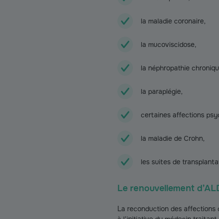
la maladie coronaire,
la mucoviscidose,
la néphropathie chroniqu
la paraplégie,
certaines affections psy
la maladie de Crohn,
les suites de transplanta
Le renouvellement d’AL
La reconduction des affections 