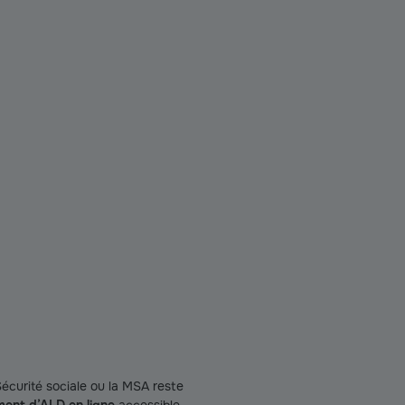
écurité sociale ou la MSA reste