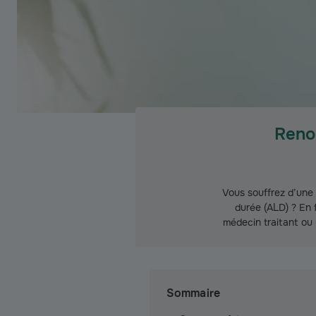
Reno
Vous souffrez d’une
durée (ALD) ? En 
médecin traitant ou 
Sommaire