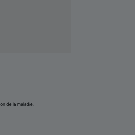
on de la maladie.