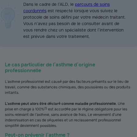
Dans le cadre de l’ALD, le
parcours de soins
coordonnés
est respecté lorsque vous suivez le
protocole de soins défini par votre médecin traitant.
Vous n’avez pas besoin de le consulter avant de
vous rendre chez un spécialiste dont l’intervention
est prévue dans votre traitement.
Le cas particulier de l’asthme d’origine
professionnelle
L’asthme professionnel est causé par des facteurs présents sur le lieu de
travail, comme des substances chimiques, des poussières ou des produits
irritants.
L’asthme peut alors être déclaré comme maladie professionnelle
. Une
(
1
)
prise en charge à 100%
est accordée par le régime obligatoire pour les
soins relevant de l’asthme, sans avance de frais. Le versement d’une
indemnisation en cas de séquelles et un reclassement professionnel
simplifié deviennent possibles.
Peut-on prévenir l’asthme ?