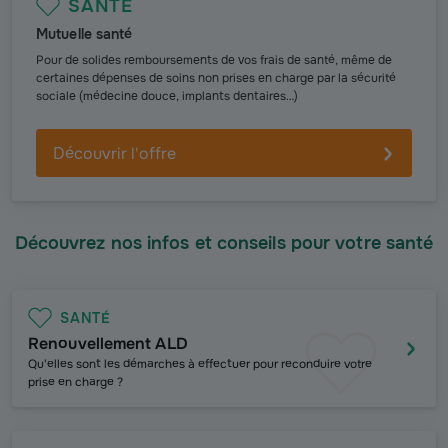
SANTÉ
Mutuelle santé
Pour de solides remboursements de vos frais de santé, même de
certaines dépenses de soins non prises en charge par la sécurité
sociale (médecine douce, implants dentaires…)
Découvrir l'offre
Découvrez nos infos et conseils pour votre santé
SANTÉ
Renouvellement ALD
Qu'elles sont les démarches à effectuer pour reconduire votre
prise en charge ?