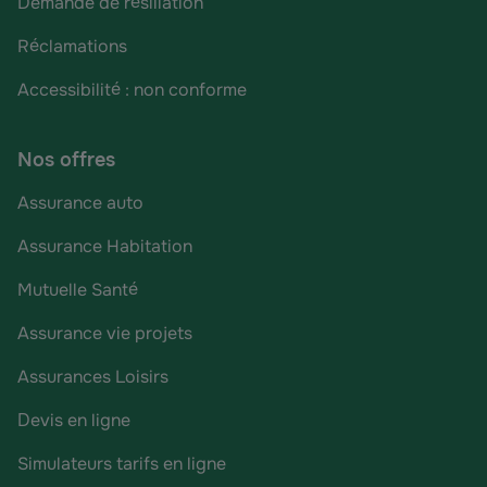
Demande de résiliation
Réclamations
Accessibilité : non conforme
Nos offres
Assurance auto
Assurance Habitation
Mutuelle Santé
Assurance vie projets
Assurances Loisirs
Devis en ligne
Simulateurs tarifs en ligne