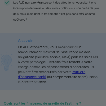
Les
ALD non exonérantes
sont des affections nécessitant une
interruption de travail ou des soins continus sur une durée de plus
de 6 mois, mais dont le traitement n’est pas considéré comme
(
1
)
coûteux.
À savoir
En ALD exonérante, vous bénéficiez d’un
remboursement maximal de l’Assurance maladie
obligatoire (Sécurité sociale, MSA) pour les soins liés
à votre pathologie. Certains frais restent à votre
charge comme les dépassements d’honoraires. Ils
peuvent être remboursés par votre
mutuelle
d’assurance santé
(ou complémentaire santé), selon
le contrat souscrit.
Quels sont les 4 niveaux de gravité de l’asthme ?