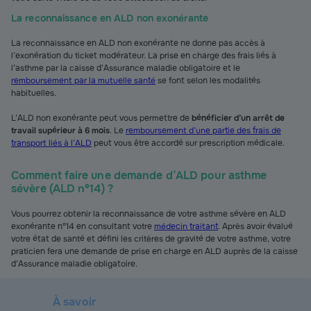
La reconnaissance en ALD non exonérante
La reconnaissance en ALD non exonérante ne donne pas accès à
l’exonération du ticket modérateur. La prise en charge des frais liés à
l’asthme par la caisse d’Assurance maladie obligatoire et le
remboursement par la mutuelle santé
se font selon les modalités
habituelles.
L’ALD non exonérante peut vous permettre de
bénéficier d’un arrêt de
travail supérieur à 6 mois
. Le
remboursement d’une partie des frais de
transport liés à l’ALD
peut vous être accordé sur prescription médicale.
Comment faire une demande d’ALD pour asthme
sévère (ALD n°14) ?
Vous pourrez obtenir la reconnaissance de votre asthme sévère en ALD
exonérante n°14 en consultant votre
médecin traitant
. Après avoir évalué
votre état de santé et défini les critères de gravité de votre asthme, votre
praticien fera une demande de prise en charge en ALD auprès de la caisse
d’Assurance maladie obligatoire.
À savoir