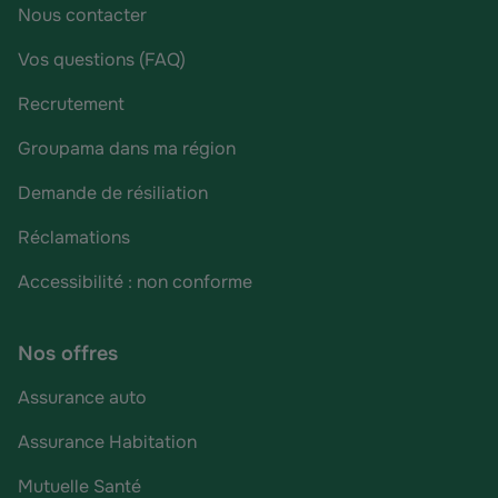
Nous contacter
Vos questions (FAQ)
Recrutement
Groupama dans ma région
Demande de résiliation
Réclamations
Accessibilité : non conforme
Nos offres
Assurance auto
Assurance Habitation
Mutuelle Santé