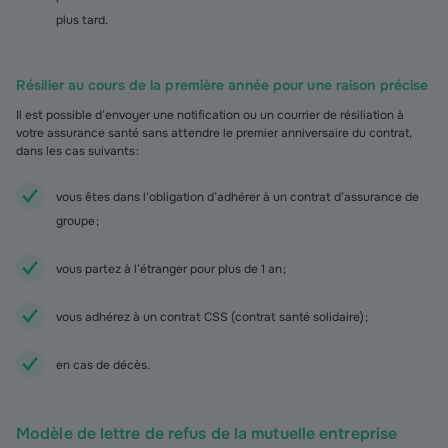
plus tard.
Résilier au cours de la première année pour une raison précise
Il est possible d’envoyer une notification ou un courrier de résiliation à
votre assurance santé sans attendre le premier anniversaire du contrat,
dans les cas suivants :
vous êtes dans l’obligation d’adhérer à un contrat d’assurance de
groupe ;
vous partez à l’étranger pour plus de 1 an ;
vous adhérez à un contrat CSS (contrat santé solidaire) ;
en cas de décès.
Modèle de lettre de refus de la mutuelle entreprise