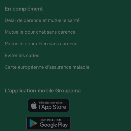
En complément
Délai de carence et mutuelle santé
Mutuelle pour chat sans carence
Mutuelle pour chien sans carence
Eviter les caries
Carte européenne d'assurance maladie
L'application mobile Groupama