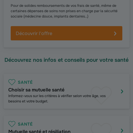
Pour de solides remboursements de vos frais de santé, même de
certaines dépenses de soins non prises en charge par la sécurité
sociale (médecine douce, implants dentaires…)
Découvrir l'offre
Découvrez nos infos et conseils pour votre santé
SANTÉ
Choisir sa mutuelle santé
Informez-vous sur les critères à vérifier selon votre âge, vos
besoins et votre budget.
SANTÉ
Mutuelle santé et résiliation