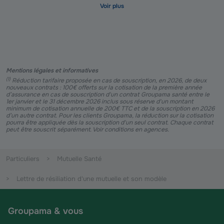
Mentions légales et informatives
(
1
)
Réduction tarifaire proposée en cas de souscription, en 2026, de deux
nouveaux contrats : 100€ offerts sur la cotisation de la première année
d’assurance en cas de souscription d'un contrat Groupama santé entre le
1er janvier et le 31 décembre 2026 inclus sous réserve d'un montant
minimum de cotisation annuelle de 200€ TTC et de la souscription en 2026
d’un autre contrat. Pour les clients Groupama, la réduction sur la cotisation
pourra être appliquée dès la souscription d'un seul contrat. Chaque contrat
peut être souscrit séparément. Voir conditions en agences.
Particuliers
Mutuelle Santé
Lettre de résiliation d'une mutuelle et son modèle
Groupama & vous