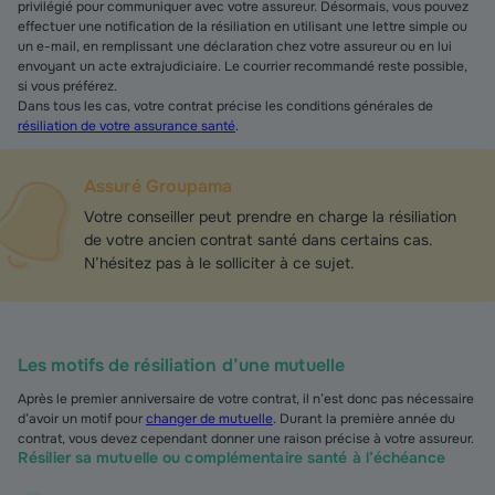
privilégié pour communiquer avec votre assureur. Désormais, vous pouvez
effectuer une notification de la résiliation en utilisant une lettre simple ou
un e-mail, en remplissant une déclaration chez votre assureur ou en lui
envoyant un acte extrajudiciaire. Le courrier recommandé reste possible,
si vous préférez.
Dans tous les cas, votre contrat précise les conditions générales de
résiliation de votre assurance santé
.
Assuré Groupama
Votre conseiller peut prendre en charge la résiliation
de votre ancien contrat santé dans certains cas.
N’hésitez pas à le solliciter à ce sujet.
Les motifs de résiliation d’une mutuelle
Après le premier anniversaire de votre contrat, il n’est donc pas nécessaire
d’avoir un motif pour
changer de mutuelle
. Durant la première année du
contrat, vous devez cependant donner une raison précise à votre assureur.
Résilier sa mutuelle ou complémentaire santé à l’échéance