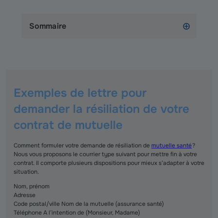
Sommaire
Exemples de lettre pour
demander la résiliation de votre
contrat de mutuelle
Comment formuler votre demande de résiliation de
mutuelle santé
?
Nous vous proposons le courrier type suivant pour mettre fin à votre
contrat. Il comporte plusieurs dispositions pour mieux s’adapter à votre
situation.
Nom, prénom
Adresse
Code postal/ville Nom de la mutuelle (assurance santé)
Téléphone A l’intention de (Monsieur, Madame)