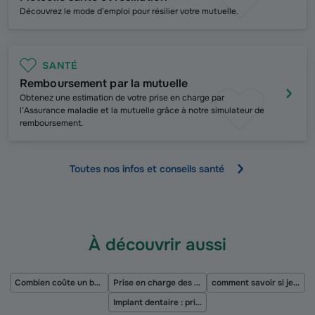
Découvrez le mode d’emploi pour résilier votre mutuelle.
SANTÉ
Remboursement par la mutuelle
Obtenez une estimation de votre prise en charge par
l’Assurance maladie et la mutuelle grâce à notre simulateur de
remboursement.
Toutes nos infos et conseils santé
À découvrir aussi
Combien coûte un bébé par mois ?
Prise en charge des sleeves
comment savoir si je suis en ald ?
Implant dentaire : prix et remboursement