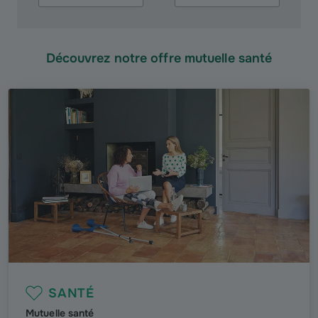
Découvrez notre offre mutuelle santé
SANTÉ
Mutuelle santé