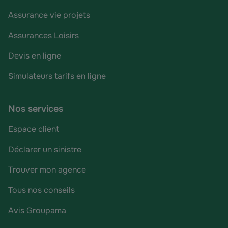
Assurance vie projets
Assurances Loisirs
Devis en ligne
Simulateurs tarifs en ligne
Nos services
Espace client
Déclarer un sinistre
Trouver mon agence
Tous nos conseils
Avis Groupama