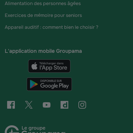
Alimentation des personnes âgées
Exercices de mémoire pour seniors
Appareil auditif : comment bien le choisir ?
L'application mobile Groupama