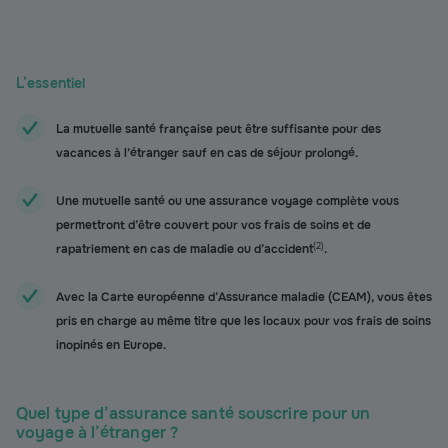
L’essentiel
La mutuelle santé française peut être suffisante pour des
vacances à l’étranger sauf en cas de séjour prolongé.
Une mutuelle santé ou une assurance voyage complète vous
permettront d’être couvert pour vos frais de soins et de
(
2
)
rapatriement en cas de maladie ou d’accident
.
Avec la Carte européenne d’Assurance maladie (CEAM), vous êtes
pris en charge au même titre que les locaux pour vos frais de soins
inopinés en Europe.
Quel type d’assurance santé souscrire pour un
voyage à l’étranger ?