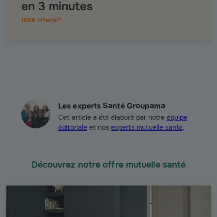
en 3 minutes
(
1
)
100€ offerts
Les experts Santé Groupama
Cet article a été élaboré par notre
équipe
éditoriale
et nos
experts mutuelle santé
.
Découvrez notre offre mutuelle santé