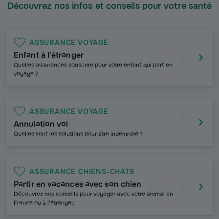
Découvrez nos infos et conseils pour votre santé
ASSURANCE VOYAGE
Enfant à l'étranger
Quelles assurances souscrire pour votre enfant qui part en
voyage ?
ASSURANCE VOYAGE
Annulation vol
Quelles sont les solutions pour être indemnisé ?
ASSURANCE CHIENS-CHATS
Partir en vacances avec son chien
Découvrez nos conseils pour voyager avec votre animal en
France ou à l’étranger.