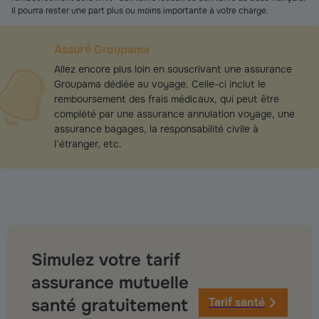
Il pourra rester une part plus ou moins importante à votre charge.
Assuré Groupama
Allez encore plus loin en souscrivant une assurance
Groupama dédiée au voyage. Celle-ci inclut le
remboursement des frais médicaux, qui peut être
complété par une assurance annulation voyage, une
assurance bagages, la responsabilité civile à
l’étranger, etc.
Simulez votre tarif
assurance mutuelle
santé gratuitement
Tarif santé