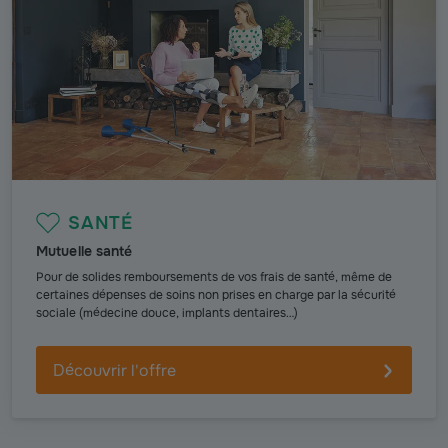
SANTÉ
Mutuelle santé
Pour de solides remboursements de vos frais de santé, même de
certaines dépenses de soins non prises en charge par la sécurité
sociale (médecine douce, implants dentaires…)
Découvrir l'offre