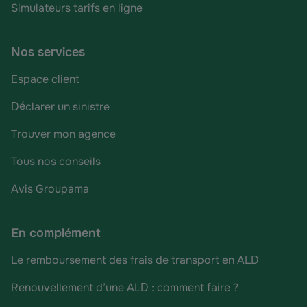
Simulateurs tarifs en ligne
Nos services
Espace client
Déclarer un sinistre
Trouver mon agence
Tous nos conseils
Avis Groupama
En complément
Le remboursement des frais de transport en ALD
Renouvellement d’une ALD : comment faire ?