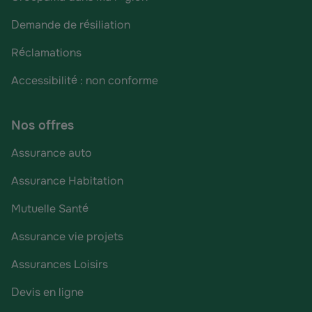
Demande de résiliation
Réclamations
Accessibilité : non conforme
Nos offres
Assurance auto
Assurance Habitation
Mutuelle Santé
Assurance vie projets
Assurances Loisirs
Devis en ligne