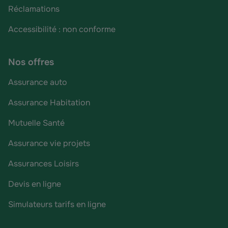
Réclamations
Accessibilité : non conforme
Nos offres
Assurance auto
Assurance Habitation
Mutuelle Santé
Assurance vie projets
Assurances Loisirs
Devis en ligne
Simulateurs tarifs en ligne