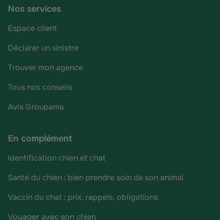
Nos services
Espace client
Déclarer un sinistre
Trouver mon agence
Tous nos conseils
Avis Groupama
En complément
Identification chien et chat
Santé du chien : bien prendre soin de son animal
Vaccin du chat : prix, rappels, obligations
Voyager avec son chien