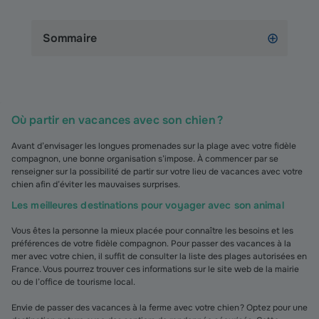
Sommaire
Où partir en vacances avec son chien ?
Avant d’envisager les longues promenades sur la plage avec votre fidèle
compagnon, une bonne organisation s’impose. À commencer par se
renseigner sur la possibilité de partir sur votre lieu de vacances avec votre
chien afin d’éviter les mauvaises surprises.
Les meilleures destinations pour voyager avec son animal
Vous êtes la personne la mieux placée pour connaître les besoins et les
préférences de votre fidèle compagnon. Pour passer des vacances à la
mer avec votre chien, il suffit de consulter la liste des plages autorisées en
France. Vous pourrez trouver ces informations sur le site web de la mairie
ou de l’office de tourisme local.
Envie de passer des vacances à la ferme avec votre chien ? Optez pour une