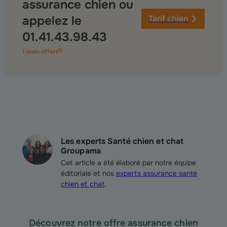
assurance chien ou
appelez le
Tarif chien
01.41.43.98.43
(
1
)
1 mois offert
Les experts Santé chien et chat
Groupama
Cet article a été élaboré par notre équipe
éditoriale et nos
experts assurance santé
chien et chat
.
Découvrez notre offre assurance chien