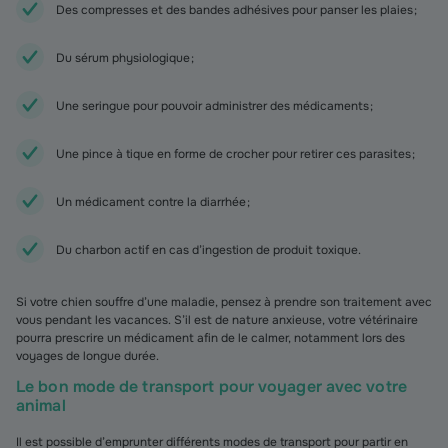
Des compresses et des bandes adhésives pour panser les plaies ;
Du sérum physiologique ;
Une seringue pour pouvoir administrer des médicaments ;
Une pince à tique en forme de crocher pour retirer ces parasites ;
Un médicament contre la diarrhée ;
Du charbon actif en cas d’ingestion de produit toxique.
Si votre chien souffre d’une maladie, pensez à prendre son traitement avec
vous pendant les vacances. S’il est de nature anxieuse, votre vétérinaire
pourra prescrire un médicament afin de le calmer, notamment lors des
voyages de longue durée.
Le bon mode de transport pour voyager avec votre
animal
Il est possible d’emprunter différents modes de transport pour partir en