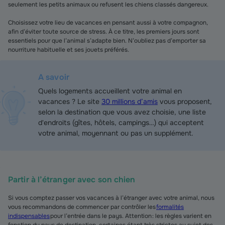
seulement les petits animaux ou refusent les chiens classés dangereux.
Choisissez votre lieu de vacances en pensant aussi à votre compagnon,
afin d’éviter toute source de stress. À ce titre, les premiers jours sont
essentiels pour que l’animal s’adapte bien. N’oubliez pas d’emporter sa
nourriture habituelle et ses jouets préférés.
A savoir
Quels logements accueillent votre animal en
vacances ? Le site
30 millions d’amis
vous proposent,
selon la destination que vous avez choisie, une liste
d'endroits (gîtes, hôtels, campings…) qui acceptent
votre animal, moyennant ou pas un supplément.
Partir à l’étranger avec son chien
Si vous comptez passer vos vacances à l’étranger avec votre animal, nous
vous recommandons de commencer par contrôler les
formalités
indispensables
pour l’entrée dans le pays. Attention : les règles varient en