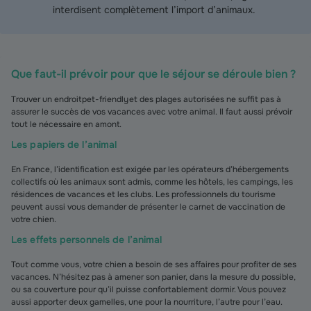
interdisent complètement l’import d’animaux.
Que faut-il prévoir pour que le séjour se déroule bien ?
Trouver un endroit pet-friendly et des plages autorisées ne suffit pas à
assurer le succès de vos vacances avec votre animal. Il faut aussi prévoir
tout le nécessaire en amont.
Les papiers de l’animal
En France, l’identification est exigée par les opérateurs d’hébergements
collectifs où les animaux sont admis, comme les hôtels, les campings, les
résidences de vacances et les clubs. Les professionnels du tourisme
peuvent aussi vous demander de présenter le carnet de vaccination de
votre chien.
Les effets personnels de l’animal
Tout comme vous, votre chien a besoin de ses affaires pour profiter de ses
vacances. N’hésitez pas à amener son panier, dans la mesure du possible,
ou sa couverture pour qu’il puisse confortablement dormir. Vous pouvez
aussi apporter deux gamelles, une pour la nourriture, l’autre pour l’eau.