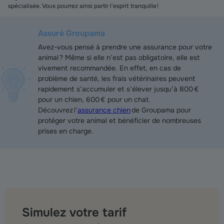
spécialisée. Vous pourrez ainsi partir l’esprit tranquille !
Assuré Groupama
Avez-vous pensé à prendre une assurance pour votre
animal ? Même si elle n’est pas obligatoire, elle est
vivement recommandée. En effet, en cas de
problème de santé, les frais vétérinaires peuvent
rapidement s’accumuler et s’élever jusqu’à 800 €
pour un chien, 600 € pour un chat.
Découvrez l’
assurance chien
de Groupama pour
protéger votre animal et bénéficier de nombreuses
prises en charge.
Simulez votre tarif