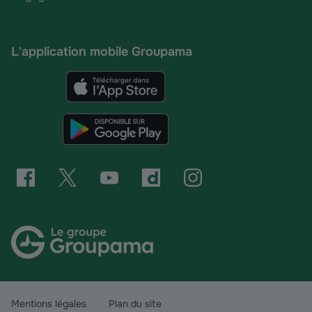
L'application mobile Groupama
Mentions légales
Plan du site