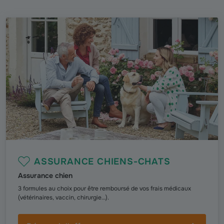
ASSURANCE CHIENS-CHATS
Assurance chien
3 formules au choix pour être remboursé de vos frais médicaux
(vétérinaires, vaccin, chirurgie…).