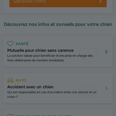
Découvrir l'offre
Découvrez nos infos et conseils pour votre chien
SANTÉ
Mutuelle pour chien sans carence
La solution idéale pour bénéficier d'une prise en charge des
frais vétérinaires de manière immédiate.
AUTO
Accident avec un chien
Qui est responsable en cas d’accident entre une voiture et un
chien ?