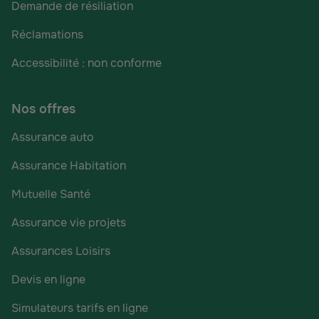
Demande de résiliation
Réclamations
Accessibilité : non conforme
Nos offres
Assurance auto
Assurance Habitation
Mutuelle Santé
Assurance vie projets
Assurances Loisirs
Devis en ligne
Simulateurs tarifs en ligne