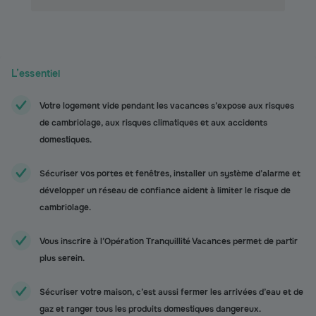
L’essentiel
Votre logement vide pendant les vacances s’expose aux risques
de cambriolage, aux risques climatiques et aux accidents
domestiques.
Sécuriser vos portes et fenêtres, installer un système d’alarme et
développer un réseau de confiance aident à limiter le risque de
cambriolage.
Vous inscrire à l’Opération Tranquillité Vacances permet de partir
plus serein.
Sécuriser votre maison, c’est aussi fermer les arrivées d’eau et de
gaz et ranger tous les produits domestiques dangereux.