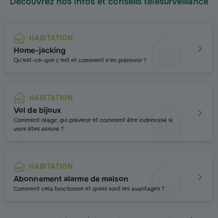
Découvrez nos infos et conseils télésurveillance
HABITATION
Home-jacking
Qu'est-ce-que c'est et comment s'en prémunir ?
HABITATION
Vol de bijoux
Comment réagir, qui prévenir et comment
être indemnisé si
vous êtes assuré ?
HABITATION
Abonnement alarme de maison
Comment cela fonctionne et quels sont les avantages ?