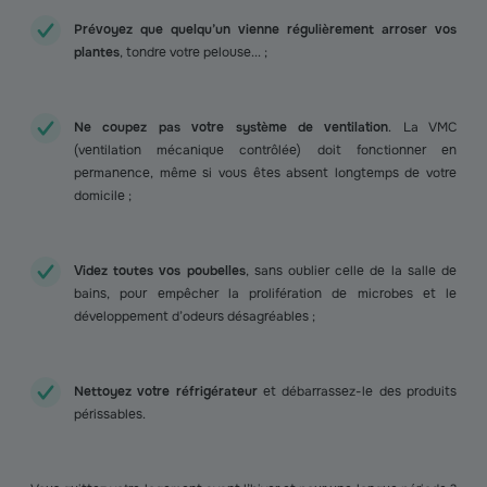
Prévoyez que quelqu’un vienne régulièrement arroser vos
plantes
, tondre votre pelouse... ;
Ne coupez pas votre système de ventilation
. La VMC
(ventilation mécanique contrôlée) doit fonctionner en
permanence, même si vous êtes absent longtemps de votre
domicile ;
Videz toutes vos poubelles
, sans oublier celle de la salle de
bains, pour empêcher la prolifération de microbes et le
développement d’odeurs désagréables ;
Nettoyez votre réfrigérateur
et débarrassez-le des produits
périssables.