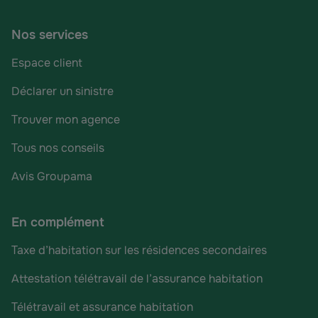
Nos services
Espace client
Déclarer un sinistre
Trouver mon agence
Tous nos conseils
Avis Groupama
En complément
Taxe d’habitation sur les résidences secondaires
Attestation télétravail de l’assurance habitation
Télétravail et assurance habitation