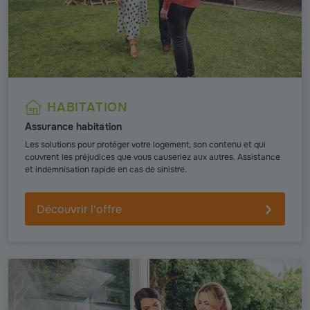
HABITATION
Assurance habitation
Les solutions pour protéger votre logement, son contenu et qui
couvrent les préjudices que vous causeriez aux autres. Assistance
et indemnisation rapide en cas de sinistre.
Découvrir l'offre