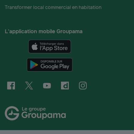
Transformer local commercial en habitation
L'application mobile Groupama