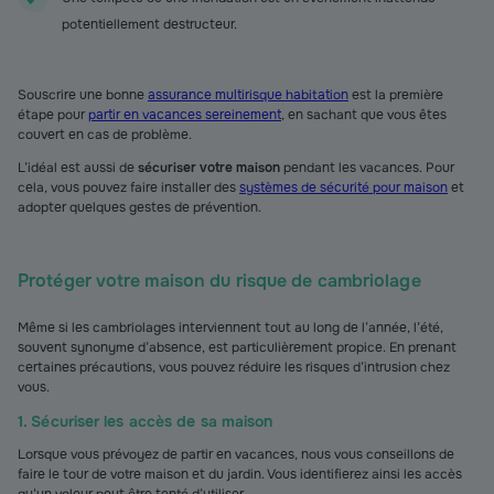
potentiellement destructeur.
Souscrire une bonne
assurance multirisque habitation
est la première
étape pour
partir en vacances sereinement
, en sachant que vous êtes
couvert en cas de problème.
L’idéal est aussi de
sécuriser votre maison
pendant les vacances. Pour
cela, vous pouvez faire installer des
systèmes de sécurité pour maison
et
adopter quelques gestes de prévention.
Protéger votre maison du risque de cambriolage
Même si les cambriolages interviennent tout au long de l’année, l’été,
souvent synonyme d’absence, est particulièrement propice. En prenant
certaines précautions, vous pouvez réduire les risques d’intrusion chez
vous.
1. Sécuriser les accès de sa maison
Lorsque vous prévoyez de partir en vacances, nous vous conseillons de
faire le tour de votre maison et du jardin. Vous identifierez ainsi les accès