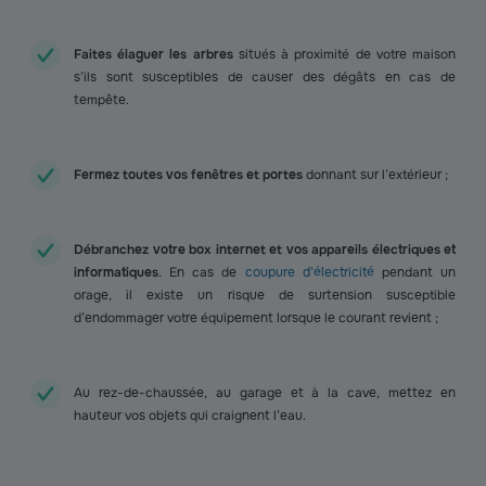
Faites élaguer les arbres
situés à proximité de votre maison
s’ils sont susceptibles de causer des dégâts en cas de
tempête.
Fermez toutes vos fenêtres et portes
donnant sur l’extérieur ;
Débranchez votre box internet et vos appareils électriques et
informatiques
. En cas de
coupure d’électricité
pendant un
orage, il existe un risque de surtension susceptible
d’endommager votre équipement lorsque le courant revient ;
Au rez-de-chaussée, au garage et à la cave, mettez en
hauteur vos objets qui craignent l’eau.