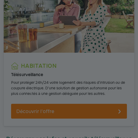
HABITATION
Télésurveillance
Pour protéger 24h/24 votre logement des risques d’intrusion ou de
coupure électrique. D'une solution de gestion autonome pour les
plus connectés à une gestion déléguée pour les autres.
Découvrir l'offre