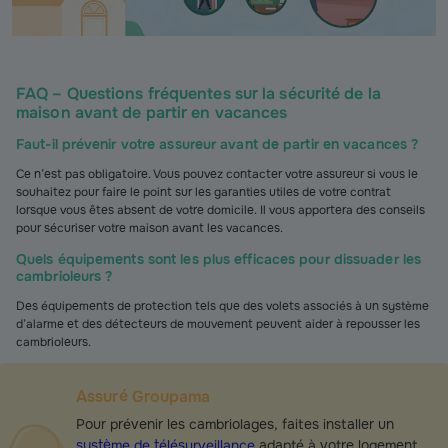
FAQ – Questions fréquentes sur la sécurité de la
maison avant de partir en vacances
Faut-il prévenir votre assureur avant de partir en vacances ?
Ce n’est pas obligatoire. Vous pouvez contacter votre assureur si vous le
souhaitez pour faire le point sur les garanties utiles de votre contrat
lorsque vous êtes absent de votre domicile. Il vous apportera des conseils
pour sécuriser votre maison avant les vacances.
Quels équipements sont les plus efficaces pour dissuader les
cambrioleurs ?
Des équipements de protection tels que des volets associés à un système
d’alarme et des détecteurs de mouvement peuvent aider à repousser les
cambrioleurs.
Assuré Groupama
Pour prévenir les cambriolages, faites installer un
système de télésurveillance
adapté à votre logement