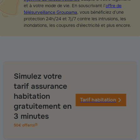
et à votre mode de vie. En souscrivant l’
offre de
télésurveillance Groupama
, vous bénéficiez d’une
protection 24h/24 et 7j/7 contre les intrusions, les
inondations, les coupures d'électricité et plus encore.
Simulez votre
tarif assurance
habitation
Tarif habitation
gratuitement en
3 minutes
(
1
)
50€ offerts