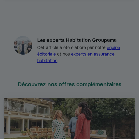
Les experts Habitation Groupama
Cet article a été élaboré par notre
équipe
éditoriale
et nos
experts en assurance
habitation
.
Découvrez nos offres complémentaires