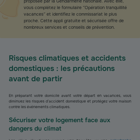
proposée par la Gendarmerie nationale. Avec elle,
vous complétez le formulaire ″Opération tranquillité
vacances″ et identifiez le commissariat le plus
proche. Cette appli gratuite et sécurisée offre de
nombreux services et conseils de prévention.
Risques climatiques et accidents
domestiques : les précautions
avant de partir
En préparant votre domicile avant votre départ en vacances, vous
diminuez les risques d’accident domestique et protégez votre maison
contre les événements climatiques.
Sécuriser votre logement face aux
dangers du climat