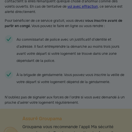
contactent si elles remarquent quelque chose d’anormal comme des
volets ouverts. En cas de tentative de
vol avec effraction
, ce service est
alerté directement.
Pour bénéficier de ce service gratuit, vous devez
vous inscrire avant de
partir en congé
. Vous pouvez le faire en ligne ou vous rendre :
Au commissariat de police avec un justificatif d’identité et
d’adresse. Il faut entreprendre la démarche au moins trois jours
avant votre départ si votre logement se trouve dans une zone
dépendant de la police.
À la brigade de gendarmerie. Vous pouvez vous inscrire la veille de
votre départ si votre logement dépend de la gendarmerie.
N’oubliez pas de signaler aux forces de l’ordre si vous avez demandé à un
proche d’aérer votre logement régulièrement.
Assuré Groupama
Groupama vous recommande l’appli Ma sécurité